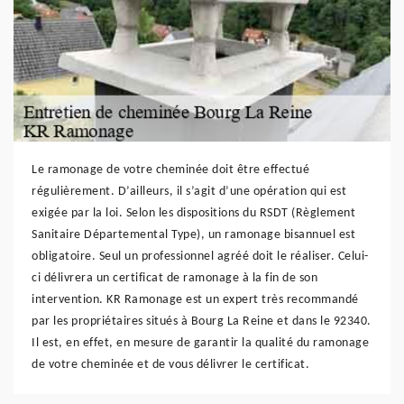
Le ramonage de votre cheminée doit être effectué
régulièrement. D’ailleurs, il s’agit d’une opération qui est
exigée par la loi. Selon les dispositions du RSDT (Règlement
Sanitaire Départemental Type), un ramonage bisannuel est
obligatoire. Seul un professionnel agréé doit le réaliser. Celui-
ci délivrera un certificat de ramonage à la fin de son
intervention. KR Ramonage est un expert très recommandé
par les propriétaires situés à Bourg La Reine et dans le 92340.
Il est, en effet, en mesure de garantir la qualité du ramonage
de votre cheminée et de vous délivrer le certificat.