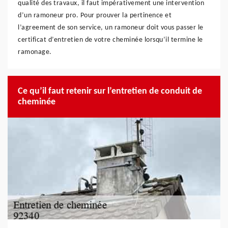
qualité des travaux, il faut impérativement une intervention
d’un ramoneur pro. Pour prouver la pertinence et
l’agreement de son service, un ramoneur doit vous passer le
certificat d’entretien de votre cheminée lorsqu’il termine le
ramonage.
Ce qu’il faut retenir sur l’entretien de conduit de
cheminée