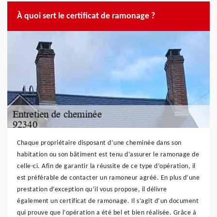
À quoi sert le certificat de ramonage ?
Chaque propriétaire disposant d’une cheminée dans son
habitation ou son bâtiment est tenu d’assurer le ramonage de
celle-ci. Afin de garantir la réussite de ce type d’opération, il
est préférable de contacter un ramoneur agréé. En plus d’une
prestation d’exception qu’il vous propose, il délivre
également un certificat de ramonage. Il s’agit d’un document
qui prouve que l’opération a été bel et bien réalisée. Grâce à