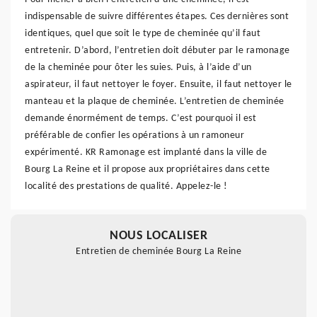
indispensable de suivre différentes étapes. Ces dernières sont
identiques, quel que soit le type de cheminée qu’il faut
entretenir. D’abord, l’entretien doit débuter par le ramonage
de la cheminée pour ôter les suies. Puis, à l’aide d’un
aspirateur, il faut nettoyer le foyer. Ensuite, il faut nettoyer le
manteau et la plaque de cheminée. L’entretien de cheminée
demande énormément de temps. C’est pourquoi il est
préférable de confier les opérations à un ramoneur
expérimenté. KR Ramonage est implanté dans la ville de
Bourg La Reine et il propose aux propriétaires dans cette
localité des prestations de qualité. Appelez-le !
NOUS LOCALISER
Entretien de cheminée Bourg La Reine