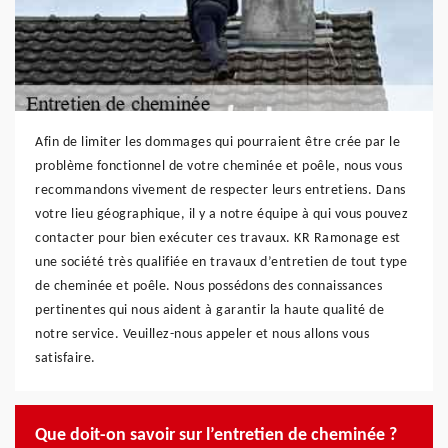
Afin de limiter les dommages qui pourraient être crée par le
problème fonctionnel de votre cheminée et poêle, nous vous
recommandons vivement de respecter leurs entretiens. Dans
votre lieu géographique, il y a notre équipe à qui vous pouvez
contacter pour bien exécuter ces travaux. KR Ramonage est
une société très qualifiée en travaux d’entretien de tout type
de cheminée et poêle. Nous possédons des connaissances
pertinentes qui nous aident à garantir la haute qualité de
notre service. Veuillez-nous appeler et nous allons vous
satisfaire.
Que doit-on savoir sur l’entretien de cheminée ?