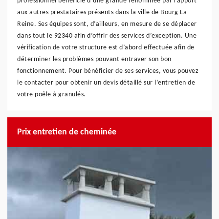
professionnel bénéficie d’une grande renommée par rapport
aux autres prestataires présents dans la ville de Bourg La
Reine. Ses équipes sont, d’ailleurs, en mesure de se déplacer
dans tout le 92340 afin d’offrir des services d’exception. Une
vérification de votre structure est d’abord effectuée afin de
déterminer les problèmes pouvant entraver son bon
fonctionnement. Pour bénéficier de ses services, vous pouvez
le contacter pour obtenir un devis détaillé sur l’entretien de
votre poêle à granulés.
Prix entretien de cheminée