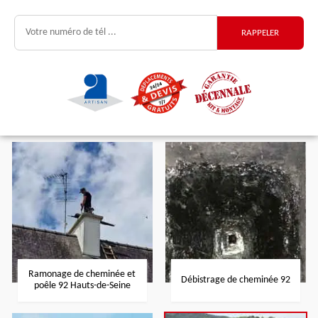
Ramonage de cheminée et
Débistrage de cheminée 92
poêle 92 Hauts-de-Seine