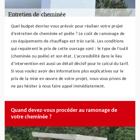
Quel budget devriez-vous prévoir pour réaliser votre projet
d’entretien de cheminée et poêle ? Le coût de ramonage de
ces équipements de chauffage est très varié. Les conditions
qui requièrent le prix de cette ouvrage sont : le type de l’outil
(cheminée ou poêle) et son état. L’accessibilité dans le lieu
d’intervention est aussi un détail décisif pour le calcul du tarif.
Si vous voulez avoir des informations plus explicatives sur le
prix de la mise en œuvre de votre projet, nous vous prions de
ne pas hésiter à nous faire appel immédiatement.
Quand devez-vous procéder au ramonage de
votre cheminée ?