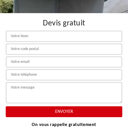
Devis gratuit
On vous rappelle gratuitement