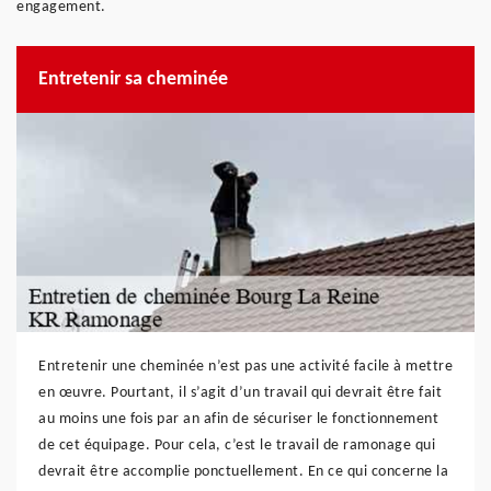
engagement.
Entretenir sa cheminée
Entretenir une cheminée n’est pas une activité facile à mettre
en œuvre. Pourtant, il s’agit d’un travail qui devrait être fait
au moins une fois par an afin de sécuriser le fonctionnement
de cet équipage. Pour cela, c’est le travail de ramonage qui
devrait être accomplie ponctuellement. En ce qui concerne la