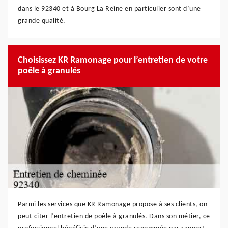
dans le 92340 et à Bourg La Reine en particulier sont d’une
grande qualité.
Choisissez KR Ramonage pour l’entretien de votre
poêle à granulés
Parmi les services que KR Ramonage propose à ses clients, on
peut citer l’entretien de poêle à granulés. Dans son métier, ce