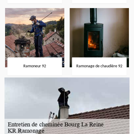
Ramoneur 92
Ramonage de chaudière 92