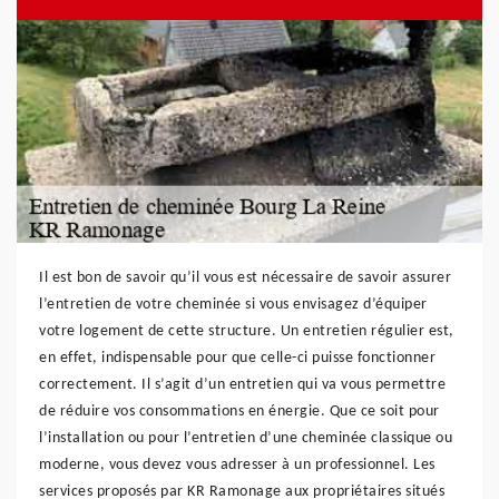
Il est bon de savoir qu’il vous est nécessaire de savoir assurer
l’entretien de votre cheminée si vous envisagez d’équiper
votre logement de cette structure. Un entretien régulier est,
en effet, indispensable pour que celle-ci puisse fonctionner
correctement. Il s’agit d’un entretien qui va vous permettre
de réduire vos consommations en énergie. Que ce soit pour
l’installation ou pour l’entretien d’une cheminée classique ou
moderne, vous devez vous adresser à un professionnel. Les
services proposés par KR Ramonage aux propriétaires situés