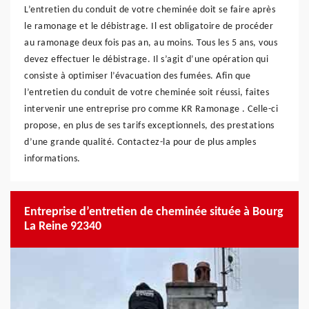
L’entretien du conduit de votre cheminée doit se faire après
le ramonage et le débistrage. Il est obligatoire de procéder
au ramonage deux fois pas an, au moins. Tous les 5 ans, vous
devez effectuer le débistrage. Il s’agit d’une opération qui
consiste à optimiser l’évacuation des fumées. Afin que
l’entretien du conduit de votre cheminée soit réussi, faites
intervenir une entreprise pro comme KR Ramonage . Celle-ci
propose, en plus de ses tarifs exceptionnels, des prestations
d’une grande qualité. Contactez-la pour de plus amples
informations.
Entreprise d’entretien de cheminée située à Bourg
La Reine 92340