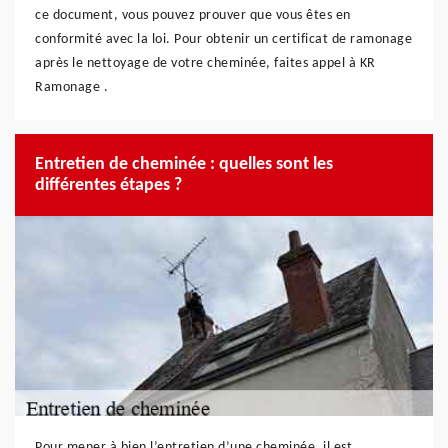
ce document, vous pouvez prouver que vous êtes en
conformité avec la loi. Pour obtenir un certificat de ramonage
après le nettoyage de votre cheminée, faites appel à KR
Ramonage .
Entretien de cheminée : quelles sont les
différentes étapes ?
Pour mener à bien l’entretien d’une cheminée, il est