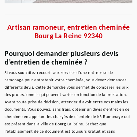
Artisan ramoneur, entretien cheminée
Bourg La Reine 92340
Pourquoi demander plusieurs devis
d’entretien de cheminée ?
Si vous souhaitez recourir aux services d’une entreprise de
ramonage pour entretenir votre cheminée, vous devez demander
différents devis. Cette démarche vous permet de comparer les prix
des professionnels qui peuvent varier en fonction de la prestation.
Avant toute prise de décision, attendez d’avoir entre vos mains les
documents. Vous pouvez, sans frais, obtenir un devis d’entretien de
cheminée en appelant les chargés de clientèle de KR Ramonage qui
est présent dans la ville de Bourg La Reine. Sachez que
l’établissement de ce document est toujours gratuit et sans