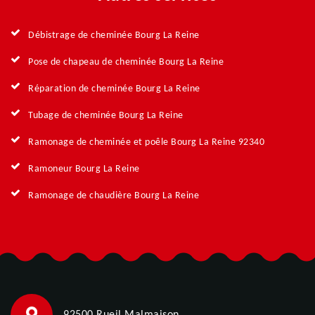
Débistrage de cheminée Bourg La Reine
Pose de chapeau de cheminée Bourg La Reine
Réparation de cheminée Bourg La Reine
Tubage de cheminée Bourg La Reine
Ramonage de cheminée et poêle Bourg La Reine 92340
Ramoneur Bourg La Reine
Ramonage de chaudière Bourg La Reine