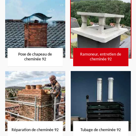
Pose de chapeau de
Ramoneur, entretien de
cheminée 92
cheminée 92
Réparation de cheminée 92
Tubage de cheminée 92