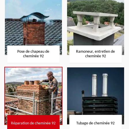
Pose de chapeau de
Ramoneur, entretien de
cheminée 92
cheminée 92
Réparation de cheminée 92
Tubage de cheminée 92