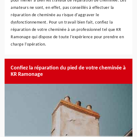
pour mener à bien les travaux de réparation de cheminée. Les
amateurs ne sont, en effet, pas conseillés à effectuer la
réparation de cheminée au risque d’aggraver le
dysfonctionnement. Pour un travail bien fait, confiez la
réparation de votre cheminée à un professionnel tel que KR
Ramonage qui dispose de toute l’expérience pour prendre en
charge l’opération.
Confiez la réparation du pied de votre cheminée à
KR Ramonage