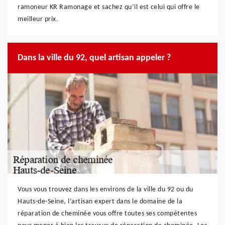
ramoneur KR Ramonage et sachez qu’il est celui qui offre le
meilleur prix.
Dans la ville du 92, quel artisan appeler ?
Vous vous trouvez dans les environs de la ville du 92 ou du
Hauts-de-Seine, l’artisan expert dans le domaine de la
réparation de cheminée vous offre toutes ses compétentes