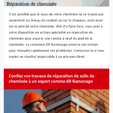
Il est possible que le souci de votre cheminée ne se trouve pas
seulement au niveau du conduit ou sur le chapeau, mais aussi
sur le pied de votre cheminée. Afin d’y faire face, vous avez à
votre disposition un artisan spécialisé en réparation de
cheminée pour assurer une remise à neuf du pied de la
cheminée. Le ramoneur KR Ramonage enverra son artisan
pour résoudre rapidement vos problèmes. Contactez-le si vous
voulez un résultat impeccable à un prix peu élevé.
Confiez vos travaux de réparation de solin de
cheminée à un expert comme KR Ramonage