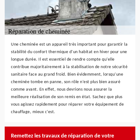
Une cheminée est un appareil très important pour garantir la
stabilité du confort thermique d’un habitat en hiver pour une
longue durée. Il est essentiel de rendre compte qu’elle
contribue majoritairement à la stabilisation de notre sécurité
sanitaire face au grand froid. Bien évidemment, lorsqu’une
cheminée tombe en panne, son rôle n’est plus bien assuré
comme avant. En effet, nous devrions nous assurer la
meilleure réalisation de son remis en état. Sachez que plus
vous agissez rapidement pour réparer votre équipement de
chauffage, mieux c’est.
Remettez les travaux de réparation de votre