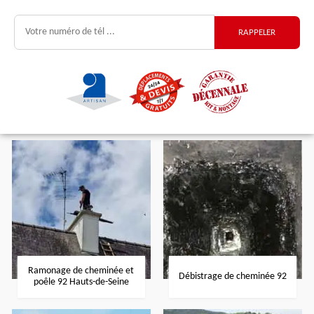
Ramonage de cheminée et
Débistrage de cheminée 92
poêle 92 Hauts-de-Seine