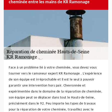
cheminée entre les mains de KR Ramonage
Face à un problème lié à votre cheminée, vous devez vous
tourner vers le ramoneur expert KR Ramonage . L’expérience
de son équipe est irréprochable et il est le seul à pouvoir
garantir une intervention hors pair. Chevronnée et
expérimentée dans le domaine de la réparation de cheminée,
son équipe peut se déplacer dans tout le Hauts-de-Seine,
précisément dans le 92. Peu importe les types de travaux
pour la réparation de votre cheminée, travaillez avec le