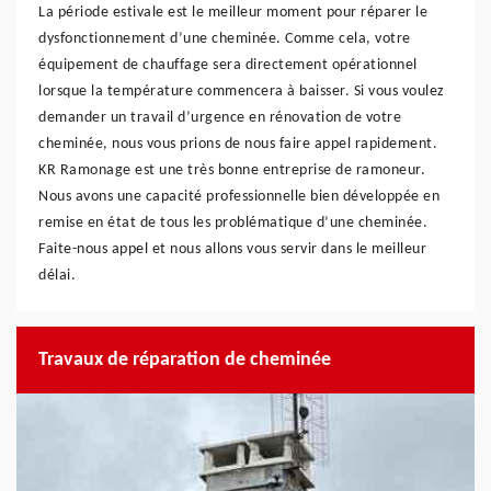
La période estivale est le meilleur moment pour réparer le
dysfonctionnement d’une cheminée. Comme cela, votre
équipement de chauffage sera directement opérationnel
lorsque la température commencera à baisser. Si vous voulez
demander un travail d’urgence en rénovation de votre
cheminée, nous vous prions de nous faire appel rapidement.
KR Ramonage est une très bonne entreprise de ramoneur.
Nous avons une capacité professionnelle bien développée en
remise en état de tous les problématique d’une cheminée.
Faite-nous appel et nous allons vous servir dans le meilleur
délai.
Travaux de réparation de cheminée