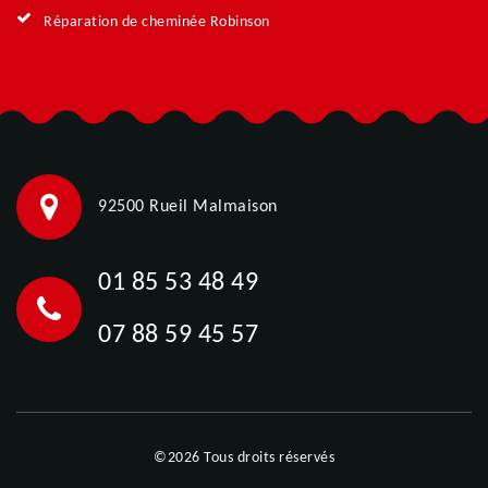
Réparation de cheminée Robinson
92500 Rueil Malmaison
01 85 53 48 49
07 88 59 45 57
©2026 Tous droits réservés