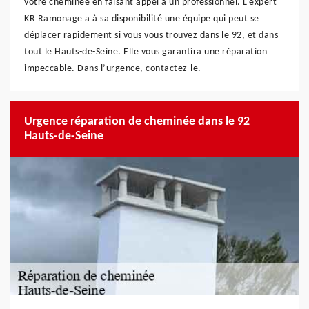
votre cheminée en faisant appel à un professionnel. L’expert
KR Ramonage a à sa disponibilité une équipe qui peut se
déplacer rapidement si vous vous trouvez dans le 92, et dans
tout le Hauts-de-Seine. Elle vous garantira une réparation
impeccable. Dans l’urgence, contactez-le.
Urgence réparation de cheminée dans le 92
Hauts-de-Seine