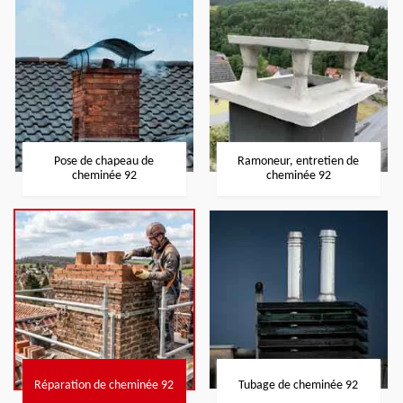
Pose de chapeau de
Ramoneur, entretien de
cheminée 92
cheminée 92
Réparation de cheminée 92
Tubage de cheminée 92