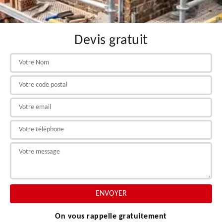
Devis gratuit
On vous rappelle gratuitement