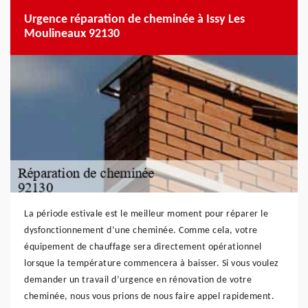
Urgence réparation de cheminée à Issy Les
Moulineaux 92130
La période estivale est le meilleur moment pour réparer le
dysfonctionnement d’une cheminée. Comme cela, votre
équipement de chauffage sera directement opérationnel
lorsque la température commencera à baisser. Si vous voulez
demander un travail d’urgence en rénovation de votre
cheminée, nous vous prions de nous faire appel rapidement.