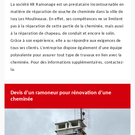
La société KR Ramonage est un prestataire incontournable en
matière de réparation de souche de cheminée dans la ville de
Issy Les Moulineaux. En effet, ses compétences ne se limitent
pas à la réparation de cette partie de la cheminée, mais aussi
à la réparation de chapeau, de conduit et encore le solin.
Grâce à son expérience, elle a su répondre aux exigences de
tous ses clients. L’entreprise dispose également d’une équipe
polyvalente pour assurer tout type de travaux en lien avec la
cheminée. Pour des informations supplémentaires, contactez-
la.
Devis d’un ramoneur pour rénovation d’une
cheminée