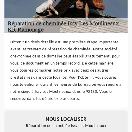
Obtenir un devis détaillé est une première étape importante
avant les travaux de réparation de cheminée. Notre société
chevronnée dans ce domaine peut établir gratuitement, pour
vous, ce document en un temps record. De cette manière,
vous pourrez comparer notre prix avec ceux des autres
prestataires dans cette localité. Pour l’obtenir, vous pouvez
nous téléphoner durant les heures de bureau ou vous rendre à
notre siège à Issy Les Moulineaux, dans le 92130. Vous le
recevrez dans les délais les plus courts.
NOUS LOCALISER
Réparation de cheminée Issy Les Moulineaux