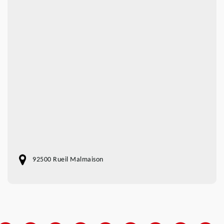
92500 Rueil Malmaison