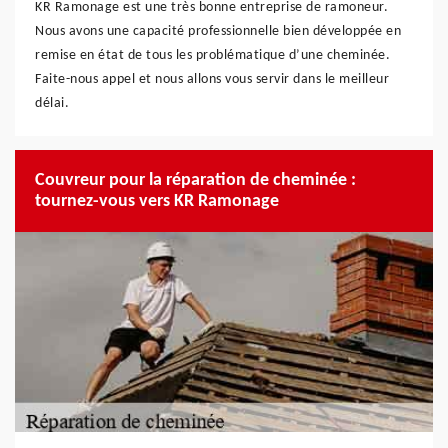
KR Ramonage est une très bonne entreprise de ramoneur.
Nous avons une capacité professionnelle bien développée en
remise en état de tous les problématique d’une cheminée.
Faite-nous appel et nous allons vous servir dans le meilleur
délai.
Couvreur pour la réparation de cheminée :
tournez-vous vers KR Ramonage