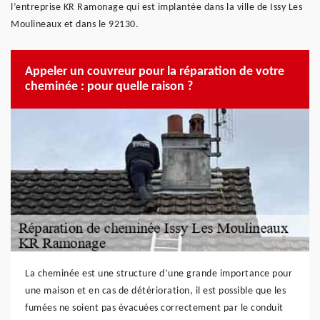
l’entreprise KR Ramonage qui est implantée dans la ville de Issy Les
Moulineaux et dans le 92130.
Appeler un couvreur pour la réparation de votre
cheminée : pour quelle raison ?
La cheminée est une structure d’une grande importance pour
une maison et en cas de détérioration, il est possible que les
fumées ne soient pas évacuées correctement par le conduit