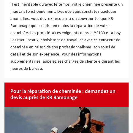
Il est inévitable qu’avec le temps, votre cheminée présente un
mauvais fonctionnement. Dès que vous constatez quelques
anomalies, vous devrez recourir à un couvreur tel que KR
Ramonage qui prendra en mains la réparation de votre
cheminée. Les propriétaires exigeants dans le 92130 et à Issy
Les Moulineaux, choisissent de travailler avec ce couvreur de
cheminée en raison de son professionnalisme, son souci de
détail et de son expérience. Pour des informations
supplémentaires, appelez ses chargés de clientèle durant les
heures de bureau.
Pour la réparation de cheminée : demandez un
devis auprès de KR Ramonage