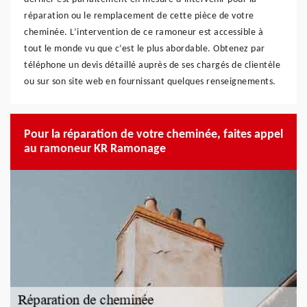
réparation ou le remplacement de cette pièce de votre
cheminée. L’intervention de ce ramoneur est accessible à
tout le monde vu que c’est le plus abordable. Obtenez par
téléphone un devis détaillé auprès de ses chargés de clientèle
ou sur son site web en fournissant quelques renseignements.
Pour la réparation de votre cheminée, faites appel
au ramoneur KR Ramonage