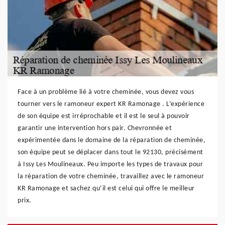
Face à un problème lié à votre cheminée, vous devez vous
tourner vers le ramoneur expert KR Ramonage . L’expérience
de son équipe est irréprochable et il est le seul à pouvoir
garantir une intervention hors pair. Chevronnée et
expérimentée dans le domaine de la réparation de cheminée,
son équipe peut se déplacer dans tout le 92130, précisément
à Issy Les Moulineaux. Peu importe les types de travaux pour
la réparation de votre cheminée, travaillez avec le ramoneur
KR Ramonage et sachez qu’il est celui qui offre le meilleur
prix.