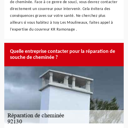
de cheminée. Face à ce genre de souci, vous devrez contacter
directement un couvreur pour intervenir. Cela évitera des
conséquences graves sur votre santé. Ne cherchez plus
ailleurs si vous habitez à Issy Les Moulineaux, faites appel à
l’expertise du couvreur KR Ramonage .
Quelle entreprise contacter pour la réparation de
souche de cheminée ?