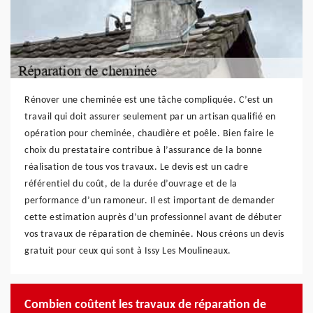
Rénover une cheminée est une tâche compliquée. C’est un
travail qui doit assurer seulement par un artisan qualifié en
opération pour cheminée, chaudière et poêle. Bien faire le
choix du prestataire contribue à l’assurance de la bonne
réalisation de tous vos travaux. Le devis est un cadre
référentiel du coût, de la durée d’ouvrage et de la
performance d’un ramoneur. Il est important de demander
cette estimation auprès d’un professionnel avant de débuter
vos travaux de réparation de cheminée. Nous créons un devis
gratuit pour ceux qui sont à Issy Les Moulineaux.
Combien coûtent les travaux de réparation de