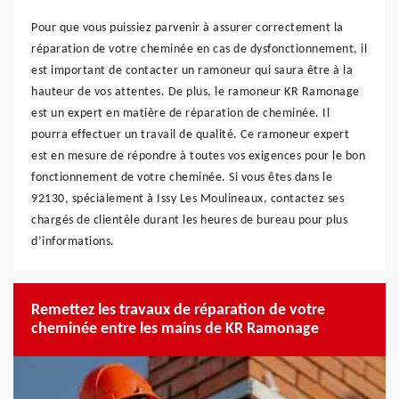
Pour que vous puissiez parvenir à assurer correctement la
réparation de votre cheminée en cas de dysfonctionnement, il
est important de contacter un ramoneur qui saura être à la
hauteur de vos attentes. De plus, le ramoneur KR Ramonage
est un expert en matière de réparation de cheminée. Il
pourra effectuer un travail de qualité. Ce ramoneur expert
est en mesure de répondre à toutes vos exigences pour le bon
fonctionnement de votre cheminée. Si vous êtes dans le
92130, spécialement à Issy Les Moulineaux, contactez ses
chargés de clientèle durant les heures de bureau pour plus
d’informations.
Remettez les travaux de réparation de votre
cheminée entre les mains de KR Ramonage