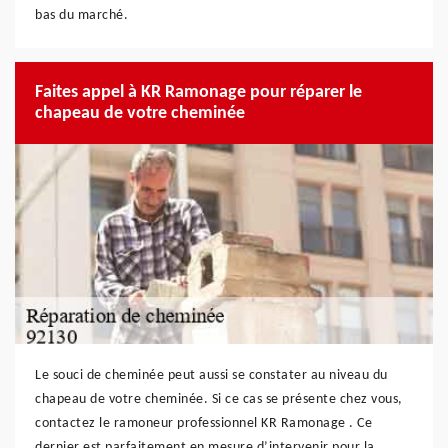
bas du marché.
Faites appel à KR Ramonage pour réparer le
chapeau de votre cheminée
Le souci de cheminée peut aussi se constater au niveau du
chapeau de votre cheminée. Si ce cas se présente chez vous,
contactez le ramoneur professionnel KR Ramonage . Ce
dernier est parfaitement en mesure d’intervenir pour la