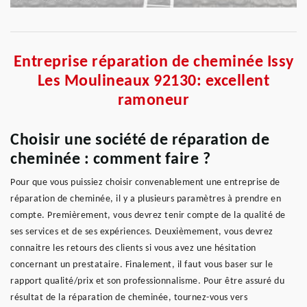
Entreprise réparation de cheminée Issy
Les Moulineaux 92130: excellent
ramoneur
Choisir une société de réparation de
cheminée : comment faire ?
Pour que vous puissiez choisir convenablement une entreprise de
réparation de cheminée, il y a plusieurs paramètres à prendre en
compte. Premièrement, vous devrez tenir compte de la qualité de
ses services et de ses expériences. Deuxièmement, vous devrez
connaitre les retours des clients si vous avez une hésitation
concernant un prestataire. Finalement, il faut vous baser sur le
rapport qualité/prix et son professionnalisme. Pour être assuré du
résultat de la réparation de cheminée, tournez-vous vers