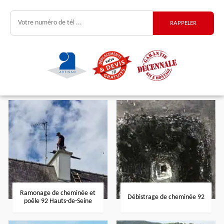
Ramonage de cheminée et
Débistrage de cheminée 92
poêle 92 Hauts-de-Seine