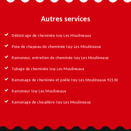
Autres services
Débistrage de cheminée Issy Les Moulineaux
Pose de chapeau de cheminée Issy Les Moulineaux
Ramoneur, entretien de cheminée Issy Les Moulineaux
Tubage de cheminée Issy Les Moulineaux
Ramonage de cheminée et poêle Issy Les Moulineaux 92130
Ramoneur Issy Les Moulineaux
Ramonage de chaudière Issy Les Moulineaux