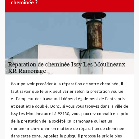
cheminée ?
Pour pouvoir procéder à la réparation de votre cheminée, il
faut savoir que le prix peut varier selon la prestation voulue
et l’ampleur des travaux. Il dépend également de l’entreprise
et peut être doublé. Donc, si vous vous trouvez dans la ville de
Issy Les Moulineaux et à 92130, vous pourrez connaitre le prix
de la prestation de la société KR Ramonage qui est un
ramoneur chevronné en matière de réparation de cheminée
dans cette zone. Appelez-le puisqu’il propose le prix le plus