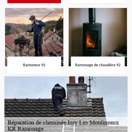
Ramoneur 92
Ramonage de chaudière 92