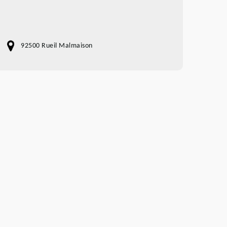
92500 Rueil Malmaison