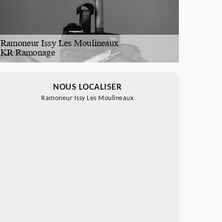
NOUS LOCALISER
Ramoneur Issy Les Moulineaux