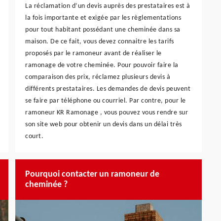
La réclamation d’un devis auprès des prestataires est à
la fois importante et exigée par les règlementations
pour tout habitant possédant une cheminée dans sa
maison. De ce fait, vous devez connaitre les tarifs
proposés par le ramoneur avant de réaliser le
ramonage de votre cheminée. Pour pouvoir faire la
comparaison des prix, réclamez plusieurs devis à
différents prestataires. Les demandes de devis peuvent
se faire par téléphone ou courriel. Par contre, pour le
ramoneur KR Ramonage , vous pouvez vous rendre sur
son site web pour obtenir un devis dans un délai très
court.
Pourquoi contacter un ramoneur de
cheminée ?