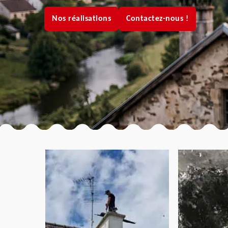
Nos réalisations
Contactez-nous !