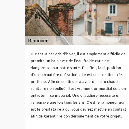
Durant la période d’hiver, il est amplement difficile de
prendre un bain avec de l’eau froide car c’est
dangereux pour notre santé. En effet, la disposition
d’une chaudière opérationnelle est une solution très
pratique. Afin de continuer à avoir de l’eau chaude
sanitaire non pollué, il est vraiment primordial de bien
entretenir ce matériel. Une chaudière nécessite un
ramonage une fois tous les ans. C’est le ramoneur qui
est le prestataire à qui vous devriez mettre en contact
afin de garantir le bon déroulement de votre projet.