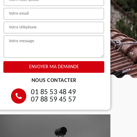
NOUS CONTACTER
01 85 53 48 49
07 88 59 45 57