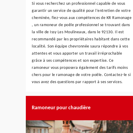
Si vous recherchez un professionnel capable de vous
garantir un service de qualité pour l’entretien de votre
cheminée, fiez-vous aux compétences de KR Ramonage
, un ramoneur de poêle professionnel se trouvant dans
la ville de Issy Les Moulineaux, dans le 92130. Il est
recommandé par les propriétaires habitant dans cette
localité. Son équipe chevronnée saura répondre à vos
attentes et vous apporter un travail irréprochable
grâce à ses compétences et son expertise. Ce
ramoneur vous proposera également des tarifs moins
chers pour le ramonage de votre poêle. Contactez-le si
vous avez des questions par rapport à ses services.
Ramoneur pour chaudière