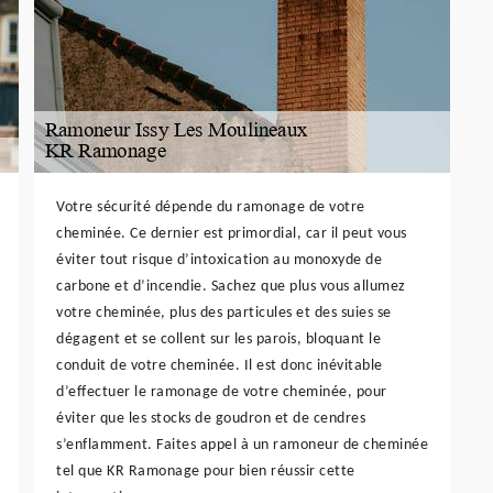
Votre sécurité dépende du ramonage de votre
cheminée. Ce dernier est primordial, car il peut vous
éviter tout risque d’intoxication au monoxyde de
carbone et d’incendie. Sachez que plus vous allumez
votre cheminée, plus des particules et des suies se
dégagent et se collent sur les parois, bloquant le
conduit de votre cheminée. Il est donc inévitable
d’effectuer le ramonage de votre cheminée, pour
éviter que les stocks de goudron et de cendres
s’enflamment. Faites appel à un ramoneur de cheminée
tel que KR Ramonage pour bien réussir cette