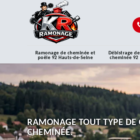
Ramonage de cheminée et
Débistrage de
poêle 92 Hauts-de-Seine
cheminée 92
RAMONAGE TOUT TYPE DE 
CHEMINÉE.