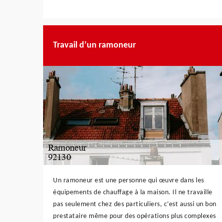
Travail d’un ramoneur
Un ramoneur est une personne qui œuvre dans les
équipements de chauffage à la maison. Il ne travaille
pas seulement chez des particuliers, c’est aussi un bon
prestataire même pour des opérations plus complexes