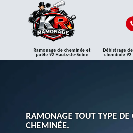
Ramonage de cheminée et
Débistrage de
poêle 92 Hauts-de-Seine
cheminée 92
RAMONAGE TOUT TYPE DE 
CHEMINÉE.