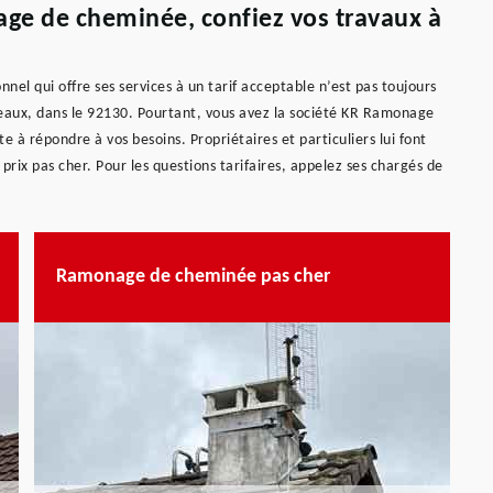
ge de cheminée, confiez vos travaux à
el qui offre ses services à un tarif acceptable n’est pas toujours
lineaux, dans le 92130. Pourtant, vous avez la société KR Ramonage
 à répondre à vos besoins. Propriétaires et particuliers lui font
 prix pas cher. Pour les questions tarifaires, appelez ses chargés de
Ramonage de cheminée pas cher