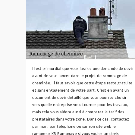
Il est primordial que vous fassiez une demande de devis
avant de vous lancer dans le projet de ramonage de
cheminée. Il faut savoir que cette étape reste gratuite
et sans engagement de votre part. C’est en ayant un
document de devis détaillé que vous pourrez choisir
vers quelle entreprise vous tourner pour les travaux,
mais cela vous aidera aussi à comparer le tarif des
prestataires dans votre zone. Dans ce cas, contactez
par mail, par téléphone ou sur son site web le
ramoneur KR Ramonage si vous voulez un devis.