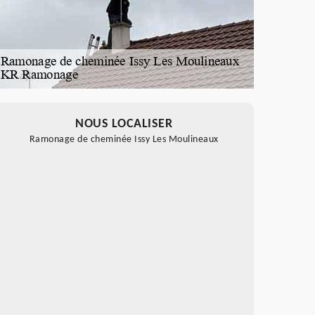
NOUS LOCALISER
Ramonage de cheminée Issy Les Moulineaux