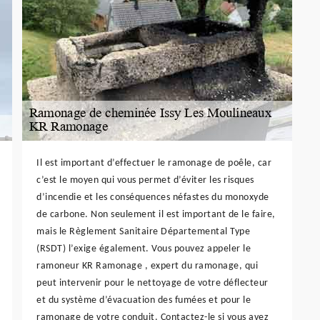
Il est important d’effectuer le ramonage de poêle, car
c’est le moyen qui vous permet d’éviter les risques
d’incendie et les conséquences néfastes du monoxyde
de carbone. Non seulement il est important de le faire,
mais le Règlement Sanitaire Départemental Type
(RSDT) l’exige également. Vous pouvez appeler le
ramoneur KR Ramonage , expert du ramonage, qui
peut intervenir pour le nettoyage de votre déflecteur
et du système d’évacuation des fumées et pour le
ramonage de votre conduit. Contactez-le si vous avez