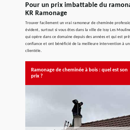
Pour un prix imbattable du ramona
KR Ramonage
Trouver facilement un vrai ramoneur de cheminée professionn
évident, surtout si vous êtes dans la ville de Issy Les Mou
qui opère dans ce domaine depuis des années et qui est prête
confiance et ont bénéficié de la meilleure intervention à un
clientèle.
Ramonage de cheminée à bois : quel est son
prix ?