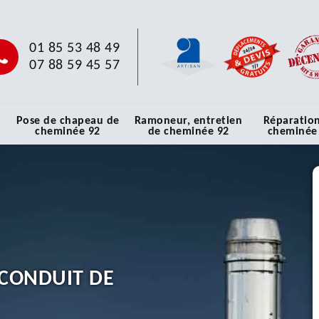
01 85 53 48 49
07 88 59 45 57
Pose de chapeau de
Ramoneur, entretien
Réparatio
cheminée 92
de cheminée 92
cheminée
CONDUIT DE