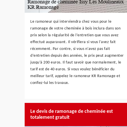
Le ramoneur qui interviendra chez vous pour le
ramonage de votre cheminée à bois inclura dans son
prix selon la régularité de l’entretien que vous avez
effectué auparavant. Il vérifiera si vous l’avez fait
récemment. Par contre, si vous n’avez pas fait
d’entretien depuis des années, le prix peut augmenter
jusqu’à 200 euros. Il faut savoir que normalement, le
tarif est de 40 euros. Si vous voulez bénéficier du
meilleur tarif, appelez le ramoneur KR Ramonage et
confiez-lui les travaux.
Le devis de ramonage de cheminée est
totalement gratuit