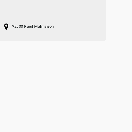
92500 Rueil Malmaison