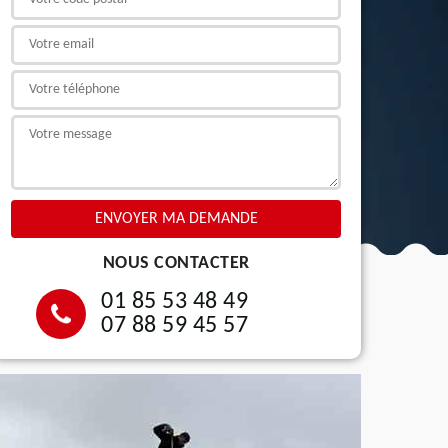
NOUS CONTACTER
01 85 53 48 49
07 88 59 45 57