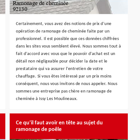
Certainement, vous avez des notions de prix d’une
opération de ramonage de cheminée faite par un
professionnel. Il est possible que ces données chiffrées
dans les sites vous semblent élevé. Nous sommes tout à
fait d’accord avec vous que le pouvoir d’achat est un
détail non négligeable pour décider la date et le
prestataire qui va assurer l’entretien de votre
chauffage. Si vous êtes intéressé par un prix moins
conséquent, nous vous invitons de nous appeler. Nous
sommes une entreprise pas chère en ramonage de
cheminée à Issy Les Moulineaux.
Ce qu’il faut avoir en tête au sujet du
ramonage de poêle