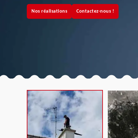
Nos réalisations
Contactez-nous !