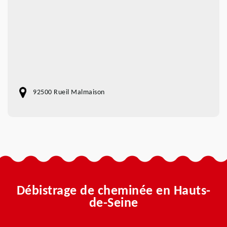
92500 Rueil Malmaison
Débistrage de cheminée en Hauts-
de-Seine