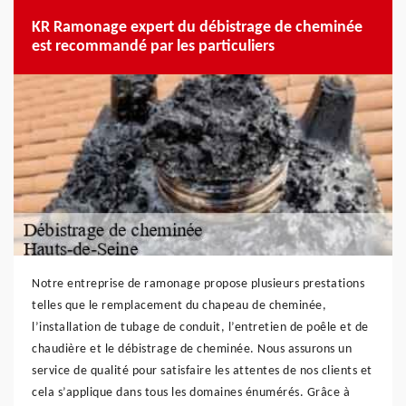
KR Ramonage expert du débistrage de cheminée
est recommandé par les particuliers
Notre entreprise de ramonage propose plusieurs prestations
telles que le remplacement du chapeau de cheminée,
l’installation de tubage de conduit, l’entretien de poêle et de
chaudière et le débistrage de cheminée. Nous assurons un
service de qualité pour satisfaire les attentes de nos clients et
cela s’applique dans tous les domaines énumérés. Grâce à