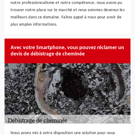
notre professionnalisme et notre compétence, nous avons pu
trouver notre place sur le marché et nous sommes devenus les
meilleurs dans ce domaine. Faites appel à nous pour avoir de
plus amples informations.
Avec votre Smartphone, vous pouvez réclamer un
devis de débistrage de cheminée
Nous avons mis à votre disposition une solution pour vous