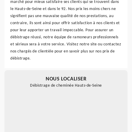
marché pour mieux satisfaire ses clients qui se trouvent dans
le Hauts-de-Seine et dans le 92. Nos prix les moins chers ne
signifient pas une mauvaise qualité de nos prestations, au
contraire, ils sont ainsi pour offrir satisfaction à nos clients et
pour leur apporter un travail impeccable. Pour assurer un
débistrage réussi, notre équipe de ramoneurs professionnels
et sérieux sera à votre service. Visitez notre site ou contactez
nos chargés de clientèle pour en savoir plus sur nos prix de
débistrage.
NOUS LOCALISER
Débistrage de cheminée Hauts-de-Seine