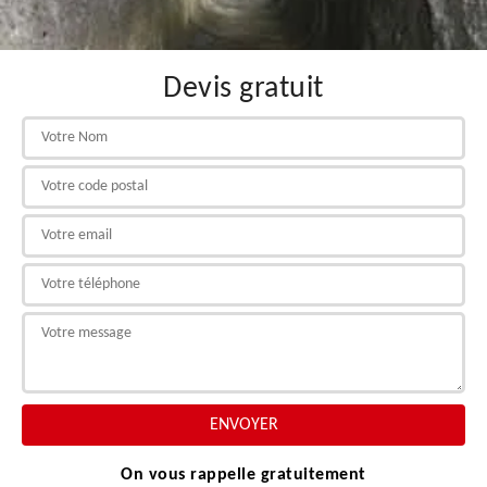
Devis gratuit
On vous rappelle gratuitement