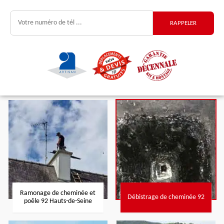
Ramonage de cheminée et
Débistrage de cheminée 92
poêle 92 Hauts-de-Seine