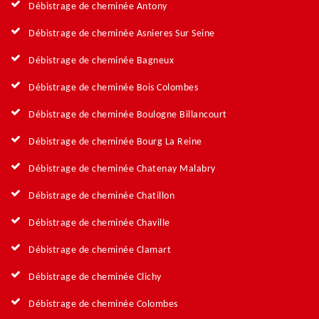
Débistrage de cheminée Antony
Débistrage de cheminée Asnieres Sur Seine
Débistrage de cheminée Bagneux
Débistrage de cheminée Bois Colombes
Débistrage de cheminée Boulogne Billancourt
Débistrage de cheminée Bourg La Reine
Débistrage de cheminée Chatenay Malabry
Débistrage de cheminée Chatillon
Débistrage de cheminée Chaville
Débistrage de cheminée Clamart
Débistrage de cheminée Clichy
Débistrage de cheminée Colombes