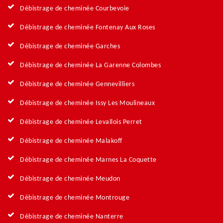
Débistrage de cheminée Courbevoie
Débistrage de cheminée Fontenay Aux Roses
Débistrage de cheminée Garches
Débistrage de cheminée La Garenne Colombes
Débistrage de cheminée Gennevilliers
Débistrage de cheminée Issy Les Moulineaux
Débistrage de cheminée Levallois Perret
Débistrage de cheminée Malakoff
Débistrage de cheminée Marnes La Coquette
Débistrage de cheminée Meudon
Débistrage de cheminée Montrouge
Débistrage de cheminée Nanterre