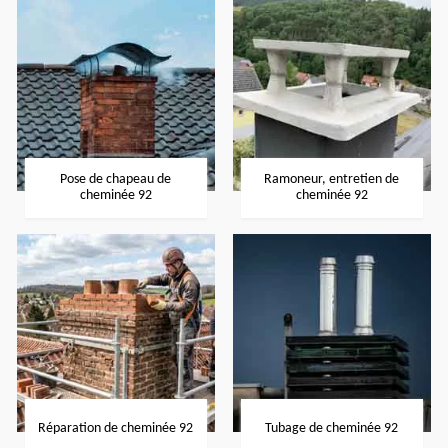
Pose de chapeau de
Ramoneur, entretien de
cheminée 92
cheminée 92
Réparation de cheminée 92
Tubage de cheminée 92