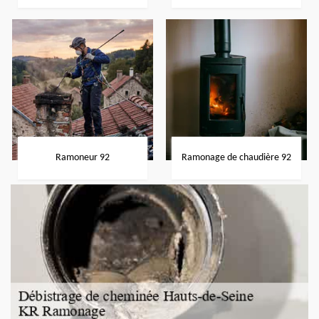
Ramoneur 92
Ramonage de chaudière 92