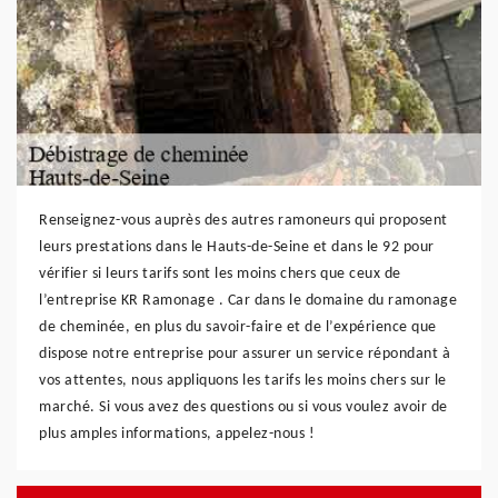
Renseignez-vous auprès des autres ramoneurs qui proposent
leurs prestations dans le Hauts-de-Seine et dans le 92 pour
vérifier si leurs tarifs sont les moins chers que ceux de
l’entreprise KR Ramonage . Car dans le domaine du ramonage
de cheminée, en plus du savoir-faire et de l’expérience que
dispose notre entreprise pour assurer un service répondant à
vos attentes, nous appliquons les tarifs les moins chers sur le
marché. Si vous avez des questions ou si vous voulez avoir de
plus amples informations, appelez-nous !