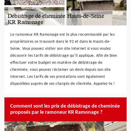
Le ramoneur KR Ramonage est le plus recommandé par les
propriétaires se trouvant dans le 92 et dans le Hauts-de-
Seine. Vous pouvez visiter son site internet si vous voulez
découvrir les tarifs de débistrage qu’il applique. Afin de bien
effectuer votre budget en matière de débistrage de
cheminée, vous pouvez réclamer un devis depuis son site
internet. Les tarifs de ses prestations sont également
disponibles auprès de ses chargés de clientèle. Appelez-le !
Comment sont les prix de débistrage de cheminée
proposés par le ramoneur KR Ramonage ?