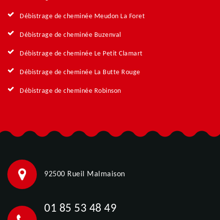
Débistrage de cheminée Meudon La Foret
Débistrage de cheminée Buzenval
Débistrage de cheminée Le Petit Clamart
Débistrage de cheminée La Butte Rouge
Débistrage de cheminée Robinson
92500 Rueil Malmaison
01 85 53 48 49