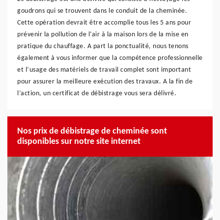
goudrons qui se trouvent dans le conduit de la cheminée.
Cette opération devrait être accomplie tous les 5 ans pour
prévenir la pollution de l’air à la maison lors de la mise en
pratique du chauffage. A part la ponctualité, nous tenons
également à vous informer que la compétence professionnelle
et l’usage des matériels de travail complet sont important
pour assurer la meilleure exécution des travaux. A la fin de
l’action, un certificat de débistrage vous sera délivré.
Nos prix de débistrage de cheminée sont
disponibles sur notre site internet