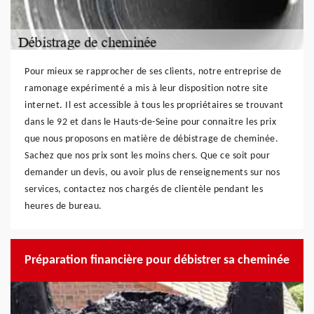
Pour mieux se rapprocher de ses clients, notre entreprise de
ramonage expérimenté a mis à leur disposition notre site
internet. Il est accessible à tous les propriétaires se trouvant
dans le 92 et dans le Hauts-de-Seine pour connaitre les prix
que nous proposons en matière de débistrage de cheminée.
Sachez que nos prix sont les moins chers. Que ce soit pour
demander un devis, ou avoir plus de renseignements sur nos
services, contactez nos chargés de clientèle pendant les
heures de bureau.
Préparation financière pour débistrer sa cheminée