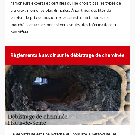
ramoneurs experts et certifiés qui ne choisit pas les types de
travaux, même les plus difficiles. À part nos qualités de
service, le prix de nos offres est aussi le meilleur sur le
marché. Contactez-nous si vous voulez des informations sur
nos offres.
Règlements à savoir sur le débistrage de cheminée
Le débistrage est une activité qui consiste à nettoyage les