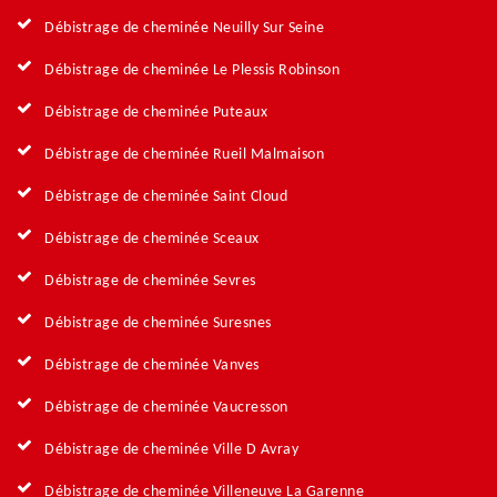
Débistrage de cheminée Neuilly Sur Seine
Débistrage de cheminée Le Plessis Robinson
Débistrage de cheminée Puteaux
Débistrage de cheminée Rueil Malmaison
Débistrage de cheminée Saint Cloud
Débistrage de cheminée Sceaux
Débistrage de cheminée Sevres
Débistrage de cheminée Suresnes
Débistrage de cheminée Vanves
Débistrage de cheminée Vaucresson
Débistrage de cheminée Ville D Avray
Débistrage de cheminée Villeneuve La Garenne