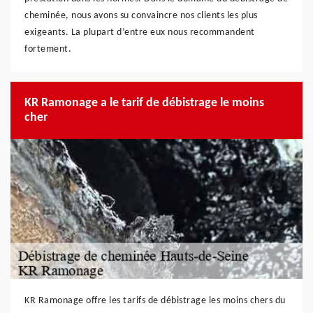
cheminée, nous avons su convaincre nos clients les plus
exigeants. La plupart d’entre eux nous recommandent
fortement.
KR Ramonage a le tarif de débistrage le moins
cher
KR Ramonage offre les tarifs de débistrage les moins chers du