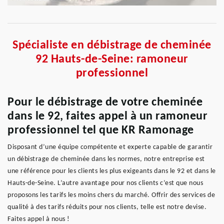
Spécialiste en débistrage de cheminée
92 Hauts-de-Seine: ramoneur
professionnel
Pour le débistrage de votre cheminée
dans le 92, faites appel à un ramoneur
professionnel tel que KR Ramonage
Disposant d’une équipe compétente et experte capable de garantir
un débistrage de cheminée dans les normes, notre entreprise est
une référence pour les clients les plus exigeants dans le 92 et dans le
Hauts-de-Seine. L’autre avantage pour nos clients c’est que nous
proposons les tarifs les moins chers du marché. Offrir des services de
qualité à des tarifs réduits pour nos clients, telle est notre devise.
Faites appel à nous !