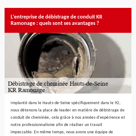
L’entreprise de débistrage de conduit KR
Ramonage : quels sont ses avantages ?
Implanté dans le Hauts-de-Seine spécifiquement dans le 92,
nous détenons la place de leader en matière de débistrage de
conduit de cheminée, cela grâce à nos années d’expérience et
notre professionnalisme afin de réaliser un travail
impeccable. En même temps, nous avons une équipe de