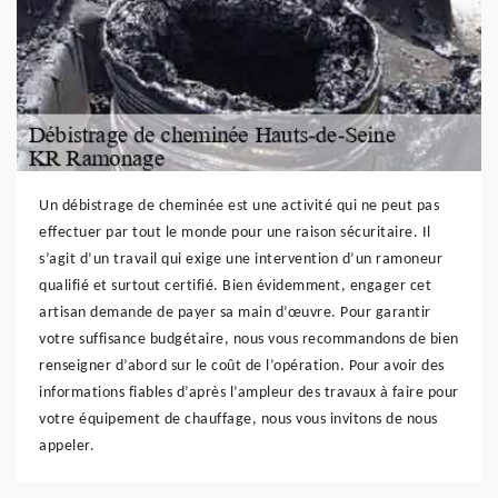
Un débistrage de cheminée est une activité qui ne peut pas
effectuer par tout le monde pour une raison sécuritaire. Il
s’agit d’un travail qui exige une intervention d’un ramoneur
qualifié et surtout certifié. Bien évidemment, engager cet
artisan demande de payer sa main d’œuvre. Pour garantir
votre suffisance budgétaire, nous vous recommandons de bien
renseigner d’abord sur le coût de l’opération. Pour avoir des
informations fiables d’après l’ampleur des travaux à faire pour
votre équipement de chauffage, nous vous invitons de nous
appeler.