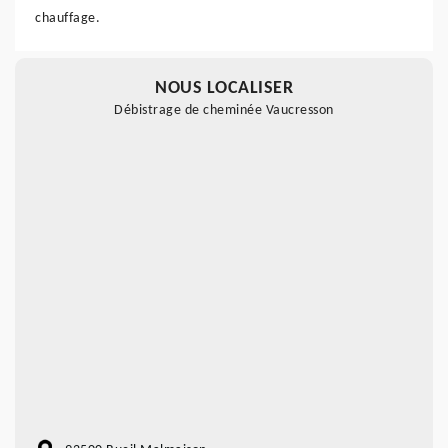
chauffage.
NOUS LOCALISER
Débistrage de cheminée Vaucresson