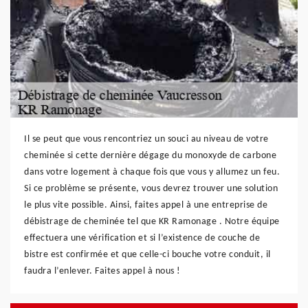
Il se peut que vous rencontriez un souci au niveau de votre
cheminée si cette dernière dégage du monoxyde de carbone
dans votre logement à chaque fois que vous y allumez un feu.
Si ce problème se présente, vous devrez trouver une solution
le plus vite possible. Ainsi, faites appel à une entreprise de
débistrage de cheminée tel que KR Ramonage . Notre équipe
effectuera une vérification et si l’existence de couche de
bistre est confirmée et que celle-ci bouche votre conduit, il
faudra l’enlever. Faites appel à nous !