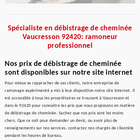
Spécialiste en débistrage de cheminée
Vaucresson 92420: ramoneur
professionnel
Nos prix de débistrage de cheminée
sont disponibles sur notre site internet
Pour mieux se rapprocher de ses clients, notre entreprise de
ramonage expérimenté a mis à leur disposition notre site internet. Il
est accessible à tous les propriétaires se trouvant à Vaucresson et
dans le 92420 pour connaitre les prix que nous proposons en matière
de débistrage de cheminée. Sachez que nos prix sont les moins
chers. Que ce soit pour demander un devis, ou avoir plus de
renseignements sur nos services, contactez nos chargés de clientèle
pendant les heures de bureau.