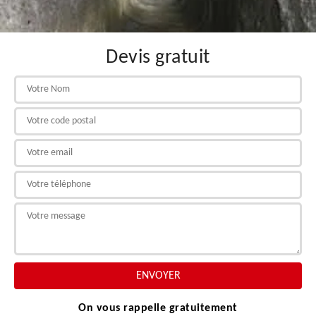
Devis gratuit
On vous rappelle gratuitement