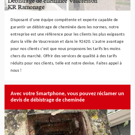
Disposant d’une équipe compétente et experte capable de
garantir un débistrage de cheminée dans les normes, notre
entreprise est une référence pour les clients les plus exigeants
dans la ville de Vaucresson et dans le 92420. L’autre avantage
pour nos clients c’est que nous proposons les tarifs les moins
chers du marché. Offrir des services de qualité à des tarifs
réduits pour nos clients, telle est notre devise. Faites appel à
nous !
Avec votre Smartphone, vous pouvez réclamer un
devis de débistrage de cheminée