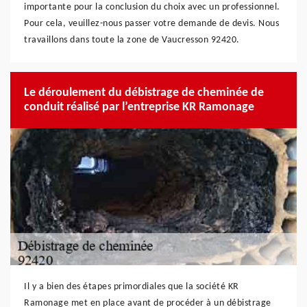
importante pour la conclusion du choix avec un professionnel.
Pour cela, veuillez-nous passer votre demande de devis. Nous
travaillons dans toute la zone de Vaucresson 92420.
Le déroulement du débistrage de cheminée de
conduit réalisé par l’entreprise KR Ramonage
Il y a bien des étapes primordiales que la société KR
Ramonage met en place avant de procéder à un débistrage