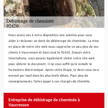
Nous avons mis à votre disposition une solution pour vous
aider à réclamer un devis de débistrage de cheminée. La mise
en place de notre site web nous rapproche un peu plus de nos
clients à Vaucresson et dans tout le 92420. Depuis votre
Smartphone, vous pouvez également visiter notre site web
pour obtenir le document. Il ne vous suffit qu’à remplir le
formulaire électronique. Après cette étape, le devis vous sera
envoyé par mail dans les plus brefs délais. Pour plus de
renseignements, faites appel à nos chargés de clientèle.
Entreprise de débistrage de cheminée à
Vaucresson