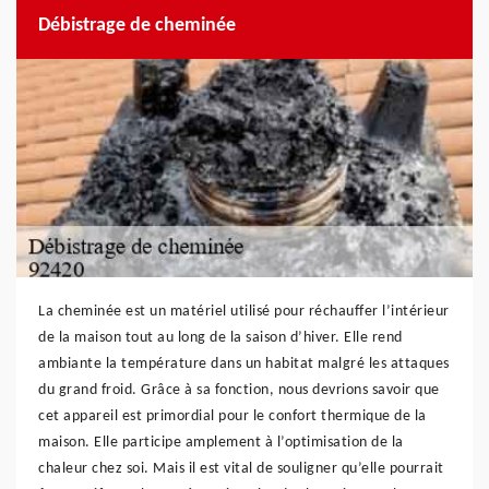
Débistrage de cheminée
La cheminée est un matériel utilisé pour réchauffer l’intérieur
de la maison tout au long de la saison d’hiver. Elle rend
ambiante la température dans un habitat malgré les attaques
du grand froid. Grâce à sa fonction, nous devrions savoir que
cet appareil est primordial pour le confort thermique de la
maison. Elle participe amplement à l’optimisation de la
chaleur chez soi. Mais il est vital de souligner qu’elle pourrait