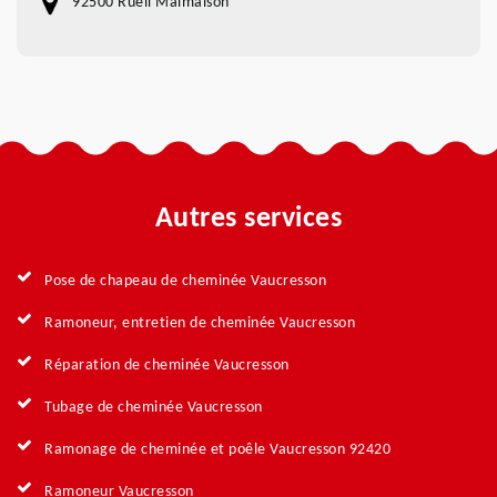
92500 Rueil Malmaison
Autres services
Pose de chapeau de cheminée Vaucresson
Ramoneur, entretien de cheminée Vaucresson
Réparation de cheminée Vaucresson
Tubage de cheminée Vaucresson
Ramonage de cheminée et poêle Vaucresson 92420
Ramoneur Vaucresson