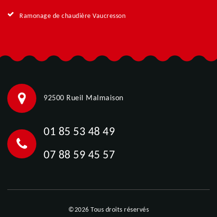
Ramonage de chaudière Vaucresson
92500 Rueil Malmaison
01 85 53 48 49
07 88 59 45 57
©2026 Tous droits réservés