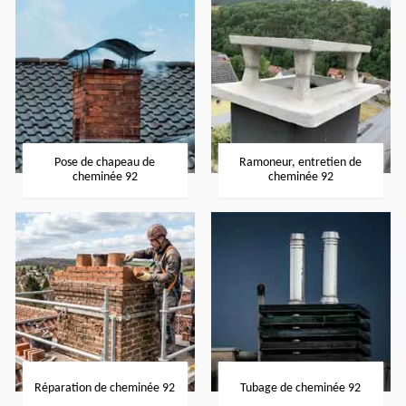
Pose de chapeau de
Ramoneur, entretien de
cheminée 92
cheminée 92
Réparation de cheminée 92
Tubage de cheminée 92