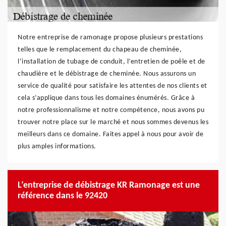
Notre entreprise de ramonage propose plusieurs prestations
telles que le remplacement du chapeau de cheminée,
l’installation de tubage de conduit, l’entretien de poêle et de
chaudière et le débistrage de cheminée. Nous assurons un
service de qualité pour satisfaire les attentes de nos clients et
cela s’applique dans tous les domaines énumérés. Grâce à
notre professionnalisme et notre compétence, nous avons pu
trouver notre place sur le marché et nous sommes devenus les
meilleurs dans ce domaine. Faites appel à nous pour avoir de
plus amples informations.
L’entreprise de débistrage KR Ramonage est une
référence dans le 92420