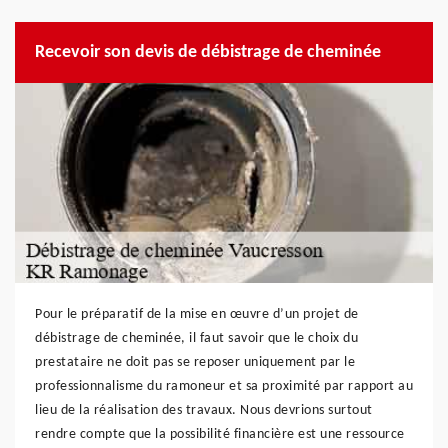
Recevoir son devis de débistrage de cheminée
Pour le préparatif de la mise en œuvre d’un projet de
débistrage de cheminée, il faut savoir que le choix du
prestataire ne doit pas se reposer uniquement par le
professionnalisme du ramoneur et sa proximité par rapport au
lieu de la réalisation des travaux. Nous devrions surtout
rendre compte que la possibilité financière est une ressource