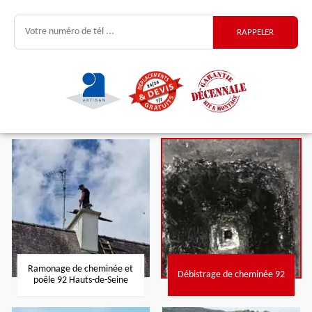
Ramonage de cheminée et
Débistrage de cheminée 92
poêle 92 Hauts-de-Seine