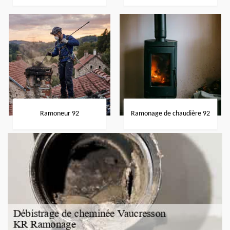
Ramoneur 92
Ramonage de chaudière 92