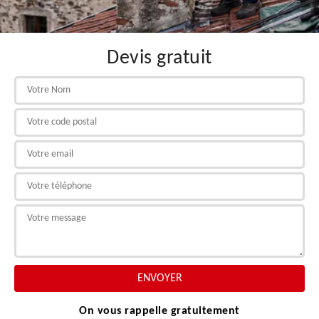
Devis gratuit
On vous rappelle gratuitement