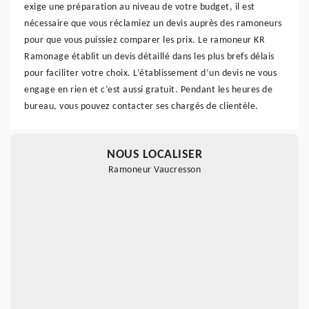
exige une préparation au niveau de votre budget, il est
nécessaire que vous réclamiez un devis auprès des ramoneurs
pour que vous puissiez comparer les prix. Le ramoneur KR
Ramonage établit un devis détaillé dans les plus brefs délais
pour faciliter votre choix. L’établissement d’un devis ne vous
engage en rien et c’est aussi gratuit. Pendant les heures de
bureau, vous pouvez contacter ses chargés de clientèle.
NOUS LOCALISER
Ramoneur Vaucresson