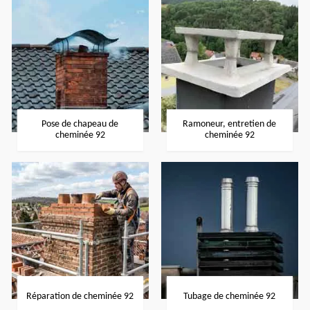
Pose de chapeau de
Ramoneur, entretien de
cheminée 92
cheminée 92
Réparation de cheminée 92
Tubage de cheminée 92