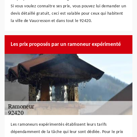
Si vous voulez connaitre ses prix, vous pouvez lui demander un
devis détaillé gratuit, ceci est valable pour ceux qui habitent
la ville de Vaucresson et dans tout le 92420.
Les prix proposés par un ramoneur expérimenté
Les ramoneurs expérimentés établissent leurs tarifs
dépendamment de la tâche qui leur sont dédiée. Pour le prix