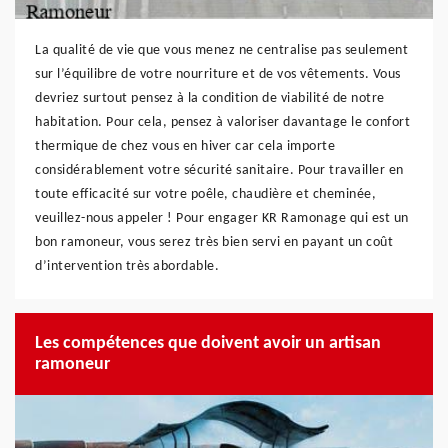
La qualité de vie que vous menez ne centralise pas seulement
sur l’équilibre de votre nourriture et de vos vêtements. Vous
devriez surtout pensez à la condition de viabilité de notre
habitation. Pour cela, pensez à valoriser davantage le confort
thermique de chez vous en hiver car cela importe
considérablement votre sécurité sanitaire. Pour travailler en
toute efficacité sur votre poêle, chaudière et cheminée,
veuillez-nous appeler ! Pour engager KR Ramonage qui est un
bon ramoneur, vous serez très bien servi en payant un coût
d’intervention très abordable.
Les compétences que doivent avoir un artisan
ramoneur