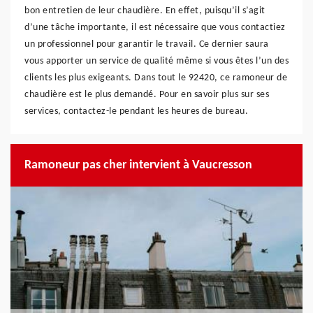
bon entretien de leur chaudière. En effet, puisqu’il s’agit
d’une tâche importante, il est nécessaire que vous contactiez
un professionnel pour garantir le travail. Ce dernier saura
vous apporter un service de qualité même si vous êtes l’un des
clients les plus exigeants. Dans tout le 92420, ce ramoneur de
chaudière est le plus demandé. Pour en savoir plus sur ses
services, contactez-le pendant les heures de bureau.
Ramoneur pas cher intervient à Vaucresson