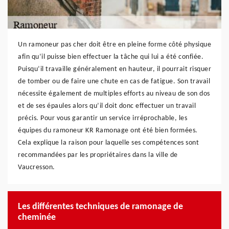
Un ramoneur pas cher doit être en pleine forme côté physique
afin qu’il puisse bien effectuer la tâche qui lui a été confiée.
Puisqu’il travaille généralement en hauteur, il pourrait risquer
de tomber ou de faire une chute en cas de fatigue. Son travail
nécessite également de multiples efforts au niveau de son dos
et de ses épaules alors qu’il doit donc effectuer un travail
précis. Pour vous garantir un service irréprochable, les
équipes du ramoneur KR Ramonage ont été bien formées.
Cela explique la raison pour laquelle ses compétences sont
recommandées par les propriétaires dans la ville de
Vaucresson.
Les différentes techniques de ramonage de
cheminée