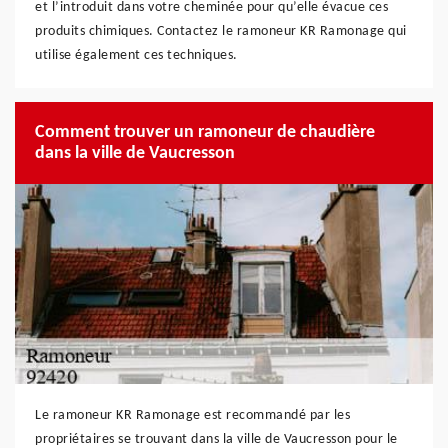
et l’introduit dans votre cheminée pour qu’elle évacue ces
produits chimiques. Contactez le ramoneur KR Ramonage qui
utilise également ces techniques.
Comment trouver un ramoneur de chaudière
dans la ville de Vaucresson
Le ramoneur KR Ramonage est recommandé par les
propriétaires se trouvant dans la ville de Vaucresson pour le