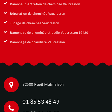
Ramoneur, entretien de cheminée Vaucresson
Réparation de cheminée Vaucresson
Tubage de cheminée Vaucresson
Ramonage de cheminée et poêle Vaucresson 92420
Ramonage de chaudière Vaucresson
92500 Rueil Malmaison
01 85 53 48 49