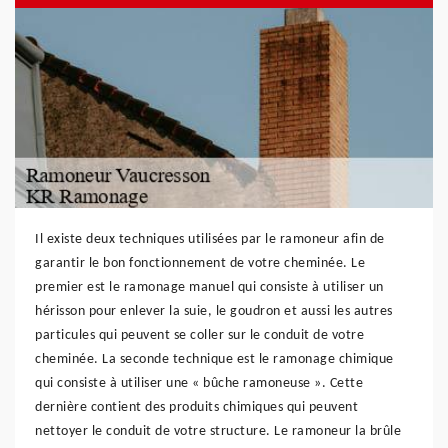
Il existe deux techniques utilisées par le ramoneur afin de
garantir le bon fonctionnement de votre cheminée. Le
premier est le ramonage manuel qui consiste à utiliser un
hérisson pour enlever la suie, le goudron et aussi les autres
particules qui peuvent se coller sur le conduit de votre
cheminée. La seconde technique est le ramonage chimique
qui consiste à utiliser une « bûche ramoneuse ». Cette
dernière contient des produits chimiques qui peuvent
nettoyer le conduit de votre structure. Le ramoneur la brûle