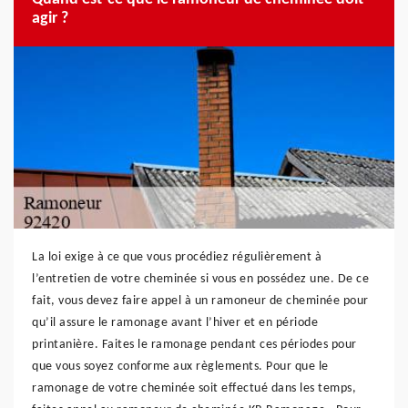
agir ?
La loi exige à ce que vous procédiez régulièrement à
l’entretien de votre cheminée si vous en possédez une. De ce
fait, vous devez faire appel à un ramoneur de cheminée pour
qu’il assure le ramonage avant l’hiver et en période
printanière. Faites le ramonage pendant ces périodes pour
que vous soyez conforme aux règlements. Pour que le
ramonage de votre cheminée soit effectué dans les temps,