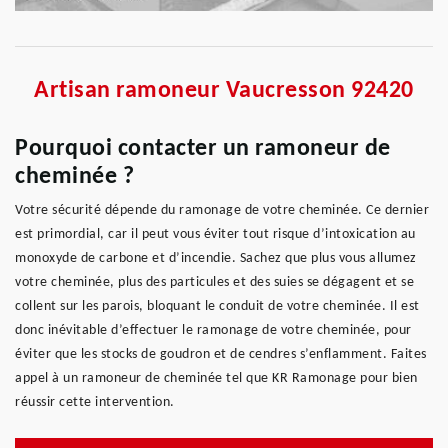
Artisan ramoneur Vaucresson 92420
Pourquoi contacter un ramoneur de
cheminée ?
Votre sécurité dépende du ramonage de votre cheminée. Ce dernier
est primordial, car il peut vous éviter tout risque d’intoxication au
monoxyde de carbone et d’incendie. Sachez que plus vous allumez
votre cheminée, plus des particules et des suies se dégagent et se
collent sur les parois, bloquant le conduit de votre cheminée. Il est
donc inévitable d’effectuer le ramonage de votre cheminée, pour
éviter que les stocks de goudron et de cendres s’enflamment. Faites
appel à un ramoneur de cheminée tel que KR Ramonage pour bien
réussir cette intervention.