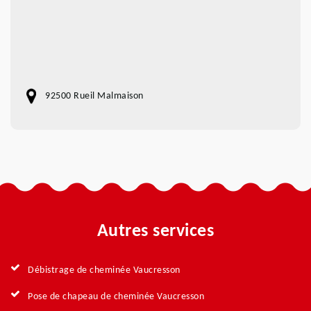
92500 Rueil Malmaison
Autres services
Débistrage de cheminée Vaucresson
Pose de chapeau de cheminée Vaucresson