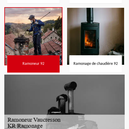
Ramoneur 92
Ramonage de chaudière 92