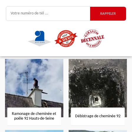
Ramonage de cheminée et
Débistrage de cheminée 92
poêle 92 Hauts-de-Seine