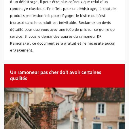
d’un débistrage, il peut être plus coûteux que celui d’un
ramonage classique. En effet, pour un débistrage, l’achat des
produits professionnels pour dégager le bistre qui s’est
incrusté dans le conduit est inévitable. Réclamez un devis
détaillé pour que vous ayez une idée de prix sur ce genre de
service. Si vous le demandez auprès du ramoneur KR
Ramonage , ce document sera gratuit et ne nécessite aucun
engagement.
Un ramoneur pas cher doit avoir certaines
qualités