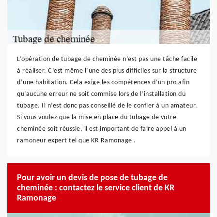
L’opération de tubage de cheminée n’est pas une tâche facile
à réaliser. C’est même l’une des plus difficiles sur la structure
d’une habitation. Cela exige les compétences d’un pro afin
qu’aucune erreur ne soit commise lors de l’installation du
tubage. Il n’est donc pas conseillé de le confier à un amateur.
Si vous voulez que la mise en place du tubage de votre
cheminée soit réussie, il est important de faire appel à un
ramoneur expert tel que KR Ramonage .
Pour avoir un devis de pose de tubage de
cheminée : contactez le service client de KR
Ramonage