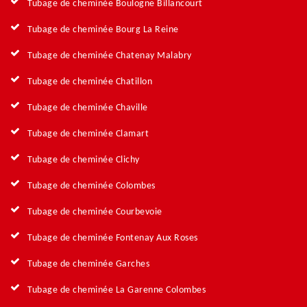
Tubage de cheminée Boulogne Billancourt
Tubage de cheminée Bourg La Reine
Tubage de cheminée Chatenay Malabry
Tubage de cheminée Chatillon
Tubage de cheminée Chaville
Tubage de cheminée Clamart
Tubage de cheminée Clichy
Tubage de cheminée Colombes
Tubage de cheminée Courbevoie
Tubage de cheminée Fontenay Aux Roses
Tubage de cheminée Garches
Tubage de cheminée La Garenne Colombes