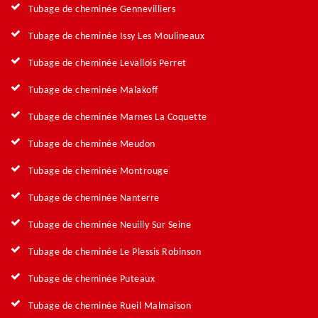
Tubage de cheminée Gennevilliers
Tubage de cheminée Issy Les Moulineaux
Tubage de cheminée Levallois Perret
Tubage de cheminée Malakoff
Tubage de cheminée Marnes La Coquette
Tubage de cheminée Meudon
Tubage de cheminée Montrouge
Tubage de cheminée Nanterre
Tubage de cheminée Neuilly Sur Seine
Tubage de cheminée Le Plessis Robinson
Tubage de cheminée Puteaux
Tubage de cheminée Rueil Malmaison