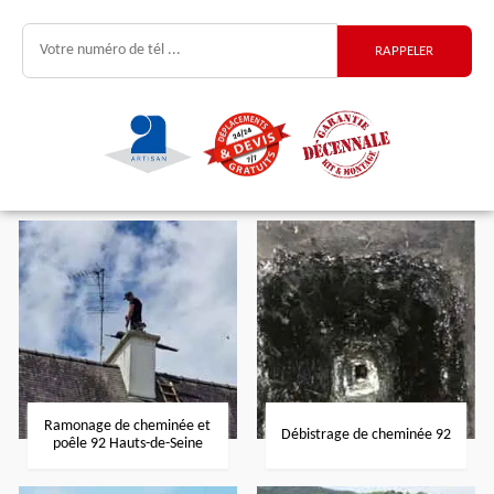
Ramonage de cheminée et
Débistrage de cheminée 92
poêle 92 Hauts-de-Seine