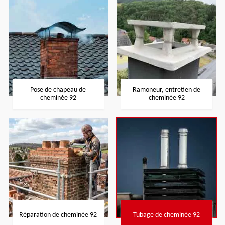
Pose de chapeau de
Ramoneur, entretien de
cheminée 92
cheminée 92
Réparation de cheminée 92
Tubage de cheminée 92