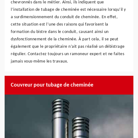
chevronnés dans le métier. Ainsi, ils indiquent que
l’installation de tubage de cheminée est nécessaire lorsqu’il y
a surdimensionnement du conduit de cheminée. En effet,
cette situation est l’une des raisons qui favorisent la
formation du bistre dans le conduit, causant ainsi un
dysfonctionnement de la cheminée. À part cela, il se peut
également que le propriétaire n’ait pas réalisé un débistrage
régulier. Contactez toujours un ramoneur expert et ne faites
jamais vous-même les travaux.
Couvreur pour tubage de cheminée