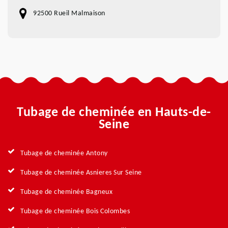
92500 Rueil Malmaison
Tubage de cheminée en Hauts-de-
Seine
Tubage de cheminée Antony
Tubage de cheminée Asnieres Sur Seine
Tubage de cheminée Bagneux
Tubage de cheminée Bois Colombes