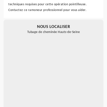
techniques requises pour cette opération pointilleuse.
Contactez ce ramoneur professionnel pour vous aider.
NOUS LOCALISER
Tubage de cheminée Hauts-de-Seine