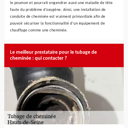
le poumon et pourrait engendrer aussi une maladie de tête
faute du problème d’oxygène. Ainsi, une installation de
conduite de cheminée est vraiment primordiale afin de
pouvoir sécuriser la fonctionnalité d’un équipement de
chauffage comme une cheminée.
Le meilleur prestataire pour le tubage de
cheminée : qui contacter ?