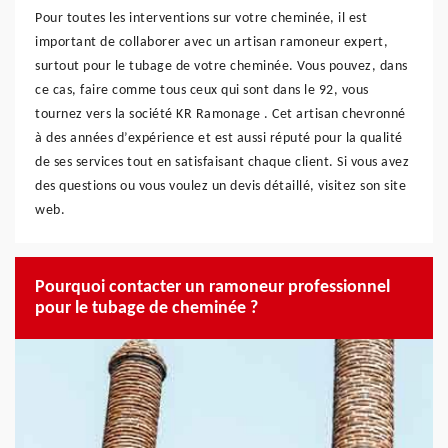
Pour toutes les interventions sur votre cheminée, il est
important de collaborer avec un artisan ramoneur expert,
surtout pour le tubage de votre cheminée. Vous pouvez, dans
ce cas, faire comme tous ceux qui sont dans le 92, vous
tournez vers la société KR Ramonage . Cet artisan chevronné
à des années d’expérience et est aussi réputé pour la qualité
de ses services tout en satisfaisant chaque client. Si vous avez
des questions ou vous voulez un devis détaillé, visitez son site
web.
Pourquoi contacter un ramoneur professionnel
pour le tubage de cheminée ?