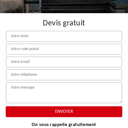
Devis gratuit
On vous rappelle gratuitement