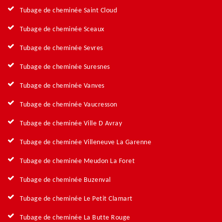
Tubage de cheminée Saint Cloud
Tubage de cheminée Sceaux
Tubage de cheminée Sevres
Tubage de cheminée Suresnes
Tubage de cheminée Vanves
Tubage de cheminée Vaucresson
Tubage de cheminée Ville D Avray
Tubage de cheminée Villeneuve La Garenne
Tubage de cheminée Meudon La Foret
Tubage de cheminée Buzenval
Tubage de cheminée Le Petit Clamart
Tubage de cheminée La Butte Rouge