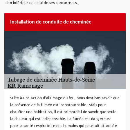
bien inférieur de celui de ses concurrents.
Installation de conduite de cheminée
Suite à une action d’allumage du feu, nous devrions savoir que
la présence de la fumée est incontournable. Mais pour
chauffer une habitation, il est primordial de savoir que seule
la chaleur qui est indispensable. La fumée est dangereuse
pour la santé respiratoire des humains qui pourrait attaquée