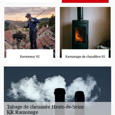
Ramoneur 92
Ramonage de chaudière 92