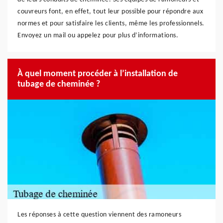
couvreurs font, en effet, tout leur possible pour répondre aux
normes et pour satisfaire les clients, même les professionnels.
Envoyez un mail ou appelez pour plus d’informations.
À quel moment procéder à l’installation de
tubage de cheminée ?
Les réponses à cette question viennent des ramoneurs