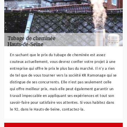
En sachant que le prix du tubage de cheminée est assez
couteux actuellement, vous devrez confier votre projet à une
entreprise qui offre le prix le plus bas du marché. Il n’y a rien
de tel que de vous tourner vers la société KR Ramonage qui se
distingue de ses concurrents. Elle n’est pas seulement celle
qui offre meilleur prix, mais elle peut également garantir un
travail impeccable en appliquant ses expériences et tout son
savoir-faire pour satisfaire vos attentes. Si vous habitez dans
le 92, dans le Hauts-de-Seine, contactez-la.