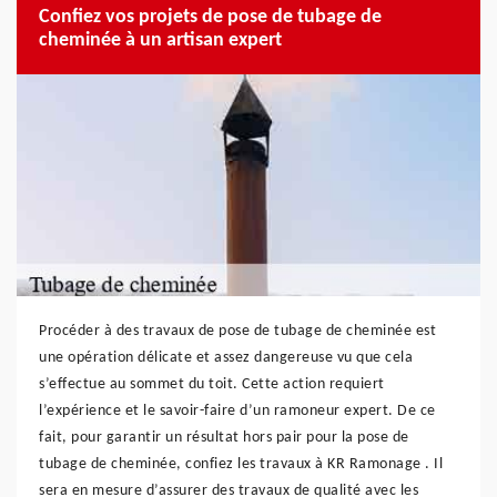
Confiez vos projets de pose de tubage de
cheminée à un artisan expert
Procéder à des travaux de pose de tubage de cheminée est
une opération délicate et assez dangereuse vu que cela
s’effectue au sommet du toit. Cette action requiert
l’expérience et le savoir-faire d’un ramoneur expert. De ce
fait, pour garantir un résultat hors pair pour la pose de
tubage de cheminée, confiez les travaux à KR Ramonage . Il
sera en mesure d’assurer des travaux de qualité avec les