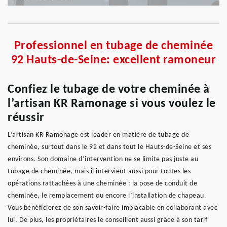
Professionnel en tubage de cheminée
92 Hauts-de-Seine: excellent ramoneur
Confiez le tubage de votre cheminée à
l’artisan KR Ramonage si vous voulez le
réussir
L’artisan KR Ramonage est leader en matière de tubage de
cheminée, surtout dans le 92 et dans tout le Hauts-de-Seine et ses
environs. Son domaine d’intervention ne se limite pas juste au
tubage de cheminée, mais il intervient aussi pour toutes les
opérations rattachées à une cheminée : la pose de conduit de
cheminée, le remplacement ou encore l’installation de chapeau.
Vous bénéficierez de son savoir-faire implacable en collaborant avec
lui. De plus, les propriétaires le conseillent aussi grâce à son tarif