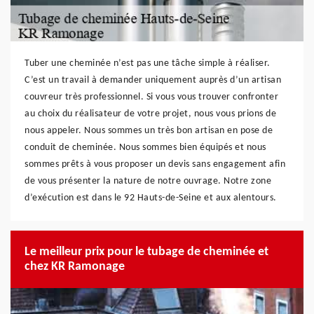
Tuber une cheminée n’est pas une tâche simple à réaliser.
C’est un travail à demander uniquement auprès d’un artisan
couvreur très professionnel. Si vous vous trouver confronter
au choix du réalisateur de votre projet, nous vous prions de
nous appeler. Nous sommes un très bon artisan en pose de
conduit de cheminée. Nous sommes bien équipés et nous
sommes prêts à vous proposer un devis sans engagement afin
de vous présenter la nature de notre ouvrage. Notre zone
d’exécution est dans le 92 Hauts-de-Seine et aux alentours.
Le meilleur prix pour le tubage de cheminée et
chez KR Ramonage