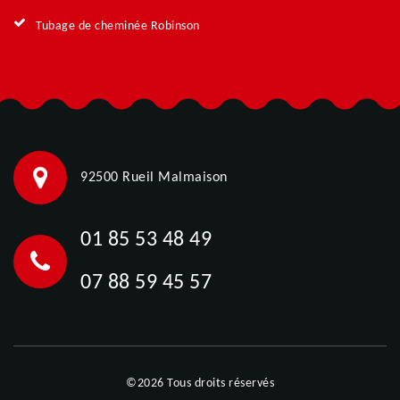
Tubage de cheminée Robinson
92500 Rueil Malmaison
01 85 53 48 49
07 88 59 45 57
©2026 Tous droits réservés