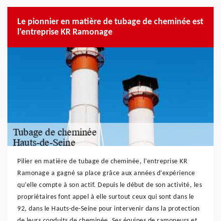
Le pionnier en matière de tubage de cheminée est
l’entreprise KR Ramonage
Pilier en matière de tubage de cheminée, l’entreprise KR
Ramonage a gagné sa place grâce aux années d’expérience
qu’elle compte à son actif. Depuis le début de son activité, les
propriétaires font appel à elle surtout ceux qui sont dans le
92, dans le Hauts-de-Seine pour intervenir dans la protection
de leurs conduits de cheminée. Ses équipes de ramoneurs et