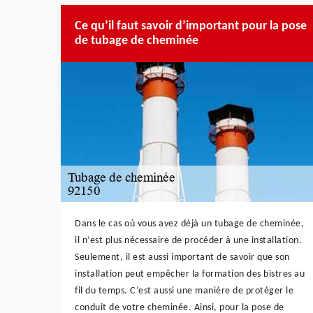
Ce qu’il faut savoir d’important pour la pose
de tubage de cheminée
Dans le cas où vous avez déjà un tubage de cheminée,
il n’est plus nécessaire de procéder à une installation.
Seulement, il est aussi important de savoir que son
installation peut empêcher la formation des bistres au
fil du temps. C’est aussi une manière de protéger le
conduit de votre cheminée. Ainsi, pour la pose de