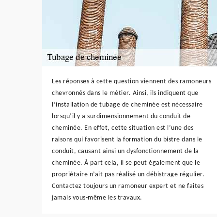
Les réponses à cette question viennent des ramoneurs
chevronnés dans le métier. Ainsi, ils indiquent que
l’installation de tubage de cheminée est nécessaire
lorsqu’il y a surdimensionnement du conduit de
cheminée. En effet, cette situation est l’une des
raisons qui favorisent la formation du bistre dans le
conduit, causant ainsi un dysfonctionnement de la
cheminée. À part cela, il se peut également que le
propriétaire n’ait pas réalisé un débistrage régulier.
Contactez toujours un ramoneur expert et ne faites
jamais vous-même les travaux.