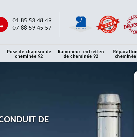
01 85 53 48 49
07 88 59 45 57
Pose de chapeau de
Ramoneur, entretien
Réparatio
cheminée 92
de cheminée 92
cheminée
CONDUIT DE