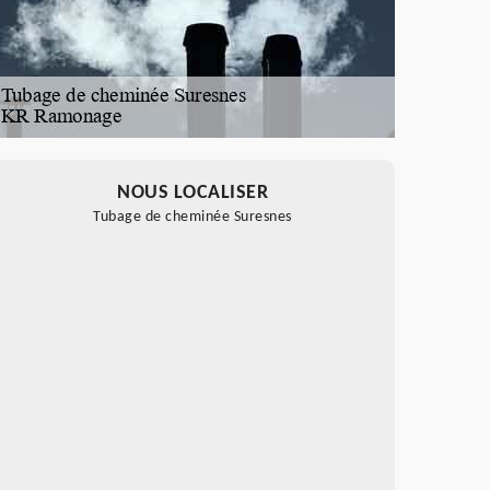
NOUS LOCALISER
Tubage de cheminée Suresnes