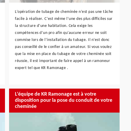
L’opération de tubage de cheminée n’est pas une tâche
facile à réaliser. C’est même l’une des plus difficiles sur
la structure d’une habitation. Cela exige les
compétences d’un pro afin qu’aucune erreur ne soit
commise lors de l’installation du tubage. Il n’est donc
pas conseillé de le confier à un amateur. Si vous voulez
que la mise en place du tubage de votre cheminée soit
réussie, il est important de faire appel à un ramoneur
expert tel que KR Ramonage .
L’équipe de KR Ramonage est à votre
disposition pour la pose du conduit de votre
cheminée