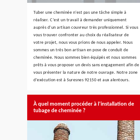
Tuber une cheminée n’est pas une tâche simple à
réaliser. C’est un travail à demander uniquement
auprès d’un artisan couvreur très professionnel. Si vous
vous trouver confronter au choix du réalisateur de
votre projet, nous vous prions de nous appeler. Nous
sommes un très bon artisan en pose de conduit de
cheminée. Nous sommes bien équipés et nous sommes
prêts à vous proposer un devis sans engagement afin de
vous présenter la nature de notre ouvrage. Notre zone
d’exécution est à Suresnes 92150 et aux alentours.
À quel moment procéder à l’installation de
tubage de cheminée ?