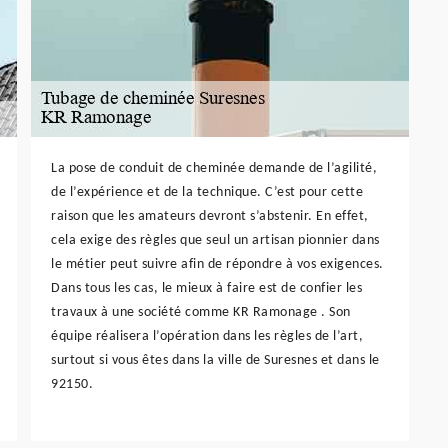
La pose de conduit de cheminée demande de l’agilité,
de l’expérience et de la technique. C’est pour cette
raison que les amateurs devront s’abstenir. En effet,
cela exige des règles que seul un artisan pionnier dans
le métier peut suivre afin de répondre à vos exigences.
Dans tous les cas, le mieux à faire est de confier les
travaux à une société comme KR Ramonage . Son
équipe réalisera l’opération dans les règles de l’art,
surtout si vous êtes dans la ville de Suresnes et dans le
92150.