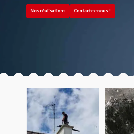
Nos réalisations
Contactez-nous !