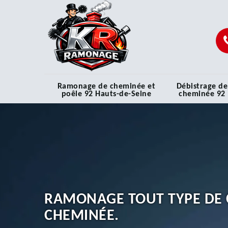
Ramonage de cheminée et
Débistrage de
poêle 92 Hauts-de-Seine
cheminée 92
RAMONAGE TOUT TYPE DE 
CHEMINÉE.