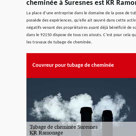
cheminée à Suresnes est KR Ramo
La place d’une entreprise dans le domaine de la pose de tuba
possède des expériences, qu’elle ait œuvré dans cette activi
négatifs venant des propriétaires ayant déjà bénéficié de 
dans le 92150 dispose de tous ces atouts. C’est pour cela que
les travaux de tubage de cheminée.
Couvreur pour tubage de cheminée