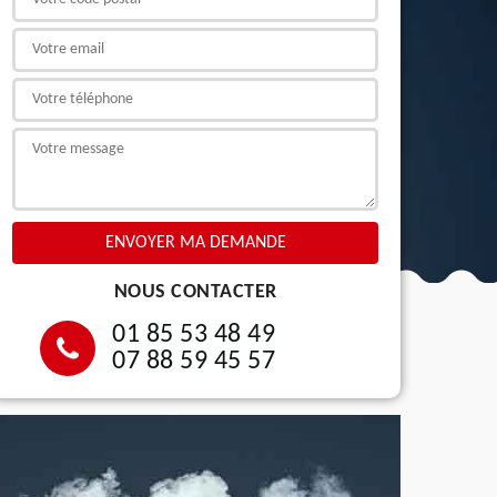
NOUS CONTACTER
01 85 53 48 49
07 88 59 45 57