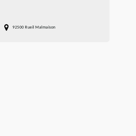
92500 Rueil Malmaison