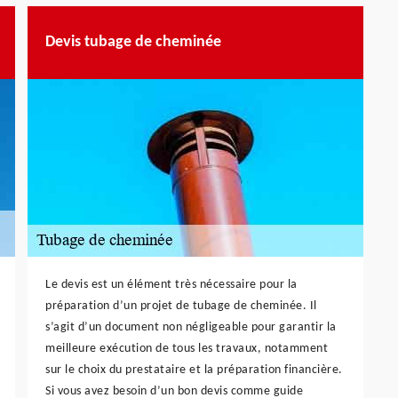
Devis tubage de cheminée
Le devis est un élément très nécessaire pour la
préparation d’un projet de tubage de cheminée. Il
s’agit d’un document non négligeable pour garantir la
meilleure exécution de tous les travaux, notamment
sur le choix du prestataire et la préparation financière.
Si vous avez besoin d’un bon devis comme guide