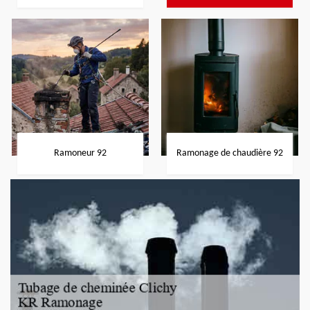
Ramoneur 92
Ramonage de chaudière 92