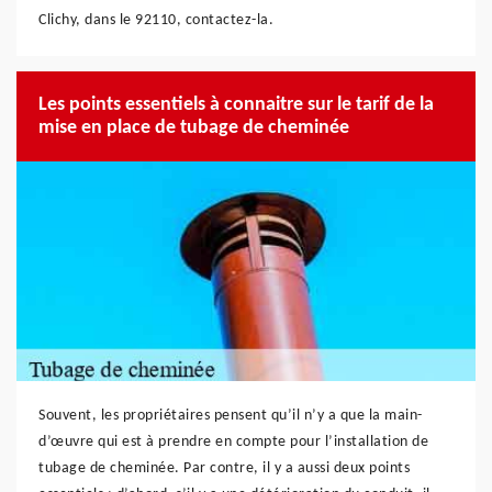
Clichy, dans le 92110, contactez-la.
Les points essentiels à connaitre sur le tarif de la
mise en place de tubage de cheminée
Souvent, les propriétaires pensent qu’il n’y a que la main-
d’œuvre qui est à prendre en compte pour l’installation de
tubage de cheminée. Par contre, il y a aussi deux points