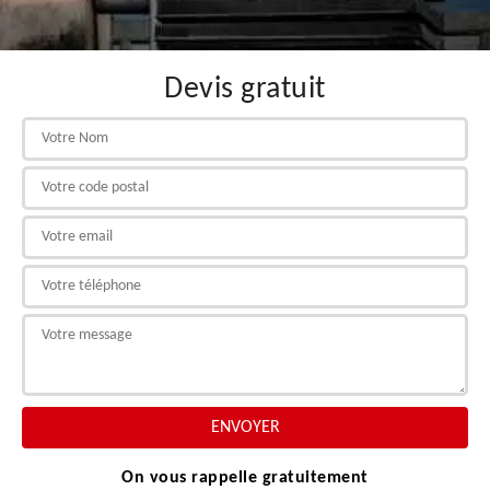
Devis gratuit
On vous rappelle gratuitement