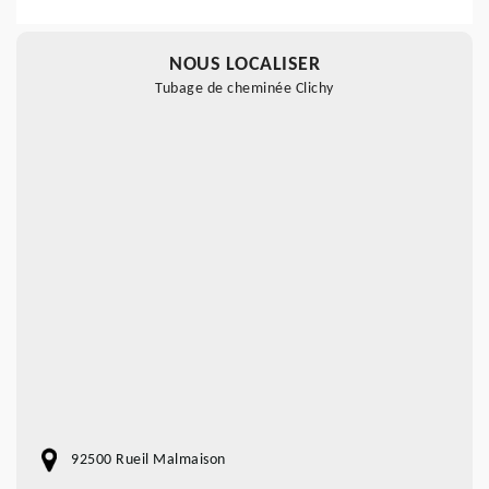
NOUS LOCALISER
Tubage de cheminée Clichy
92500 Rueil Malmaison