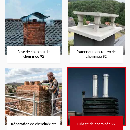
Pose de chapeau de
Ramoneur, entretien de
cheminée 92
cheminée 92
Réparation de cheminée 92
Tubage de cheminée 92