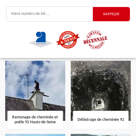
Ramonage de cheminée et
Débistrage de cheminée 92
poêle 92 Hauts-de-Seine