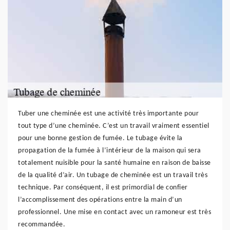
Tuber une cheminée est une activité très importante pour
tout type d’une cheminée. C’est un travail vraiment essentiel
pour une bonne gestion de fumée. Le tubage évite la
propagation de la fumée à l’intérieur de la maison qui sera
totalement nuisible pour la santé humaine en raison de baisse
de la qualité d’air. Un tubage de cheminée est un travail très
technique. Par conséquent, il est primordial de confier
l’accomplissement des opérations entre la main d’un
professionnel. Une mise en contact avec un ramoneur est très
recommandée.