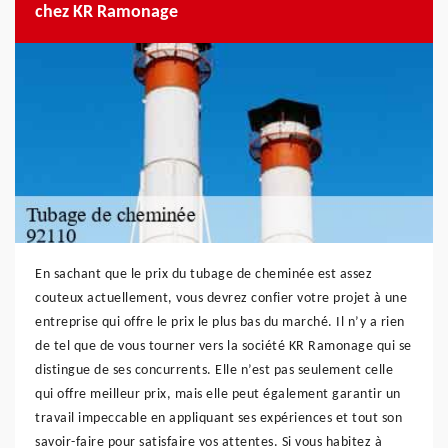
chez KR Ramonage
En sachant que le prix du tubage de cheminée est assez
couteux actuellement, vous devrez confier votre projet à une
entreprise qui offre le prix le plus bas du marché. Il n’y a rien
de tel que de vous tourner vers la société KR Ramonage qui se
distingue de ses concurrents. Elle n’est pas seulement celle
qui offre meilleur prix, mais elle peut également garantir un
travail impeccable en appliquant ses expériences et tout son
savoir-faire pour satisfaire vos attentes. Si vous habitez à