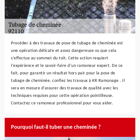
Procéder à des travaux de pose de tubage de cheminée est
une opération délicate et assez dangereuse vu que cela
s’effectue au sommet du toit. Cette action requiert
l’expérience et le savoir-faire d’un ramoneur expert. De ce
fait, pour garantir un résultat hors pair pour la pose de
tubage de cheminée, confiez les travaux à KR Ramonage . Il
sera en mesure d’assurer des travaux de qualité avec les
techniques requises pour cette opération pointilleuse.
Contactez ce ramoneur professionnel pour vous aider.
Pourquoi faut-il tuber une cheminée ?