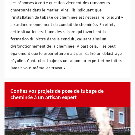
Les réponses à cette question viennent des ramoneurs
chevronnés dans le métier. Ainsi, ils indiquent que
l’installation de tubage de cheminée est nécessaire lorsqu’il y
a surdimensionnement du conduit de cheminée. En effet,
cette situation est l’une des raisons qui favorisent la
formation du bistre dans le conduit, causant ainsi un
dysfonctionnement de la cheminée. À part cela, il se peut
également que le propriétaire n’ait pas réalisé un débistrage
régulier. Contactez toujours un ramoneur expert et ne faites
jamais vous-même les travaux.
Confiez vos projets de pose de tubage de
cheminée à un artisan expert