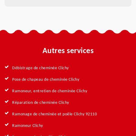
Autres services
Débistrage de cheminée Clichy
Pose de chapeau de cheminée Clichy
Ramoneur, entretien de cheminée Clichy
Réparation de cheminée Clichy
Ramonage de cheminée et poêle Clichy 92110
Ramoneur Clichy