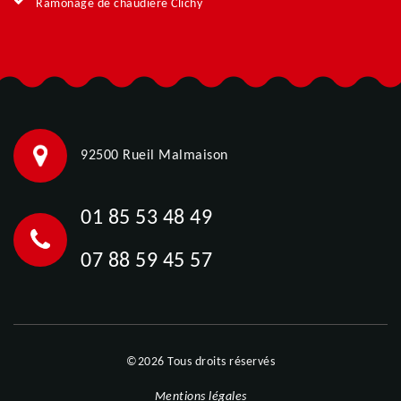
Ramonage de chaudière Clichy
92500 Rueil Malmaison
01 85 53 48 49
07 88 59 45 57
©2026 Tous droits réservés
Mentions légales