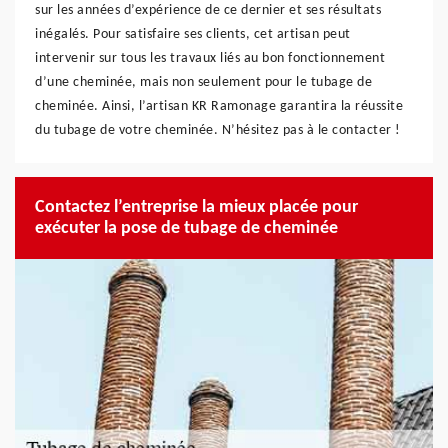
sur les années d’expérience de ce dernier et ses résultats
inégalés. Pour satisfaire ses clients, cet artisan peut
intervenir sur tous les travaux liés au bon fonctionnement
d’une cheminée, mais non seulement pour le tubage de
cheminée. Ainsi, l’artisan KR Ramonage garantira la réussite
du tubage de votre cheminée. N’hésitez pas à le contacter !
Contactez l’entreprise la mieux placée pour
exécuter la pose de tubage de cheminée