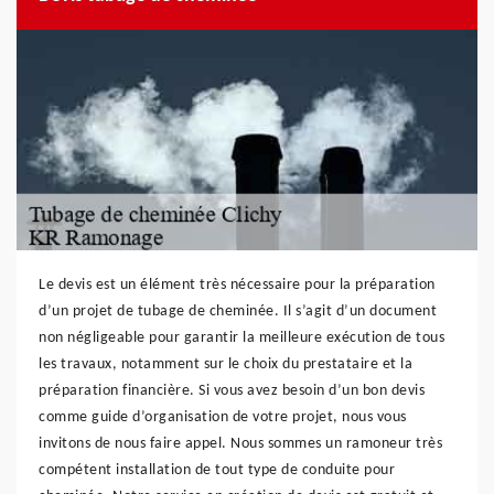
Le devis est un élément très nécessaire pour la préparation
d’un projet de tubage de cheminée. Il s’agit d’un document
non négligeable pour garantir la meilleure exécution de tous
les travaux, notamment sur le choix du prestataire et la
préparation financière. Si vous avez besoin d’un bon devis
comme guide d’organisation de votre projet, nous vous
invitons de nous faire appel. Nous sommes un ramoneur très
compétent installation de tout type de conduite pour