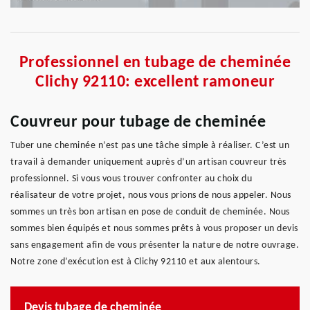
Professionnel en tubage de cheminée
Clichy 92110: excellent ramoneur
Couvreur pour tubage de cheminée
Tuber une cheminée n’est pas une tâche simple à réaliser. C’est un
travail à demander uniquement auprès d’un artisan couvreur très
professionnel. Si vous vous trouver confronter au choix du
réalisateur de votre projet, nous vous prions de nous appeler. Nous
sommes un très bon artisan en pose de conduit de cheminée. Nous
sommes bien équipés et nous sommes prêts à vous proposer un devis
sans engagement afin de vous présenter la nature de notre ouvrage.
Notre zone d’exécution est à Clichy 92110 et aux alentours.
Devis tubage de cheminée