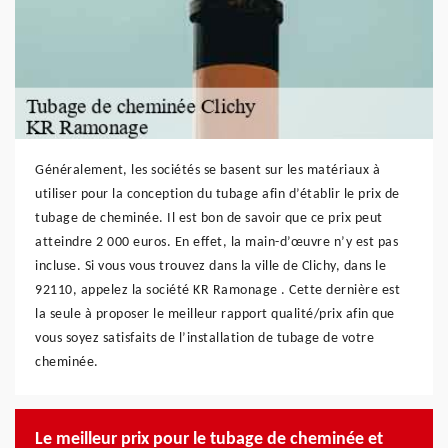
Généralement, les sociétés se basent sur les matériaux à
utiliser pour la conception du tubage afin d’établir le prix de
tubage de cheminée. Il est bon de savoir que ce prix peut
atteindre 2 000 euros. En effet, la main-d’œuvre n’y est pas
incluse. Si vous vous trouvez dans la ville de Clichy, dans le
92110, appelez la société KR Ramonage . Cette dernière est
la seule à proposer le meilleur rapport qualité/prix afin que
vous soyez satisfaits de l’installation de tubage de votre
cheminée.
Le meilleur prix pour le tubage de cheminée et