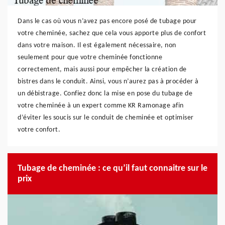
Dans le cas où vous n’avez pas encore posé de tubage pour
votre cheminée, sachez que cela vous apporte plus de confort
dans votre maison. Il est également nécessaire, non
seulement pour que votre cheminée fonctionne
correctement, mais aussi pour empêcher la création de
bistres dans le conduit. Ainsi, vous n’aurez pas à procéder à
un débistrage. Confiez donc la mise en pose du tubage de
votre cheminée à un expert comme KR Ramonage afin
d’éviter les soucis sur le conduit de cheminée et optimiser
votre confort.
Tubage de cheminée : ce qu’il faut connaitre sur le
prix