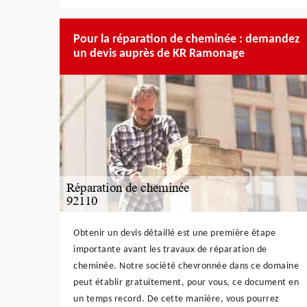
Pour la réparation de cheminée : demandez
un devis auprès de KR Ramonage
Obtenir un devis détaillé est une première étape
importante avant les travaux de réparation de
cheminée. Notre société chevronnée dans ce domaine
peut établir gratuitement, pour vous, ce document en
un temps record. De cette manière, vous pourrez