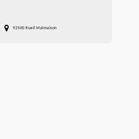
92500 Rueil Malmaison