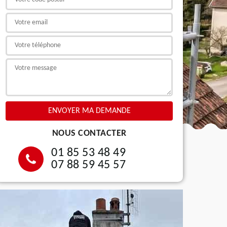
NOUS CONTACTER
01 85 53 48 49
07 88 59 45 57