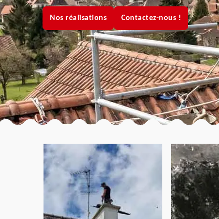
Nos réalisations
Contactez-nous !