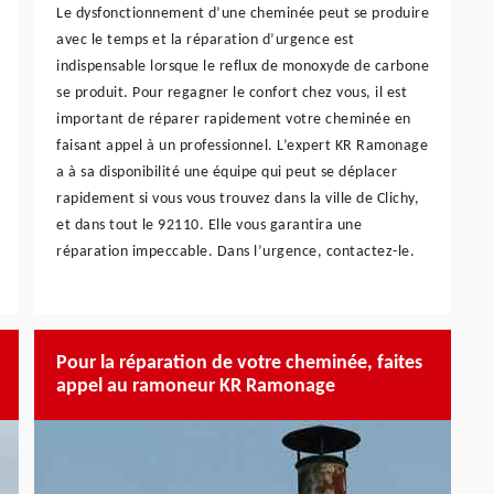
Le dysfonctionnement d’une cheminée peut se produire
avec le temps et la réparation d’urgence est
indispensable lorsque le reflux de monoxyde de carbone
se produit. Pour regagner le confort chez vous, il est
important de réparer rapidement votre cheminée en
faisant appel à un professionnel. L’expert KR Ramonage
a à sa disponibilité une équipe qui peut se déplacer
rapidement si vous vous trouvez dans la ville de Clichy,
et dans tout le 92110. Elle vous garantira une
réparation impeccable. Dans l’urgence, contactez-le.
Pour la réparation de votre cheminée, faites
appel au ramoneur KR Ramonage