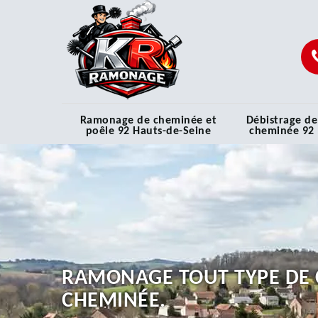
Ramonage de cheminée et
Débistrage de
poêle 92 Hauts-de-Seine
cheminée 92
RAMONAGE TOUT TYPE DE 
CHEMINÉE.