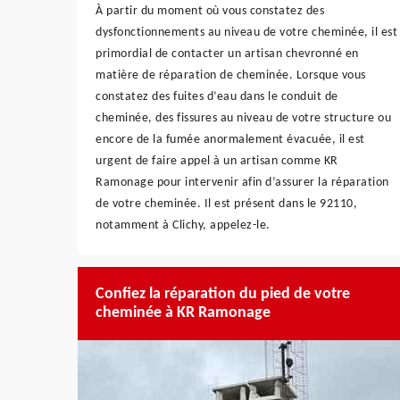
À partir du moment où vous constatez des
dysfonctionnements au niveau de votre cheminée, il est
primordial de contacter un artisan chevronné en
matière de réparation de cheminée. Lorsque vous
constatez des fuites d’eau dans le conduit de
cheminée, des fissures au niveau de votre structure ou
encore de la fumée anormalement évacuée, il est
urgent de faire appel à un artisan comme KR
Ramonage pour intervenir afin d’assurer la réparation
de votre cheminée. Il est présent dans le 92110,
notamment à Clichy, appelez-le.
Confiez la réparation du pied de votre
cheminée à KR Ramonage