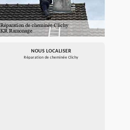
NOUS LOCALISER
Réparation de cheminée Clichy