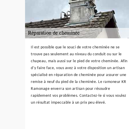
Il est possible que le souci de votre cheminée ne se
trouve pas seulement au niveau du conduit ou sur le
chapeau, mais aussi sur le pied de votre cheminée. Afin
d’y faire face, vous avez à votre disposition un artisan
spécialisé en réparation de cheminée pour assurer une
remise à neuf du pied de la cheminée. Le ramoneur KR
Ramonage enverra son artisan pour résoudre
rapidement vos problèmes. Contactez-le si vous voulez
un résultat impeccable à un prix peu élevé.