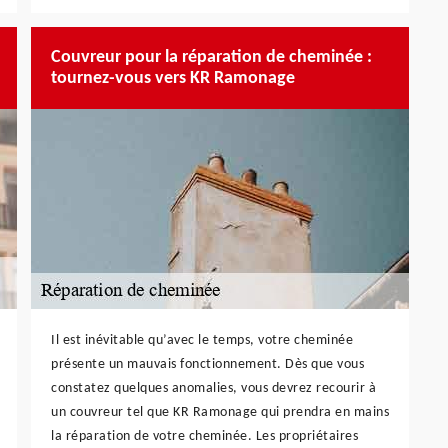
Couvreur pour la réparation de cheminée :
tournez-vous vers KR Ramonage
Il est inévitable qu’avec le temps, votre cheminée
présente un mauvais fonctionnement. Dès que vous
constatez quelques anomalies, vous devrez recourir à
un couvreur tel que KR Ramonage qui prendra en mains
la réparation de votre cheminée. Les propriétaires