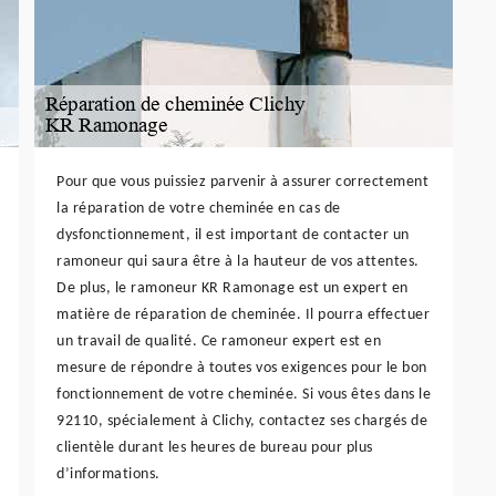
Pour que vous puissiez parvenir à assurer correctement
la réparation de votre cheminée en cas de
dysfonctionnement, il est important de contacter un
ramoneur qui saura être à la hauteur de vos attentes.
De plus, le ramoneur KR Ramonage est un expert en
matière de réparation de cheminée. Il pourra effectuer
un travail de qualité. Ce ramoneur expert est en
mesure de répondre à toutes vos exigences pour le bon
fonctionnement de votre cheminée. Si vous êtes dans le
92110, spécialement à Clichy, contactez ses chargés de
clientèle durant les heures de bureau pour plus
d’informations.