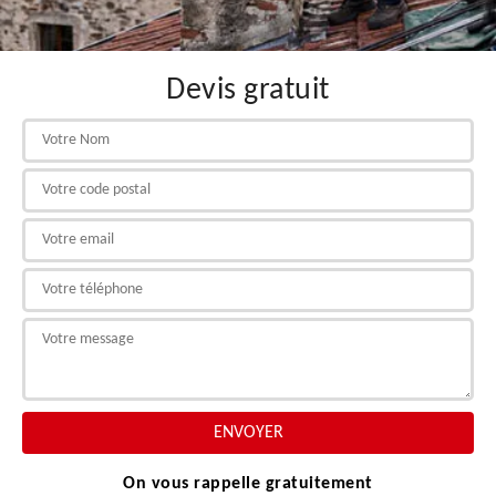
Devis gratuit
On vous rappelle gratuitement