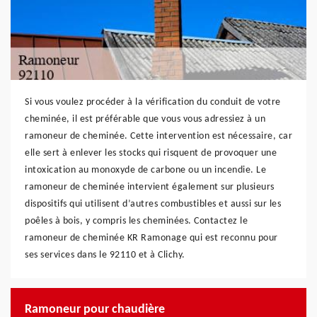
Si vous voulez procéder à la vérification du conduit de votre
cheminée, il est préférable que vous vous adressiez à un
ramoneur de cheminée. Cette intervention est nécessaire, car
elle sert à enlever les stocks qui risquent de provoquer une
intoxication au monoxyde de carbone ou un incendie. Le
ramoneur de cheminée intervient également sur plusieurs
dispositifs qui utilisent d’autres combustibles et aussi sur les
poêles à bois, y compris les cheminées. Contactez le
ramoneur de cheminée KR Ramonage qui est reconnu pour
ses services dans le 92110 et à Clichy.
Ramoneur pour chaudière