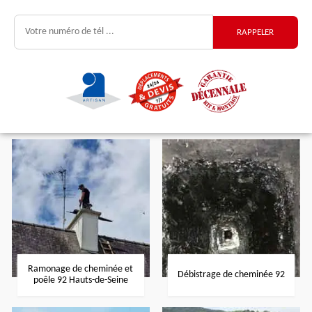
Ramonage de cheminée et
Débistrage de cheminée 92
poêle 92 Hauts-de-Seine