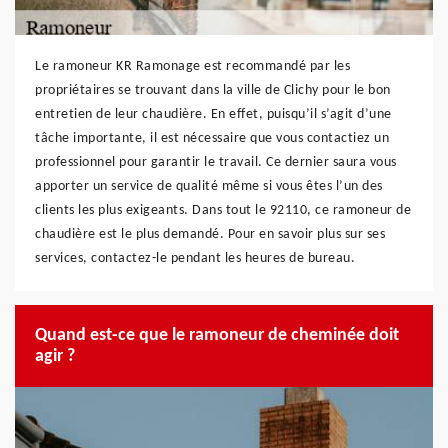
Le ramoneur KR Ramonage est recommandé par les
propriétaires se trouvant dans la ville de Clichy pour le bon
entretien de leur chaudière. En effet, puisqu’il s’agit d’une
tâche importante, il est nécessaire que vous contactiez un
professionnel pour garantir le travail. Ce dernier saura vous
apporter un service de qualité même si vous êtes l’un des
clients les plus exigeants. Dans tout le 92110, ce ramoneur de
chaudière est le plus demandé. Pour en savoir plus sur ses
services, contactez-le pendant les heures de bureau.
Quand est-ce que le ramoneur de cheminée doit
agir ?