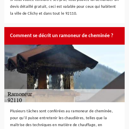
devis détaillé gratuit, ceci est valable pour ceux qui habitent
la ville de Clichy et dans tout le 92110.
Comment se décrit un ramoneur de cheminée ?
Plusieurs tâches sont conférées au ramoneur de cheminée,
pour qu’il puisse entretenir les chaudières, telles que la
maîtrise des techniques en matière de chauffage, en