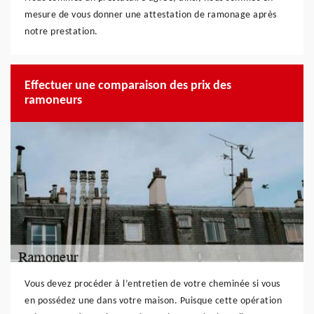
mesure de vous donner une attestation de ramonage après
notre prestation.
Effectuer une comparaison des prix des
ramoneurs
Vous devez procéder à l’entretien de votre cheminée si vous
en possédez une dans votre maison. Puisque cette opération