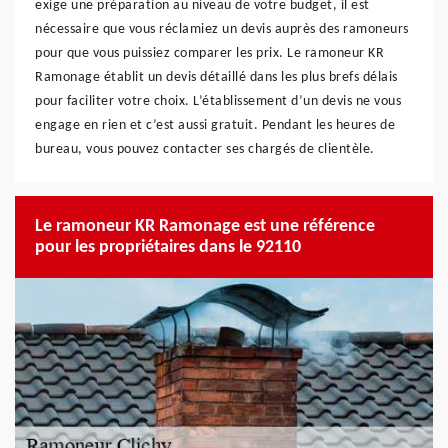
exige une préparation au niveau de votre budget, il est
nécessaire que vous réclamiez un devis auprès des ramoneurs
pour que vous puissiez comparer les prix. Le ramoneur KR
Ramonage établit un devis détaillé dans les plus brefs délais
pour faciliter votre choix. L’établissement d’un devis ne vous
engage en rien et c’est aussi gratuit. Pendant les heures de
bureau, vous pouvez contacter ses chargés de clientèle.
Le ramoneur KR Ramonage est une référence
pour les propriétaires dans le 92110