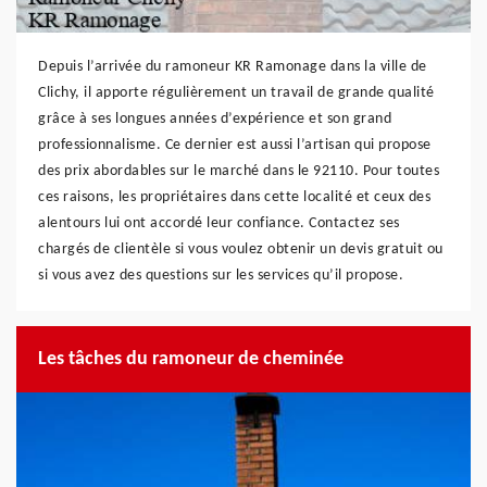
Depuis l’arrivée du ramoneur KR Ramonage dans la ville de
Clichy, il apporte régulièrement un travail de grande qualité
grâce à ses longues années d’expérience et son grand
professionnalisme. Ce dernier est aussi l’artisan qui propose
des prix abordables sur le marché dans le 92110. Pour toutes
ces raisons, les propriétaires dans cette localité et ceux des
alentours lui ont accordé leur confiance. Contactez ses
chargés de clientèle si vous voulez obtenir un devis gratuit ou
si vous avez des questions sur les services qu’il propose.
Les tâches du ramoneur de cheminée