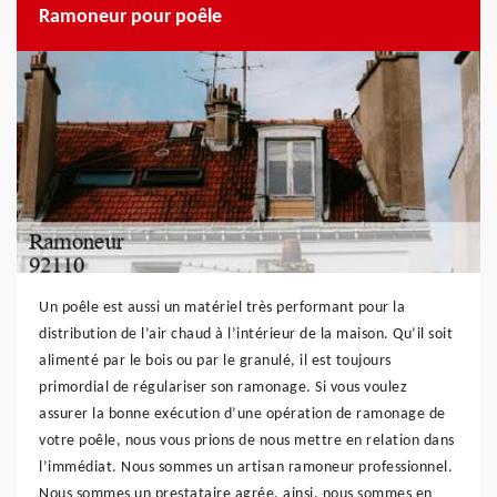
Ramoneur pour poêle
Un poêle est aussi un matériel très performant pour la
distribution de l’air chaud à l’intérieur de la maison. Qu’il soit
alimenté par le bois ou par le granulé, il est toujours
primordial de régulariser son ramonage. Si vous voulez
assurer la bonne exécution d’une opération de ramonage de
votre poêle, nous vous prions de nous mettre en relation dans
l’immédiat. Nous sommes un artisan ramoneur professionnel.
Nous sommes un prestataire agrée, ainsi, nous sommes en