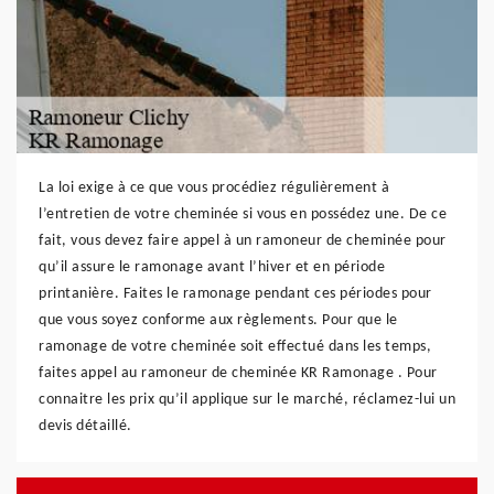
La loi exige à ce que vous procédiez régulièrement à
l’entretien de votre cheminée si vous en possédez une. De ce
fait, vous devez faire appel à un ramoneur de cheminée pour
qu’il assure le ramonage avant l’hiver et en période
printanière. Faites le ramonage pendant ces périodes pour
que vous soyez conforme aux règlements. Pour que le
ramonage de votre cheminée soit effectué dans les temps,
faites appel au ramoneur de cheminée KR Ramonage . Pour
connaitre les prix qu’il applique sur le marché, réclamez-lui un
devis détaillé.