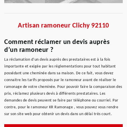
Artisan ramoneur Clichy 92110
Comment réclamer un devis auprès
d’un ramoneur ?
La réclamation d’un devis auprès des prestataires est à la fois
importante et exigée par les règlementations pour tout habitant
possédant une cheminée dans sa maison. De ce fait, vous devez
connaitre les tarifs proposés par le ramoneur avant de réaliser le
ramonage de votre cheminée. Pour pouvoir faire la comparaison des
prix, réclamez plusieurs devis à différents prestataires. Les
demandes de devis peuvent se faire par téléphone ou courriel. Par
contre, pour le ramoneur KR Ramonage , vous pouvez vous rendre
sur son site web pour obtenir un devis dans un délai très court.