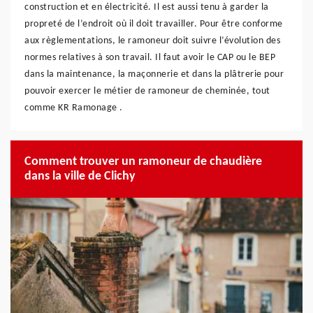
construction et en électricité. Il est aussi tenu à garder la
propreté de l’endroit où il doit travailler. Pour être conforme
aux règlementations, le ramoneur doit suivre l’évolution des
normes relatives à son travail. Il faut avoir le CAP ou le BEP
dans la maintenance, la maçonnerie et dans la plâtrerie pour
pouvoir exercer le métier de ramoneur de cheminée, tout
comme KR Ramonage .
Comment trouver un ramoneur de chaudière
dans la ville de Clichy