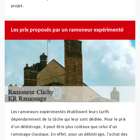
projet.
Les prix proposés par un ramoneur expérimenté
Les ramoneurs expérimentés établissent leurs tarifs
dépendamment de la tâche qui leur sont dédiée. Pour le prix
d’un débistrage, il peut être plus coûteux que celui d’un
ramonage classique. En effet, pour un débistrage, l’achat des