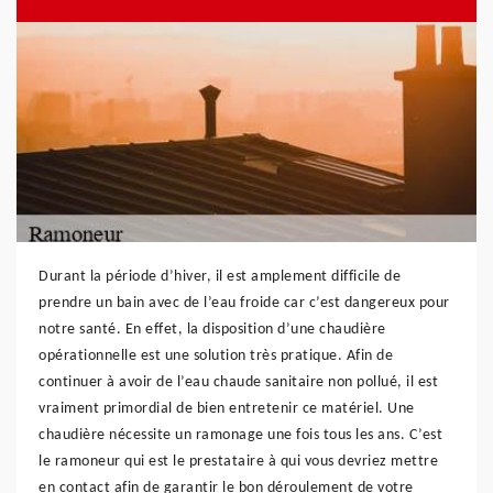
Durant la période d’hiver, il est amplement difficile de
prendre un bain avec de l’eau froide car c’est dangereux pour
notre santé. En effet, la disposition d’une chaudière
opérationnelle est une solution très pratique. Afin de
continuer à avoir de l’eau chaude sanitaire non pollué, il est
vraiment primordial de bien entretenir ce matériel. Une
chaudière nécessite un ramonage une fois tous les ans. C’est
le ramoneur qui est le prestataire à qui vous devriez mettre
en contact afin de garantir le bon déroulement de votre