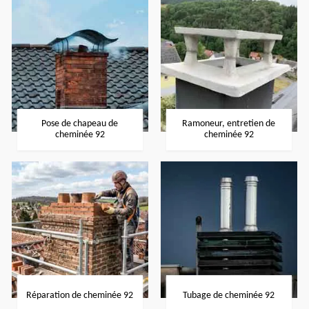
Pose de chapeau de
Ramoneur, entretien de
cheminée 92
cheminée 92
Réparation de cheminée 92
Tubage de cheminée 92