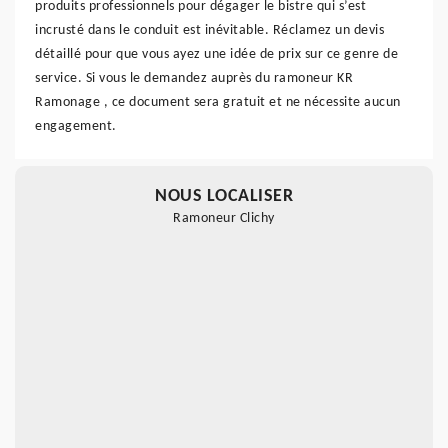
produits professionnels pour dégager le bistre qui s’est
incrusté dans le conduit est inévitable. Réclamez un devis
détaillé pour que vous ayez une idée de prix sur ce genre de
service. Si vous le demandez auprès du ramoneur KR
Ramonage , ce document sera gratuit et ne nécessite aucun
engagement.
NOUS LOCALISER
Ramoneur Clichy