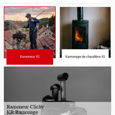
Ramoneur 92
Ramonage de chaudière 92