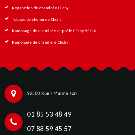
Réparation de cheminée Clichy
Tubage de cheminée Clichy
Ramonage de cheminée et poêle Clichy 92110
Ramonage de chaudière Clichy
92500 Rueil Malmaison
01 85 53 48 49
07 88 59 45 57