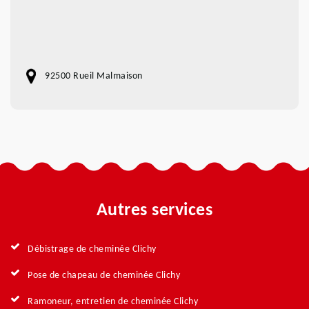
92500 Rueil Malmaison
Autres services
Débistrage de cheminée Clichy
Pose de chapeau de cheminée Clichy
Ramoneur, entretien de cheminée Clichy