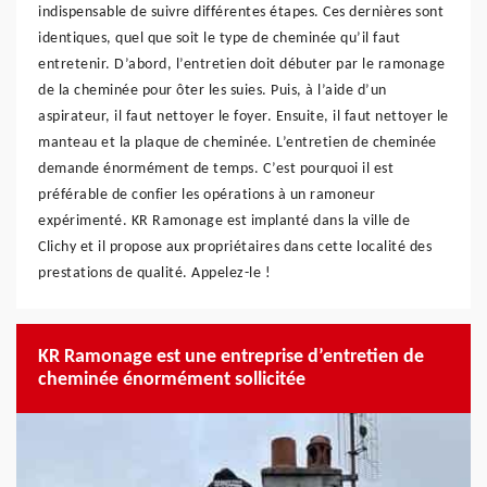
indispensable de suivre différentes étapes. Ces dernières sont
identiques, quel que soit le type de cheminée qu’il faut
entretenir. D’abord, l’entretien doit débuter par le ramonage
de la cheminée pour ôter les suies. Puis, à l’aide d’un
aspirateur, il faut nettoyer le foyer. Ensuite, il faut nettoyer le
manteau et la plaque de cheminée. L’entretien de cheminée
demande énormément de temps. C’est pourquoi il est
préférable de confier les opérations à un ramoneur
expérimenté. KR Ramonage est implanté dans la ville de
Clichy et il propose aux propriétaires dans cette localité des
prestations de qualité. Appelez-le !
KR Ramonage est une entreprise d’entretien de
cheminée énormément sollicitée