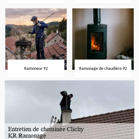
Ramoneur 92
Ramonage de chaudière 92