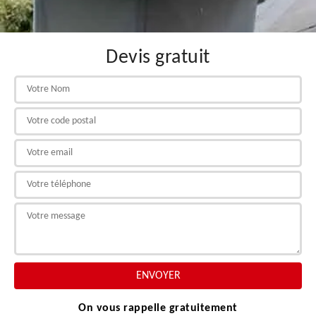
Devis gratuit
On vous rappelle gratuitement