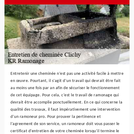
Entretenir une cheminée n’est pas une activité facile à mettre
en œuvre. Pourtant, il s’agit d’un travail qui devrait être fait
au moins une fois par an afin de sécuriser le fonctionnement
de cet équipage. Pour cela, c’est le travail de ramonage qui
devrait être accomplie ponctuellement. En ce qui concerne la
qualité des travaux, il faut impérativement une intervention
d’un ramoneur pro. Pour prouver la pertinence et
l’agreement de son service, un ramoneur doit vous passer le
certificat d’entretien de votre cheminée lorsqu’il termine le