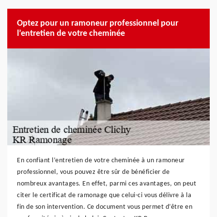
Optez pour un ramoneur professionnel pour
l’entretien de votre cheminée
En confiant l’entretien de votre cheminée à un ramoneur
professionnel, vous pouvez être sûr de bénéficier de
nombreux avantages. En effet, parmi ces avantages, on peut
citer le certificat de ramonage que celui-ci vous délivre à la
fin de son intervention. Ce document vous permet d’être en