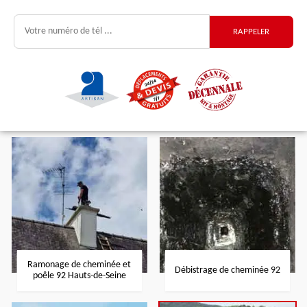
Ramonage de cheminée et
Débistrage de cheminée 92
poêle 92 Hauts-de-Seine