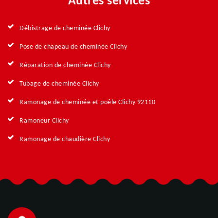
Autres services
Débistrage de cheminée Clichy
Pose de chapeau de cheminée Clichy
Réparation de cheminée Clichy
Tubage de cheminée Clichy
Ramonage de cheminée et poêle Clichy 92110
Ramoneur Clichy
Ramonage de chaudière Clichy