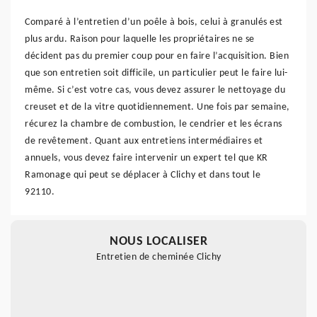
Comparé à l’entretien d’un poêle à bois, celui à granulés est
plus ardu. Raison pour laquelle les propriétaires ne se
décident pas du premier coup pour en faire l’acquisition. Bien
que son entretien soit difficile, un particulier peut le faire lui-
même. Si c’est votre cas, vous devez assurer le nettoyage du
creuset et de la vitre quotidiennement. Une fois par semaine,
récurez la chambre de combustion, le cendrier et les écrans
de revêtement. Quant aux entretiens intermédiaires et
annuels, vous devez faire intervenir un expert tel que KR
Ramonage qui peut se déplacer à Clichy et dans tout le
92110.
NOUS LOCALISER
Entretien de cheminée Clichy