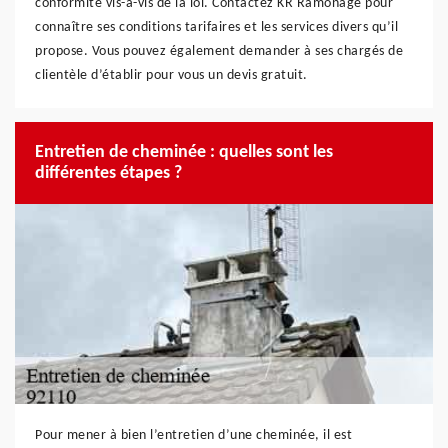
conformité vis-à-vis de la loi. Contactez KR Ramonage pour
connaître ses conditions tarifaires et les services divers qu’il
propose. Vous pouvez également demander à ses chargés de
clientèle d’établir pour vous un devis gratuit.
Entretien de cheminée : quelles sont les
différentes étapes ?
Pour mener à bien l’entretien d’une cheminée, il est