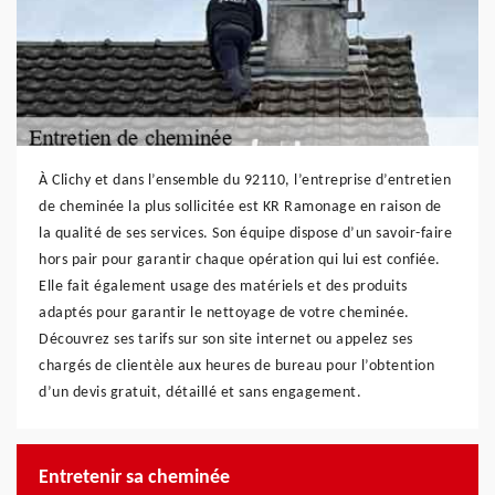
À Clichy et dans l’ensemble du 92110, l’entreprise d’entretien
de cheminée la plus sollicitée est KR Ramonage en raison de
la qualité de ses services. Son équipe dispose d’un savoir-faire
hors pair pour garantir chaque opération qui lui est confiée.
Elle fait également usage des matériels et des produits
adaptés pour garantir le nettoyage de votre cheminée.
Découvrez ses tarifs sur son site internet ou appelez ses
chargés de clientèle aux heures de bureau pour l’obtention
d’un devis gratuit, détaillé et sans engagement.
Entretenir sa cheminée