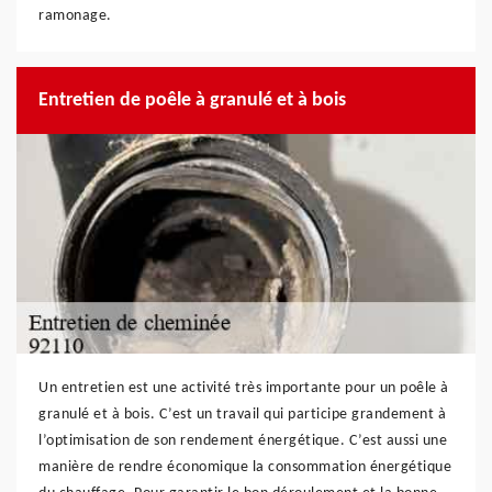
ramonage.
Entretien de poêle à granulé et à bois
Un entretien est une activité très importante pour un poêle à
granulé et à bois. C’est un travail qui participe grandement à
l’optimisation de son rendement énergétique. C’est aussi une
manière de rendre économique la consommation énergétique