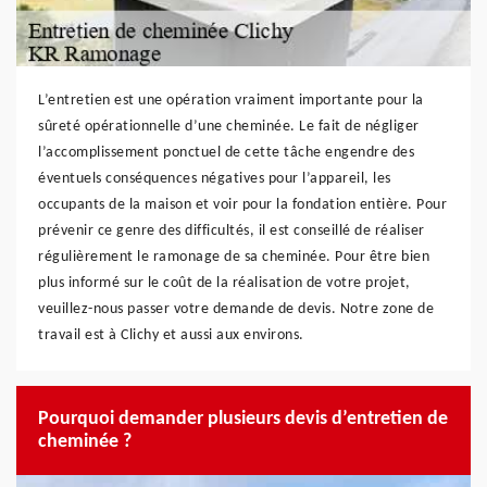
L’entretien est une opération vraiment importante pour la
sûreté opérationnelle d’une cheminée. Le fait de négliger
l’accomplissement ponctuel de cette tâche engendre des
éventuels conséquences négatives pour l’appareil, les
occupants de la maison et voir pour la fondation entière. Pour
prévenir ce genre des difficultés, il est conseillé de réaliser
régulièrement le ramonage de sa cheminée. Pour être bien
plus informé sur le coût de la réalisation de votre projet,
veuillez-nous passer votre demande de devis. Notre zone de
travail est à Clichy et aussi aux environs.
Pourquoi demander plusieurs devis d’entretien de
cheminée ?