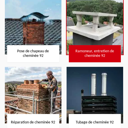
Pose de chapeau de
Ramoneur, entretien de
cheminée 92
cheminée 92
Réparation de cheminée 92
Tubage de cheminée 92