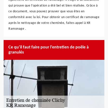
qui prouve que l’opération a été bel et bien réalisée. Grâce à
ce document, vous pouvez prouver que vous êtes en
conformité avec la loi. Pour obtenir un certificat de ramonage
après le nettoyage de votre cheminée, faites appel à KR
Ramonage .
Ce qu’il faut faire pour l’entretien de poêle à
granulés