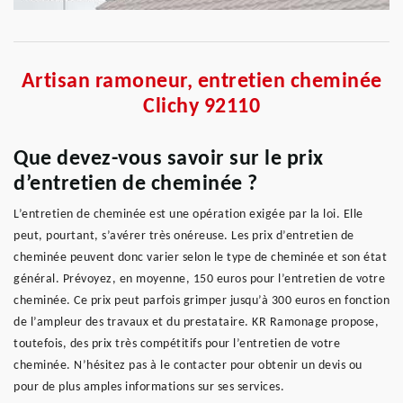
Artisan ramoneur, entretien cheminée
Clichy 92110
Que devez-vous savoir sur le prix
d’entretien de cheminée ?
L’entretien de cheminée est une opération exigée par la loi. Elle
peut, pourtant, s’avérer très onéreuse. Les prix d’entretien de
cheminée peuvent donc varier selon le type de cheminée et son état
général. Prévoyez, en moyenne, 150 euros pour l’entretien de votre
cheminée. Ce prix peut parfois grimper jusqu’à 300 euros en fonction
de l’ampleur des travaux et du prestataire. KR Ramonage propose,
toutefois, des prix très compétitifs pour l’entretien de votre
cheminée. N’hésitez pas à le contacter pour obtenir un devis ou
pour de plus amples informations sur ses services.