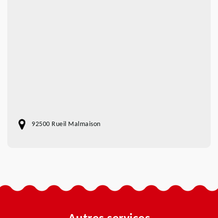
92500 Rueil Malmaison