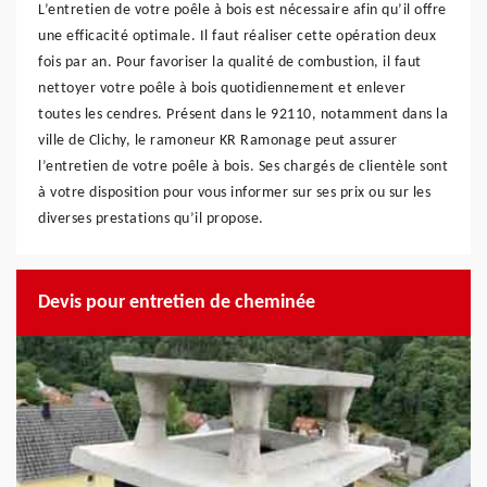
L’entretien de votre poêle à bois est nécessaire afin qu’il offre
une efficacité optimale. Il faut réaliser cette opération deux
fois par an. Pour favoriser la qualité de combustion, il faut
nettoyer votre poêle à bois quotidiennement et enlever
toutes les cendres. Présent dans le 92110, notamment dans la
ville de Clichy, le ramoneur KR Ramonage peut assurer
l’entretien de votre poêle à bois. Ses chargés de clientèle sont
à votre disposition pour vous informer sur ses prix ou sur les
diverses prestations qu’il propose.
Devis pour entretien de cheminée