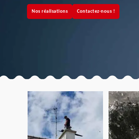
Nos réalisations
Contactez-nous !