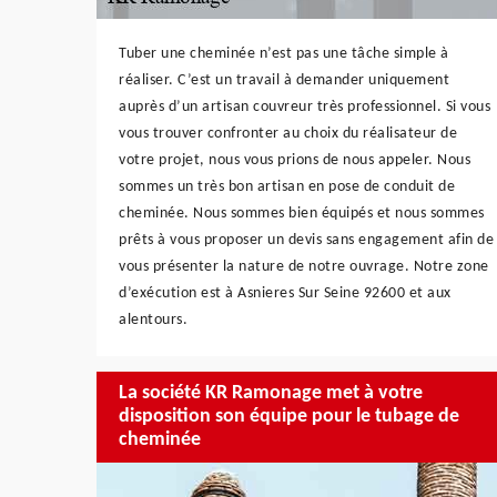
Tuber une cheminée n’est pas une tâche simple à
réaliser. C’est un travail à demander uniquement
auprès d’un artisan couvreur très professionnel. Si vous
vous trouver confronter au choix du réalisateur de
votre projet, nous vous prions de nous appeler. Nous
sommes un très bon artisan en pose de conduit de
cheminée. Nous sommes bien équipés et nous sommes
prêts à vous proposer un devis sans engagement afin de
vous présenter la nature de notre ouvrage. Notre zone
d’exécution est à Asnieres Sur Seine 92600 et aux
alentours.
La société KR Ramonage met à votre
disposition son équipe pour le tubage de
cheminée