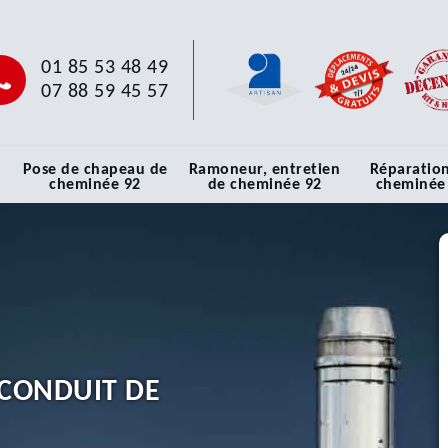
01 85 53 48 49
07 88 59 45 57
Pose de chapeau de
Ramoneur, entretien
Réparatio
cheminée 92
de cheminée 92
cheminée
CONDUIT DE