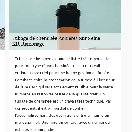
Tuber une cheminée est une activité très importante
pour tout type d’une cheminée. C’est un travail
vraiment essentiel pour une bonne gestion de fumée.
Le tubage évite la propagation de la fumée à l’intérieur
de la maison qui sera totalement nuisible pour la santé
humaine en raison de baisse de la qualité d’air. Un
tubage de cheminée est un travail très technique. Par
conséquent, il est primordial de confier
l’accomplissement des opérations entre la main d’un
professionnel. Une mise en contact avec un ramoneur
est très recommandée.