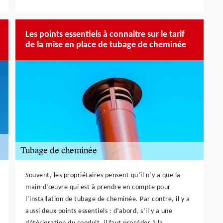
Les points essentiels à connaitre sur le tarif
de la mise en place de tubage de cheminée
Souvent, les propriétaires pensent qu’il n’y a que la
main-d’œuvre qui est à prendre en compte pour
l’installation de tubage de cheminée. Par contre, il y a
aussi deux points essentiels : d’abord, s’il y a une