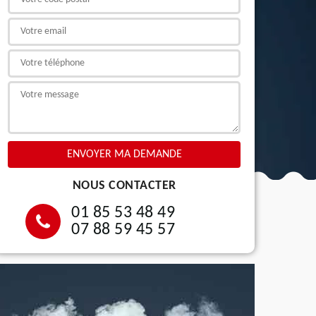
NOUS CONTACTER
01 85 53 48 49
07 88 59 45 57