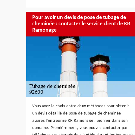
Pour avoir un devis de pose de tubage de
cheminée : contactez le service client de KR
Ramonage
Vous avez le choix entre deux méthodes pour obtenir
un devis détaillé de pose de tubage de cheminée
auprès l’entreprise KR Ramonage , pionner dans son
domaine. Premièrement, vous pouvez contacter par