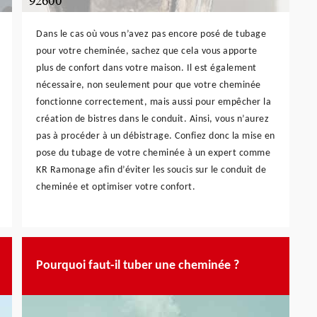
Dans le cas où vous n’avez pas encore posé de tubage
pour votre cheminée, sachez que cela vous apporte
plus de confort dans votre maison. Il est également
nécessaire, non seulement pour que votre cheminée
fonctionne correctement, mais aussi pour empêcher la
création de bistres dans le conduit. Ainsi, vous n’aurez
pas à procéder à un débistrage. Confiez donc la mise en
pose du tubage de votre cheminée à un expert comme
KR Ramonage afin d’éviter les soucis sur le conduit de
cheminée et optimiser votre confort.
Pourquoi faut-il tuber une cheminée ?