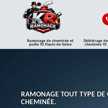
Ramonage de cheminée et
Débistrage de
poêle 92 Hauts-de-Seine
cheminée 92
RAMONAGE TOUT TYPE DE 
CHEMINÉE.