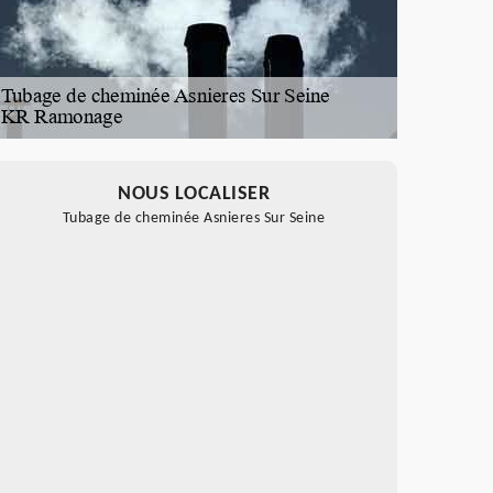
NOUS LOCALISER
Tubage de cheminée Asnieres Sur Seine