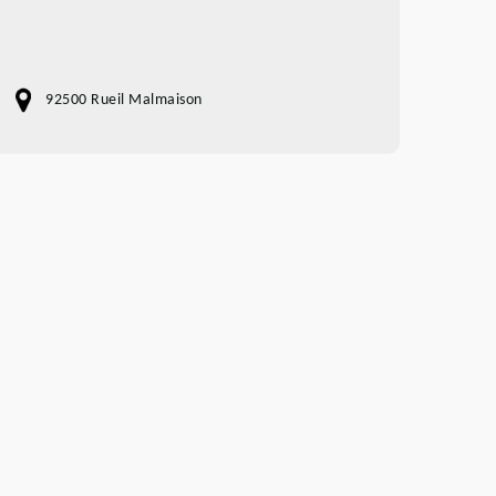
92500 Rueil Malmaison