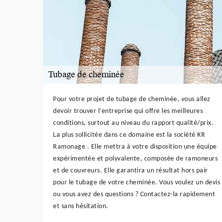
Pour votre projet de tubage de cheminée, vous allez
devoir trouver l’entreprise qui offre les meilleures
conditions, surtout au niveau du rapport qualité/prix.
La plus sollicitée dans ce domaine est la société KR
Ramonage . Elle mettra à votre disposition une équipe
expérimentée et polyvalente, composée de ramoneurs
et de couvreurs. Elle garantira un résultat hors pair
pour le tubage de votre cheminée. Vous voulez un devis
ou vous avez des questions ? Contactez-la rapidement
et sans hésitation.