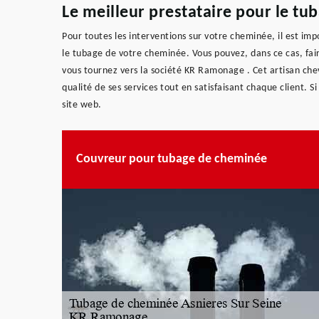
Le meilleur prestataire pour le tu
Pour toutes les interventions sur votre cheminée, il est im
le tubage de votre cheminée. Vous pouvez, dans ce cas, fair
vous tournez vers la société KR Ramonage . Cet artisan che
qualité de ses services tout en satisfaisant chaque client. S
site web.
Couvreur pour tubage de cheminée