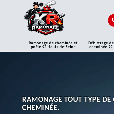
Ramonage de cheminée et
Débistrage de
poêle 92 Hauts-de-Seine
cheminée 92
RAMONAGE TOUT TYPE DE 
CHEMINÉE.