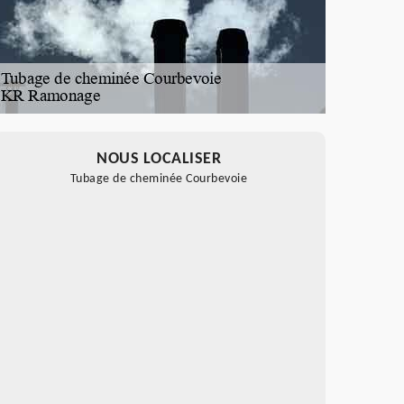
NOUS LOCALISER
Tubage de cheminée Courbevoie