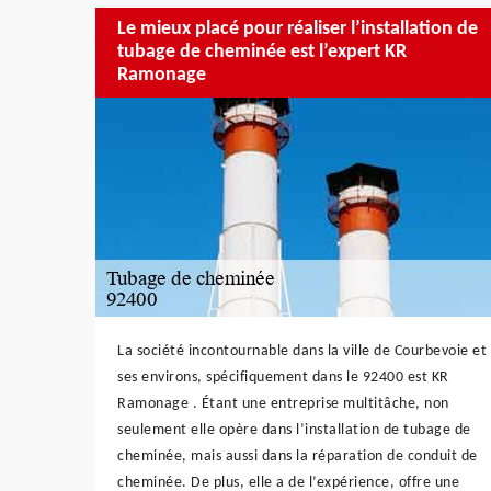
Le mieux placé pour réaliser l’installation de
tubage de cheminée est l’expert KR
Ramonage
La société incontournable dans la ville de Courbevoie et
ses environs, spécifiquement dans le 92400 est KR
Ramonage . Étant une entreprise multitâche, non
seulement elle opère dans l’installation de tubage de
cheminée, mais aussi dans la réparation de conduit de
cheminée. De plus, elle a de l’expérience, offre une