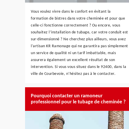
Vous voulez vivre dans le confort en évitant la
formation de bistres dans votre cheminée et pour que
celle-ci fonctionne correctement ? Ou encore, vous
souhaitez l’installation de tubage, car votre conduit est
sur-dimensionné ? Ne cherchez plus ailleurs, vous avez
l’artisan KR Ramonage qui ne garantira pas simplement
un service de qualité ni un tarif imbattable, mais
assurera également un excellent résultat de son
intervention. Si vous vous situez dans le 92400, dans la
ville de Courbevoie, n’hésitez pas à le contacter.
Pourquoi contacter un ramoneur
professionnel pour le tubage de cheminée ?