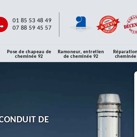
01 85 53 48 49
07 88 59 45 57
Pose de chapeau de
Ramoneur, entretien
Réparatio
cheminée 92
de cheminée 92
cheminée
CONDUIT DE