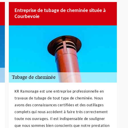
Entreprise de tubage de cheminée située à
Courbevoie
KR Ramonage est une entreprise professionnelle en
travaux de tubage de tout type de cheminée. Nous
avons des connaissances certifiées et des outillages
complets qui nous accèdent à faire très correctement
toute nos ouvrages. Il est indispensable de souligner
que nous sommes bien conscients que notre prestation