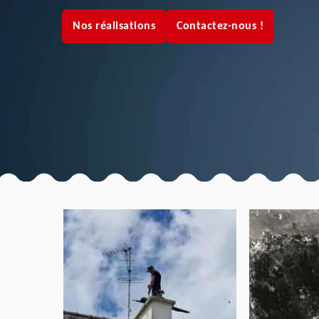
Nos réalisations
Contactez-nous !