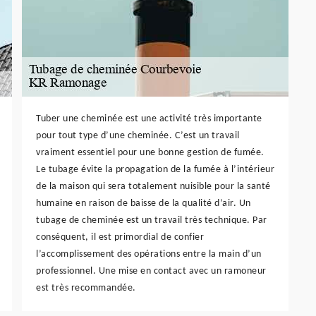
Tuber une cheminée est une activité très importante
pour tout type d’une cheminée. C’est un travail
vraiment essentiel pour une bonne gestion de fumée.
Le tubage évite la propagation de la fumée à l’intérieur
de la maison qui sera totalement nuisible pour la santé
humaine en raison de baisse de la qualité d’air. Un
tubage de cheminée est un travail très technique. Par
conséquent, il est primordial de confier
l’accomplissement des opérations entre la main d’un
professionnel. Une mise en contact avec un ramoneur
est très recommandée.