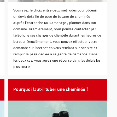
Vous avez le choix entre deux méthodes pour obtenir
un devis détaillé de pose de tubage de cheminée
auprès l’entreprise KR Ramonage , pionner dans son
domaine. Premièrement, vous pouvez contacter par
téléphone ses chargés de clientèle durant les heures de
bureau. Deuxièmement, vous pouvez effectuer votre
demande sur internet en vous rendant sur son site et
remplir la page dédiée à ce genre de demande. Dans
les deux cas, vous aurez une réponse dans les délais les
plus courts.
Pourquoi faut-il tuber une cheminée ?