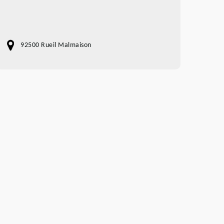
92500 Rueil Malmaison