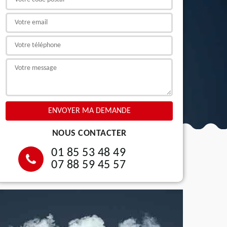
NOUS CONTACTER
01 85 53 48 49
07 88 59 45 57