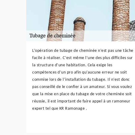
L’opération de tubage de cheminée n’est pas une tâche
facile à réaliser. C’est même l’une des plus difficiles sur
la structure d’une habitation. Cela exige les
compétences d’un pro afin qu’aucune erreur ne soit
commise lors de l’installation du tubage. Il n’est donc
pas conseillé de le confier à un amateur. Si vous voulez
que la mise en place du tubage de votre cheminée soit
réussie, il est important de faire appel à un ramoneur
expert tel que KR Ramonage .