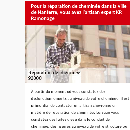
Pour la réparation de cheminée dans la ville
de Nanterre, vous avez l’artisan expert KR
Ramonage
À partir du moment où vous constatez des
dysfonctionnements au niveau de votre cheminée, il est
primordial de contacter un artisan chevronné en
matière de réparation de cheminée. Lorsque vous
constatez des fuites d’eau dans le conduit de
cheminée, des fissures au niveau de votre structure ou