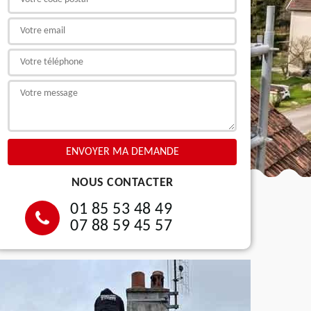
NOUS CONTACTER
01 85 53 48 49
07 88 59 45 57