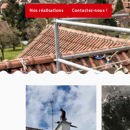
Nos réalisations
Contactez-nous !