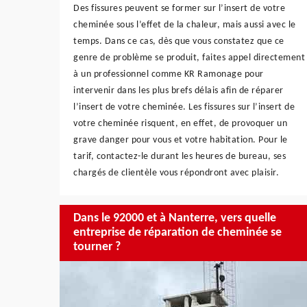
Des fissures peuvent se former sur l’insert de votre
cheminée sous l’effet de la chaleur, mais aussi avec le
temps. Dans ce cas, dès que vous constatez que ce
genre de problème se produit, faites appel directement
à un professionnel comme KR Ramonage pour
intervenir dans les plus brefs délais afin de réparer
l’insert de votre cheminée. Les fissures sur l’insert de
votre cheminée risquent, en effet, de provoquer un
grave danger pour vous et votre habitation. Pour le
tarif, contactez-le durant les heures de bureau, ses
chargés de clientèle vous répondront avec plaisir.
Dans le 92000 et à Nanterre, vers quelle
entreprise de réparation de cheminée se
tourner ?