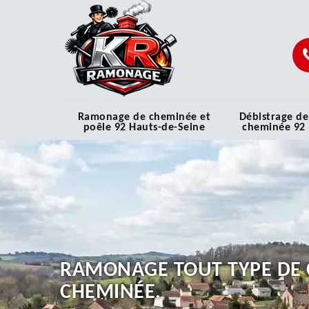
Ramonage de cheminée et
Débistrage de
poêle 92 Hauts-de-Seine
cheminée 92
RAMONAGE TOUT TYPE DE 
CHEMINÉE.