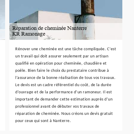
Rénover une cheminée est une tâche compliquée. C’est
un travail qui doit assurer seulement par un artisan
qualifié en opération pour cheminée, chaudière et
poêle. Bien faire le choix du prestataire contribue à
l’assurance de la bonne réalisation de tous vos travaux.
Le devis est un cadre référentiel du coût, de la durée
d’ouvrage et de la performance d’un ramoneur. Il est
important de demander cette estimation auprès d’un
professionnel avant de débuter vos travaux de
réparation de cheminée. Nous créons un devis gratuit
pour ceux qui sont à Nanterre.