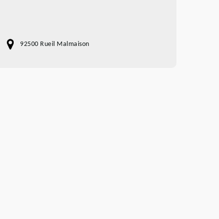
92500 Rueil Malmaison