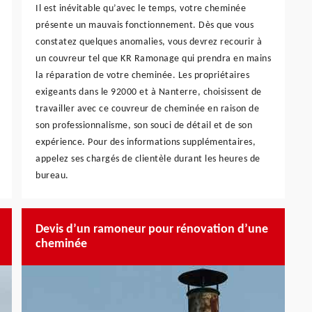
Il est inévitable qu’avec le temps, votre cheminée
présente un mauvais fonctionnement. Dès que vous
constatez quelques anomalies, vous devrez recourir à
un couvreur tel que KR Ramonage qui prendra en mains
la réparation de votre cheminée. Les propriétaires
exigeants dans le 92000 et à Nanterre, choisissent de
travailler avec ce couvreur de cheminée en raison de
son professionnalisme, son souci de détail et de son
expérience. Pour des informations supplémentaires,
appelez ses chargés de clientèle durant les heures de
bureau.
Devis d’un ramoneur pour rénovation d’une
cheminée