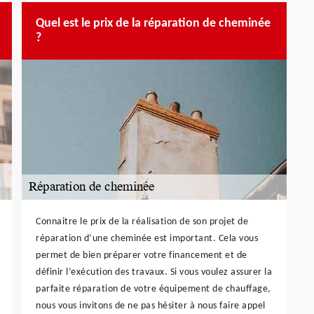
Quel est le prix de la réparation de cheminée
?
Connaitre le prix de la réalisation de son projet de
réparation d’une cheminée est important. Cela vous
permet de bien préparer votre financement et de
définir l’exécution des travaux. Si vous voulez assurer la
parfaite réparation de votre équipement de chauffage,
nous vous invitons de ne pas hésiter à nous faire appel