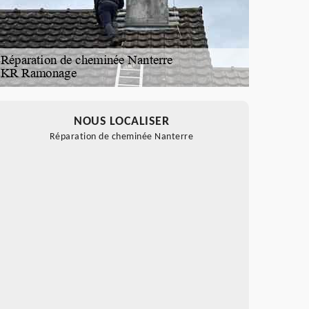
NOUS LOCALISER
Réparation de cheminée Nanterre