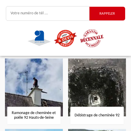
Ramonage de cheminée et
Débistrage de cheminée 92
poêle 92 Hauts-de-Seine