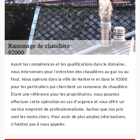
Ayant les compétences et les qualifications dans le domaine,
nous intervenons pour l’entretien des chaudières au gaz ou au
fioul. Nous opérons dans la ville de Nanterre et dans le 92000
pour les particuliers qui cherchent un ramoneur de chaudière.
Étant une référence pour les propriétaires, nous pouvons
effectuer cette opération en cas d’urgence et vous offrir un
service empreint de professionnalisme. Sachez que nos prix
sont les moins chers. Pour avoir de plus amples informations,
n’hésitez pas à nous appeler.