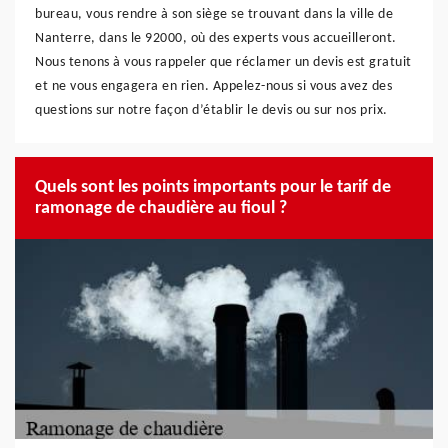
bureau, vous rendre à son siège se trouvant dans la ville de
Nanterre, dans le 92000, où des experts vous accueilleront.
Nous tenons à vous rappeler que réclamer un devis est gratuit
et ne vous engagera en rien. Appelez-nous si vous avez des
questions sur notre façon d’établir le devis ou sur nos prix.
Quels sont les points importants pour le tarif de
ramonage de chaudière au fioul ?