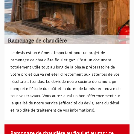
Le devis est un élément important pour un projet de
ramonage de chaudière fioul et gaz. C’est un document
totalement utile tout au long de la phase préparatoire de
votre projet qui va refléter directement aux attentes de vos
résultats attendus. Le devis de notre société de ramonage
comporte l’étude du coût et la durée de la mise en œuvre de
tous vos travaux. Vous aurez aussi un bon référencement sur
la qualité de notre service (efficacité du devis, sens du détail
et rapidité de traitement de vos informations).
Ramonage de chaudière au fioul et au gaz : ce