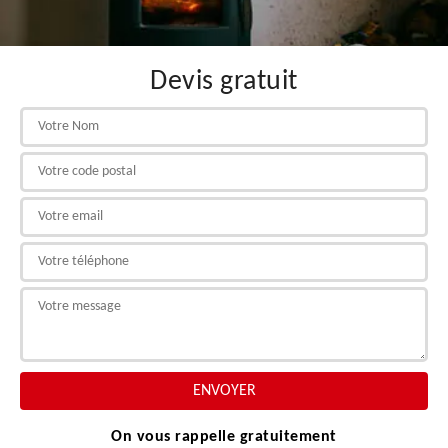
Devis gratuit
On vous rappelle gratuitement