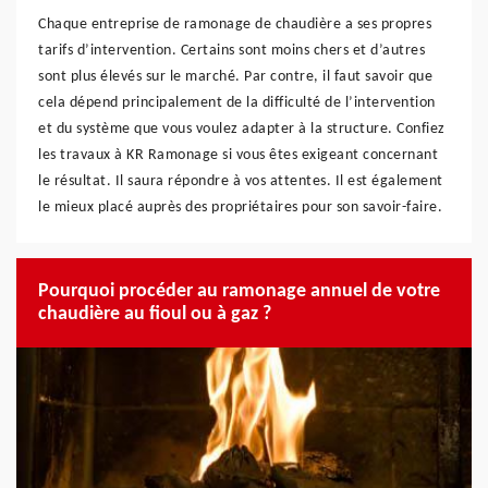
Chaque entreprise de ramonage de chaudière a ses propres
tarifs d’intervention. Certains sont moins chers et d’autres
sont plus élevés sur le marché. Par contre, il faut savoir que
cela dépend principalement de la difficulté de l’intervention
et du système que vous voulez adapter à la structure. Confiez
les travaux à KR Ramonage si vous êtes exigeant concernant
le résultat. Il saura répondre à vos attentes. Il est également
le mieux placé auprès des propriétaires pour son savoir-faire.
Pourquoi procéder au ramonage annuel de votre
chaudière au fioul ou à gaz ?