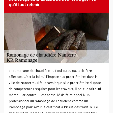
qu’il faut retenir
Le ramonage de chaudière au fioul ou au gaz doit être
effectué. C’est la loi qui l’impose aux propriétaires dans la
ville de Nanterre. Il faut savoir que si le propriétaire dispose
de compétences requises pour les travaux, il peut le faire lui-
même. Par contre, il est conseillé de faire appel à un
professionnel du ramonage de chaudière comme KR
Ramonage pour avoir le certificat à l’issue des travaux. Ce