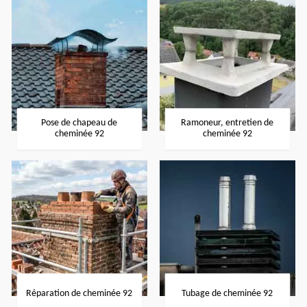
Pose de chapeau de
Ramoneur, entretien de
cheminée 92
cheminée 92
Réparation de cheminée 92
Tubage de cheminée 92