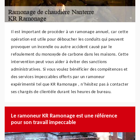
Il est important de procéder à un ramonage annuel, car cette
opération est utile pour déboucher les conduits qui peuvent
provoquer un incendie ou autre accident causé par le
refoulement du monoxyde de carbone dans les maisons. Cette
intervention peut vous aider à éviter des sanctions
administratives. Si vous voulez bénéficier des compétences et
des services impeccables offerts par un ramoneur
expérimenté tel que KR Ramonage , n’hésitez pas à contacter
ses chargés de clientèle durant les heures de bureau.
Le ramoneur KR Ramonage est une référence
pour son travail impeccable