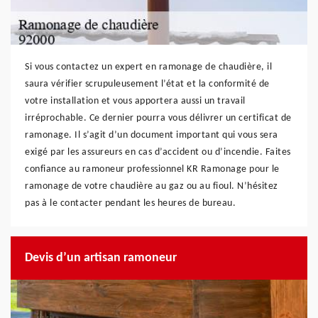
Si vous contactez un expert en ramonage de chaudière, il
saura vérifier scrupuleusement l’état et la conformité de
votre installation et vous apportera aussi un travail
irréprochable. Ce dernier pourra vous délivrer un certificat de
ramonage. Il s’agit d’un document important qui vous sera
exigé par les assureurs en cas d’accident ou d’incendie. Faites
confiance au ramoneur professionnel KR Ramonage pour le
ramonage de votre chaudière au gaz ou au fioul. N’hésitez
pas à le contacter pendant les heures de bureau.
Devis d’un artisan ramoneur