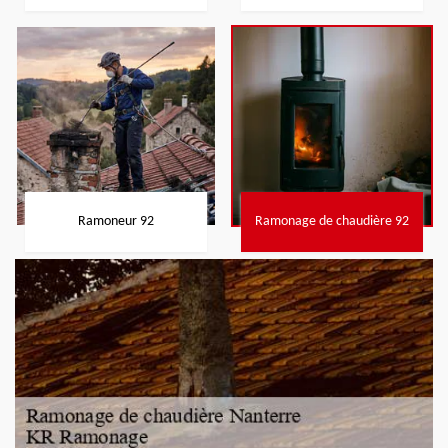
Ramoneur 92
Ramonage de chaudière 92