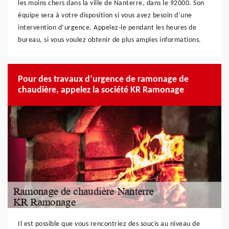
les moins chers dans la ville de Nanterre, dans le 92000. Son
équipe sera à votre disposition si vous avez besoin d’une
intervention d’urgence. Appelez-le pendant les heures de
bureau, si vous voulez obtenir de plus amples informations.
Pour des travaux d’urgence de ramonage de
chaudière, appelez la société KR Ramonage
Il est possible que vous rencontriez des soucis au niveau de