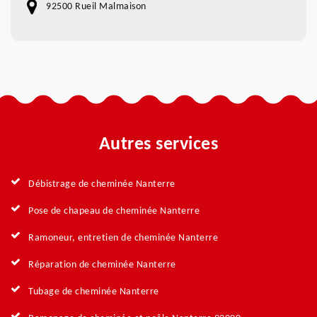
92500 Rueil Malmaison
Autres services
Débistrage de cheminée Nanterre
Pose de chapeau de cheminée Nanterre
Ramoneur, entretien de cheminée Nanterre
Réparation de cheminée Nanterre
Tubage de cheminée Nanterre