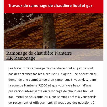
Travaux de ramonage de chaudière fioul et gaz
Les travaux de ramonage de chaudière fioul et gaz ne sont
pas des activités faciles à réaliser. Il s’agit d’une opération qui
demande une compétence d’un ramoneur. Si vous vivez dans
la zone de Nanterre 92000 et que vous avez besoin d’une
prestation intéressante en ramonage de chaudière fioul et
gaz, merci de nous appeler. Nous sommes prêts à vous servir
correctement et efficacement. Si vous avez des questions à