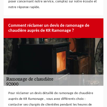
poser concernant notre service, comptez sur notre écoute et
notre réponse rapide.
Comment réclamer un devis de ramonage de
chaudière auprès de KR Ramonage ?
Pour réclamer un devis détaillé de ramonage de chaudière
auprès de KR Ramonage , vous avez différents choix :
contacter ses chargés de clientèles pendant les heures de