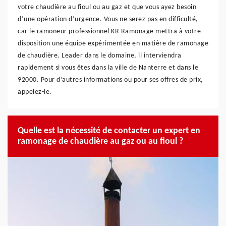
votre chaudière au fioul ou au gaz et que vous ayez besoin
d’une opération d’urgence. Vous ne serez pas en difficulté,
car le ramoneur professionnel KR Ramonage mettra à votre
disposition une équipe expérimentée en matière de ramonage
de chaudière. Leader dans le domaine, il interviendra
rapidement si vous êtes dans la ville de Nanterre et dans le
92000. Pour d’autres informations ou pour ses offres de prix,
appelez-le.
Quelle est la nécessité de contacter un expert en
ramonage de chaudière au gaz ou au fioul ?