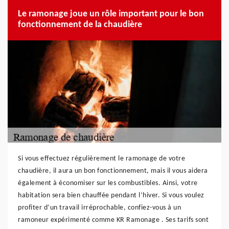
Le ramonage joue un rôle important pour le bon
fonctionnement de la chaudière
Si vous effectuez régulièrement le ramonage de votre
chaudière, il aura un bon fonctionnement, mais il vous aidera
également à économiser sur les combustibles. Ainsi, votre
habitation sera bien chauffée pendant l’hiver. Si vous voulez
profiter d’un travail irréprochable, confiez-vous à un
ramoneur expérimenté comme KR Ramonage . Ses tarifs sont