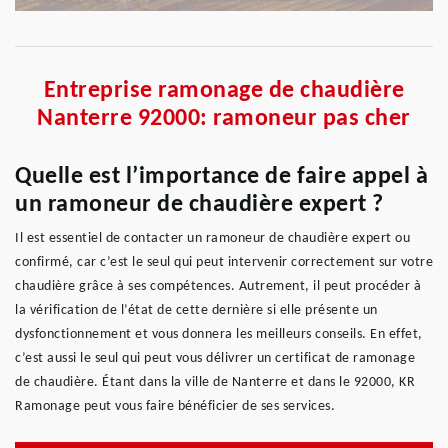
Entreprise ramonage de chaudière
Nanterre 92000: ramoneur pas cher
Quelle est l’importance de faire appel à
un ramoneur de chaudière expert ?
Il est essentiel de contacter un ramoneur de chaudière expert ou
confirmé, car c’est le seul qui peut intervenir correctement sur votre
chaudière grâce à ses compétences. Autrement, il peut procéder à
la vérification de l’état de cette dernière si elle présente un
dysfonctionnement et vous donnera les meilleurs conseils. En effet,
c’est aussi le seul qui peut vous délivrer un certificat de ramonage
de chaudière. Étant dans la ville de Nanterre et dans le 92000, KR
Ramonage peut vous faire bénéficier de ses services.