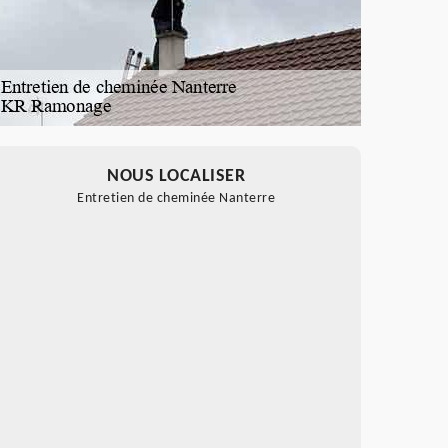
NOUS LOCALISER
Entretien de cheminée Nanterre