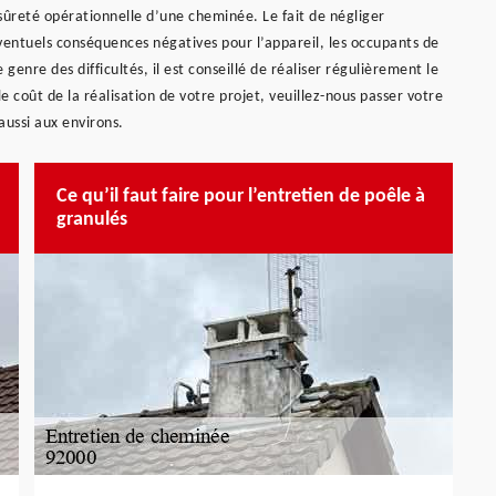
sûreté opérationnelle d’une cheminée. Le fait de négliger
entuels conséquences négatives pour l’appareil, les occupants de
 genre des difficultés, il est conseillé de réaliser régulièrement le
 coût de la réalisation de votre projet, veuillez-nous passer votre
aussi aux environs.
Ce qu’il faut faire pour l’entretien de poêle à
granulés