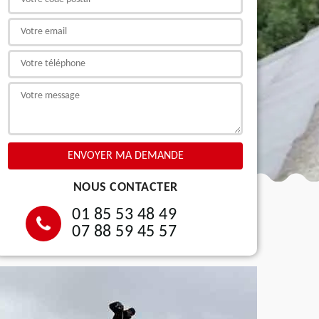
NOUS CONTACTER
01 85 53 48 49
07 88 59 45 57