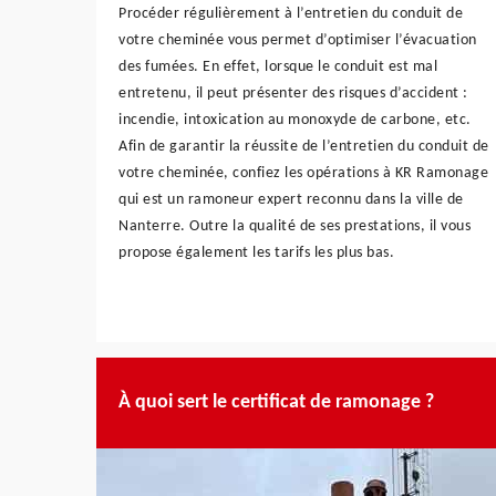
Procéder régulièrement à l’entretien du conduit de
votre cheminée vous permet d’optimiser l’évacuation
des fumées. En effet, lorsque le conduit est mal
entretenu, il peut présenter des risques d’accident :
incendie, intoxication au monoxyde de carbone, etc.
Afin de garantir la réussite de l’entretien du conduit de
votre cheminée, confiez les opérations à KR Ramonage
qui est un ramoneur expert reconnu dans la ville de
Nanterre. Outre la qualité de ses prestations, il vous
propose également les tarifs les plus bas.
À quoi sert le certificat de ramonage ?