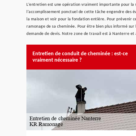
L’entretien est une opération vraiment importante pour la 
l’accomplissement ponctuel de cette tâche engendre des év
la maison et voir pour la fondation entière. Pour prévenir ce
ramonage de sa cheminée. Pour être bien plus informé sur le
demande de devis. Notre zone de travail est à Nanterre et 
Entretien de conduit de cheminée : est-ce
vraiment nécessaire ?