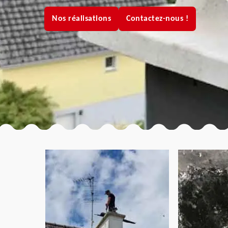
Nos réalisations
Contactez-nous !