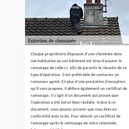
Chaque propriétaire disposant d’une cheminée dans
son habitation ou son bâtiment est tenu d’assurer le
ramonage de celle-ci. Afin de garantir la réussite de ce
type d’opération, il est préférable de contacter un
ramoneur agréé. En plus d’une prestation d’exception
qu’il vous propose, il délivre également un certificat de
ramonage. Il s’agit d’un document qui prouve que
l’opération a été bel et bien réalisée. Grâce à ce
document, vous pouvez prouver que vous êtes en
conformité avec la loi. Pour obtenir un certificat de
ramonage après le nettoyage de votre cheminée,