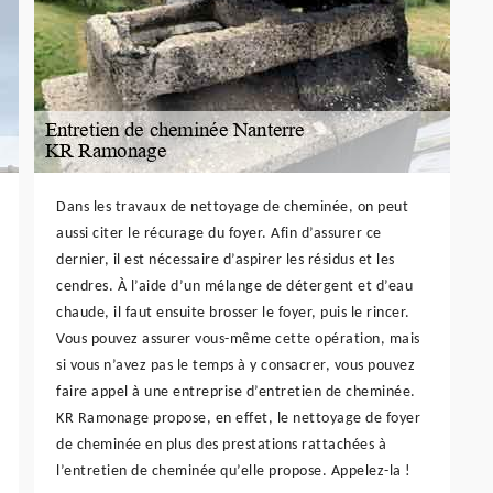
Dans les travaux de nettoyage de cheminée, on peut
aussi citer le récurage du foyer. Afin d’assurer ce
dernier, il est nécessaire d’aspirer les résidus et les
cendres. À l’aide d’un mélange de détergent et d’eau
chaude, il faut ensuite brosser le foyer, puis le rincer.
Vous pouvez assurer vous-même cette opération, mais
si vous n’avez pas le temps à y consacrer, vous pouvez
faire appel à une entreprise d’entretien de cheminée.
KR Ramonage propose, en effet, le nettoyage de foyer
de cheminée en plus des prestations rattachées à
l’entretien de cheminée qu’elle propose. Appelez-la !