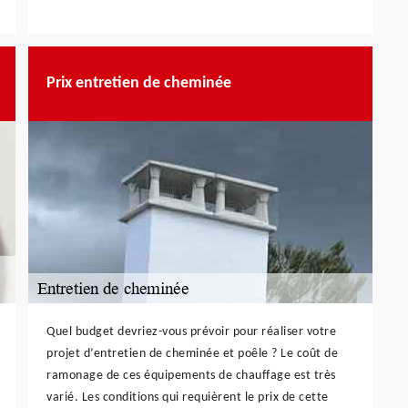
Prix entretien de cheminée
Quel budget devriez-vous prévoir pour réaliser votre
projet d’entretien de cheminée et poêle ? Le coût de
ramonage de ces équipements de chauffage est très
varié. Les conditions qui requièrent le prix de cette