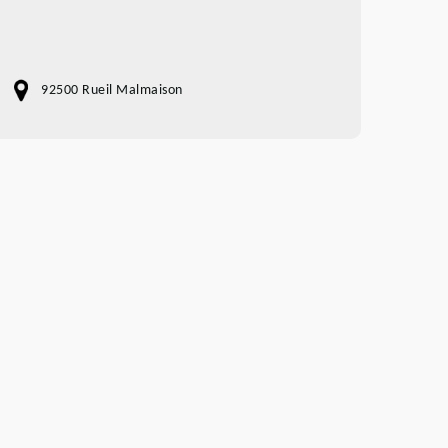
92500 Rueil Malmaison