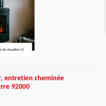
 de chaudière 92
, entretien cheminée
rre 92000