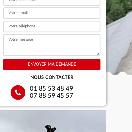
NOUS CONTACTER
01 85 53 48 49
07 88 59 45 57