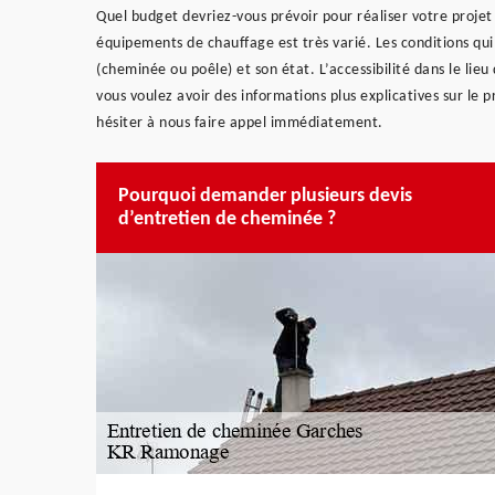
Quel budget devriez-vous prévoir pour réaliser votre proje
équipements de chauffage est très varié. Les conditions qui r
(cheminée ou poêle) et son état. L’accessibilité dans le lieu d
vous voulez avoir des informations plus explicatives sur le 
hésiter à nous faire appel immédiatement.
Pourquoi demander plusieurs devis
d’entretien de cheminée ?