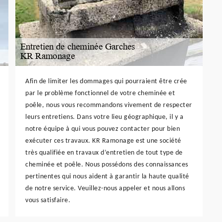
Afin de limiter les dommages qui pourraient être crée
par le problème fonctionnel de votre cheminée et
poêle, nous vous recommandons vivement de respecter
leurs entretiens. Dans votre lieu géographique, il y a
notre équipe à qui vous pouvez contacter pour bien
exécuter ces travaux. KR Ramonage est une société
très qualifiée en travaux d’entretien de tout type de
cheminée et poêle. Nous possédons des connaissances
pertinentes qui nous aident à garantir la haute qualité
de notre service. Veuillez-nous appeler et nous allons
vous satisfaire.