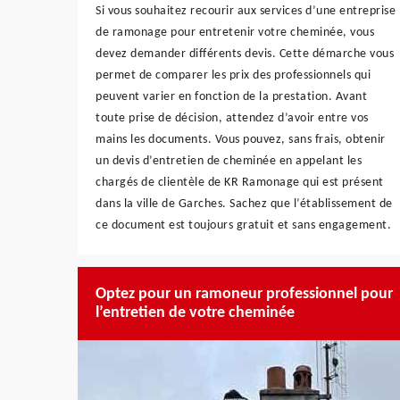
Si vous souhaitez recourir aux services d’une entreprise
de ramonage pour entretenir votre cheminée, vous
devez demander différents devis. Cette démarche vous
permet de comparer les prix des professionnels qui
peuvent varier en fonction de la prestation. Avant
toute prise de décision, attendez d’avoir entre vos
mains les documents. Vous pouvez, sans frais, obtenir
un devis d’entretien de cheminée en appelant les
chargés de clientèle de KR Ramonage qui est présent
dans la ville de Garches. Sachez que l’établissement de
ce document est toujours gratuit et sans engagement.
Optez pour un ramoneur professionnel pour
l’entretien de votre cheminée