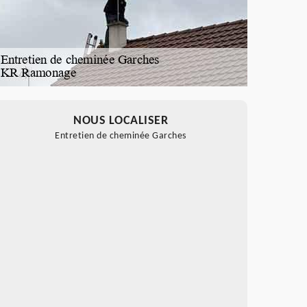
NOUS LOCALISER
Entretien de cheminée Garches