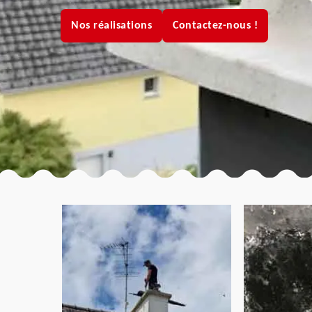
Nos réalisations
Contactez-nous !