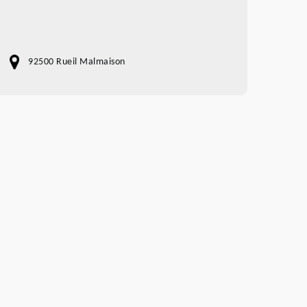
92500 Rueil Malmaison