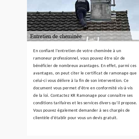
En confiant l’entretien de votre cheminée à un
ramoneur professionnel, vous pouvez être sûr de
bénéficier de nombreux avantages. En effet, parmi ces
avantages, on peut citer le certificat de ramonage que
celui-ci vous délivre à la fin de son intervention. Ce
document vous permet d’être en conformité vis-à-vis
de la loi. Contactez KR Ramonage pour connaître ses
conditions tarifaires et les services divers qu’il propose.
Vous pouvez également demander à ses chargés de
clientèle d’établir pour vous un devis gratuit.