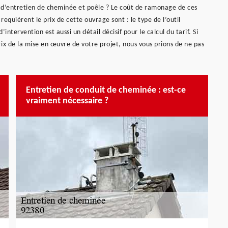
t d’entretien de cheminée et poêle ? Le coût de ramonage de ces
equièrent le prix de cette ouvrage sont : le type de l’outil
’intervention est aussi un détail décisif pour le calcul du tarif. Si
prix de la mise en œuvre de votre projet, nous vous prions de ne pas
Entretien de conduit de cheminée : est-ce
vraiment nécessaire ?