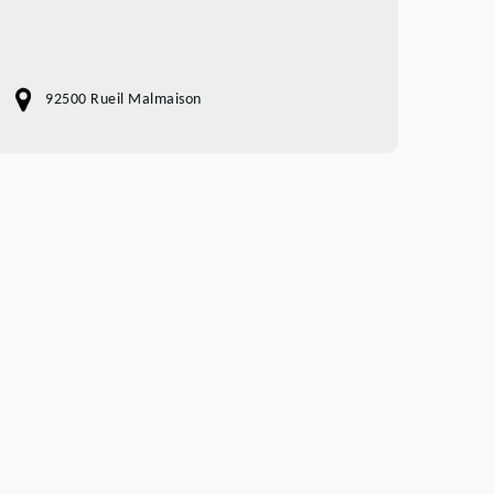
92500 Rueil Malmaison