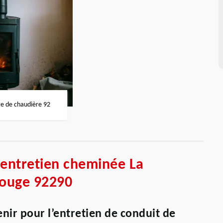
 de chaudière 92
 entretien cheminée La
Rouge 92290
nir pour l’entretien de conduit de