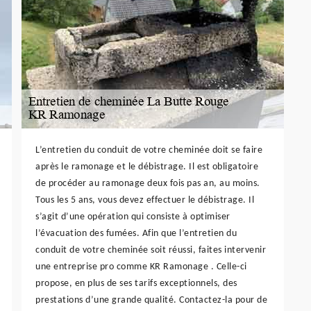
L’entretien du conduit de votre cheminée doit se faire
après le ramonage et le débistrage. Il est obligatoire
de procéder au ramonage deux fois pas an, au moins.
Tous les 5 ans, vous devez effectuer le débistrage. Il
s’agit d’une opération qui consiste à optimiser
l’évacuation des fumées. Afin que l’entretien du
conduit de votre cheminée soit réussi, faites intervenir
une entreprise pro comme KR Ramonage . Celle-ci
propose, en plus de ses tarifs exceptionnels, des
prestations d’une grande qualité. Contactez-la pour de