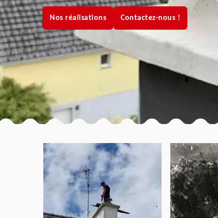
Nos réalisations
Contactez-nous !