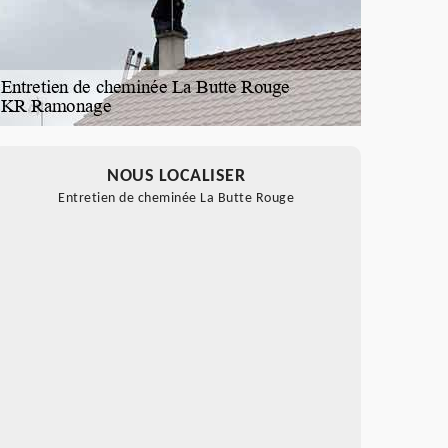
NOUS LOCALISER
Entretien de cheminée La Butte Rouge