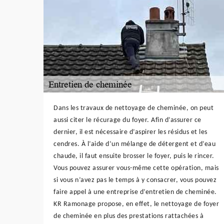
Dans les travaux de nettoyage de cheminée, on peut
aussi citer le récurage du foyer. Afin d’assurer ce
dernier, il est nécessaire d’aspirer les résidus et les
cendres. À l’aide d’un mélange de détergent et d’eau
chaude, il faut ensuite brosser le foyer, puis le rincer.
Vous pouvez assurer vous-même cette opération, mais
si vous n’avez pas le temps à y consacrer, vous pouvez
faire appel à une entreprise d’entretien de cheminée.
KR Ramonage propose, en effet, le nettoyage de foyer
de cheminée en plus des prestations rattachées à