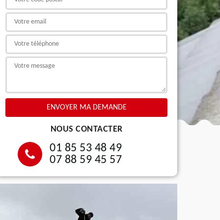
NOUS CONTACTER
01 85 53 48 49
07 88 59 45 57