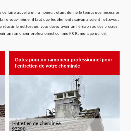
é de faire appel à un ramoneur, étant donné le temps que nécessite
e faire vous-même, il faut que les éléments suivants soient nettoyés :
 de réussir le nettoyage, vous devez avoir un hérisson ou des brosses
ervenir un ramoneur professionnel comme KR Ramonage qui est
Optez pour un ramoneur professionnel pour
l’entretien de votre cheminée