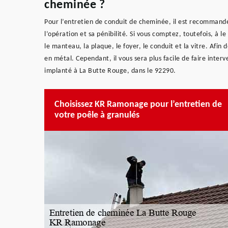
cheminée ?
Pour l’entretien de conduit de cheminée, il est recommand
l’opération et sa pénibilité. Si vous comptez, toutefois, à l
le manteau, la plaque, le foyer, le conduit et la vitre. Afin
en métal. Cependant, il vous sera plus facile de faire int
implanté à La Butte Rouge, dans le 92290.
Choisissez KR Ramonage pour l’entretien de
votre poêle à granulés