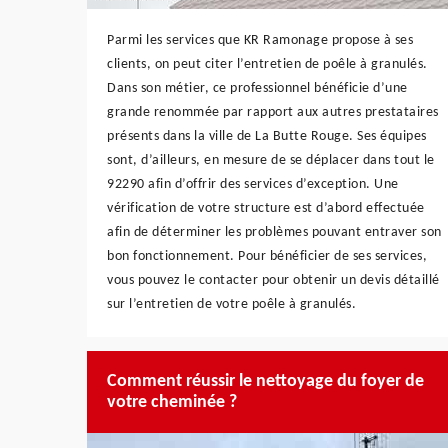
Parmi les services que KR Ramonage propose à ses
clients, on peut citer l’entretien de poêle à granulés.
Dans son métier, ce professionnel bénéficie d’une
grande renommée par rapport aux autres prestataires
présents dans la ville de La Butte Rouge. Ses équipes
sont, d’ailleurs, en mesure de se déplacer dans tout le
92290 afin d’offrir des services d’exception. Une
vérification de votre structure est d’abord effectuée
afin de déterminer les problèmes pouvant entraver son
bon fonctionnement. Pour bénéficier de ses services,
vous pouvez le contacter pour obtenir un devis détaillé
sur l’entretien de votre poêle à granulés.
Comment réussir le nettoyage du foyer de
votre cheminée ?