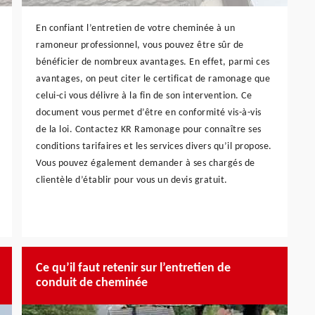
En confiant l’entretien de votre cheminée à un
ramoneur professionnel, vous pouvez être sûr de
bénéficier de nombreux avantages. En effet, parmi ces
avantages, on peut citer le certificat de ramonage que
celui-ci vous délivre à la fin de son intervention. Ce
document vous permet d’être en conformité vis-à-vis
de la loi. Contactez KR Ramonage pour connaître ses
conditions tarifaires et les services divers qu’il propose.
Vous pouvez également demander à ses chargés de
clientèle d’établir pour vous un devis gratuit.
Ce qu’il faut retenir sur l’entretien de
conduit de cheminée