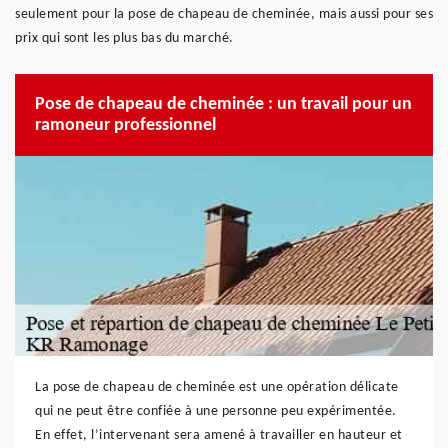
seulement pour la pose de chapeau de cheminée, mais aussi pour ses
prix qui sont les plus bas du marché.
Pose de chapeau de cheminée : un travail pour un
ramoneur professionnel
La pose de chapeau de cheminée est une opération délicate
qui ne peut être confiée à une personne peu expérimentée.
En effet, l’intervenant sera amené à travailler en hauteur et