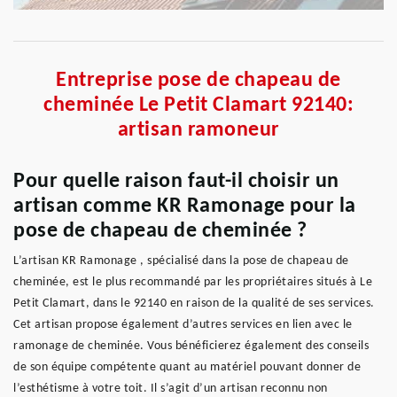
Entreprise pose de chapeau de
cheminée Le Petit Clamart 92140:
artisan ramoneur
Pour quelle raison faut-il choisir un
artisan comme KR Ramonage pour la
pose de chapeau de cheminée ?
L’artisan KR Ramonage , spécialisé dans la pose de chapeau de
cheminée, est le plus recommandé par les propriétaires situés à Le
Petit Clamart, dans le 92140 en raison de la qualité de ses services.
Cet artisan propose également d’autres services en lien avec le
ramonage de cheminée. Vous bénéficierez également des conseils
de son équipe compétente quant au matériel pouvant donner de
l’esthétisme à votre toit. Il s’agit d’un artisan reconnu non