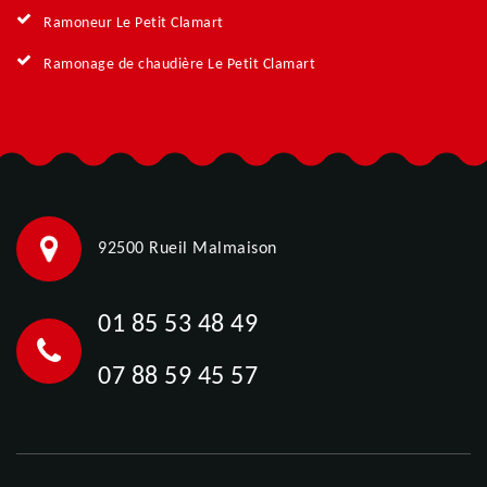
Ramoneur Le Petit Clamart
Ramonage de chaudière Le Petit Clamart
92500 Rueil Malmaison
01 85 53 48 49
07 88 59 45 57