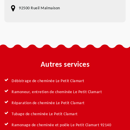
92500 Rueil Malmaison
Autres services
Débistrage de cheminée Le Petit Clamart
Ramoneur, entretien de cheminée Le Petit Clamart
Réparation de cheminée Le Petit Clamart
Tubage de cheminée Le Petit Clamart
Ramonage de cheminée et poêle Le Petit Clamart 92140