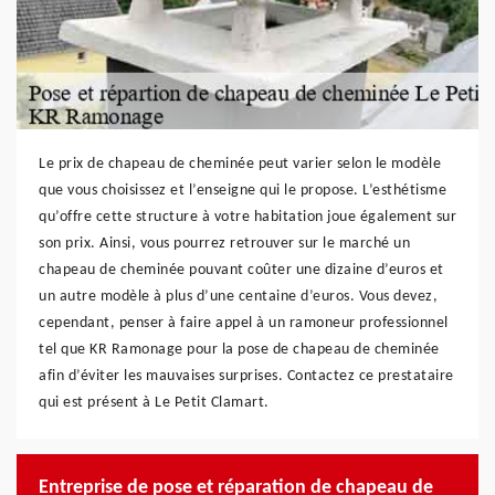
Le prix de chapeau de cheminée peut varier selon le modèle
que vous choisissez et l’enseigne qui le propose. L’esthétisme
qu’offre cette structure à votre habitation joue également sur
son prix. Ainsi, vous pourrez retrouver sur le marché un
chapeau de cheminée pouvant coûter une dizaine d’euros et
un autre modèle à plus d’une centaine d’euros. Vous devez,
cependant, penser à faire appel à un ramoneur professionnel
tel que KR Ramonage pour la pose de chapeau de cheminée
afin d’éviter les mauvaises surprises. Contactez ce prestataire
qui est présent à Le Petit Clamart.
Entreprise de pose et réparation de chapeau de