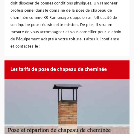
doit disposer de bonnes conditions physiques. Un ramoneur
professionnel dans le domaine de la pose de chapeau de
cheminée comme KR Ramonage s’appuie sur l’efficacité de
son équipe pour réussir cette mission. De plus, il sera en
mesure de vous accompagner et vous conseiller pour le choix
de l’équipement adapté à votre toiture. Faites-lui confiance
et contactez-le !
Les tarifs de pose de chapeau de cheminée