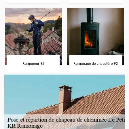
Ramoneur 92
Ramonage de chaudière 92