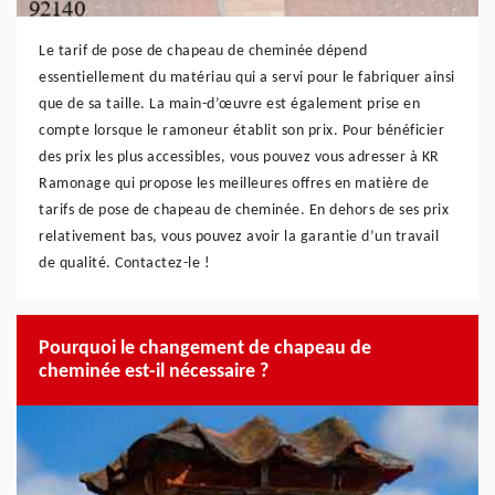
Le tarif de pose de chapeau de cheminée dépend
essentiellement du matériau qui a servi pour le fabriquer ainsi
que de sa taille. La main-d’œuvre est également prise en
compte lorsque le ramoneur établit son prix. Pour bénéficier
des prix les plus accessibles, vous pouvez vous adresser à KR
Ramonage qui propose les meilleures offres en matière de
tarifs de pose de chapeau de cheminée. En dehors de ses prix
relativement bas, vous pouvez avoir la garantie d’un travail
de qualité. Contactez-le !
Pourquoi le changement de chapeau de
cheminée est-il nécessaire ?