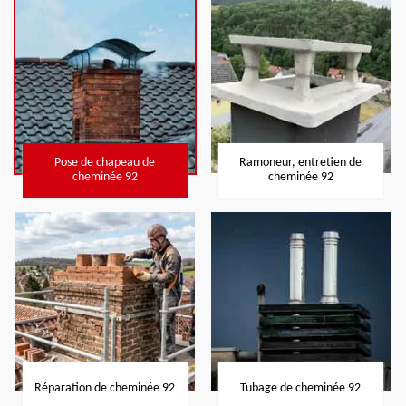
Pose de chapeau de
Ramoneur, entretien de
cheminée 92
cheminée 92
Réparation de cheminée 92
Tubage de cheminée 92