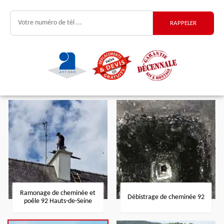
Ramonage de cheminée et
Débistrage de cheminée 92
poêle 92 Hauts-de-Seine