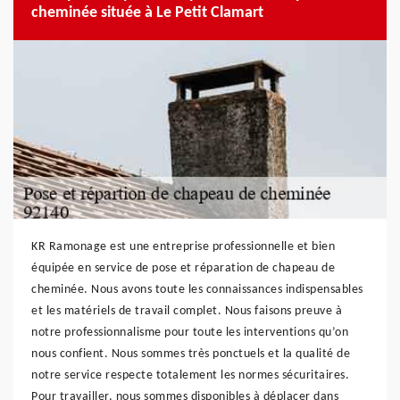
cheminée située à Le Petit Clamart
KR Ramonage est une entreprise professionnelle et bien
équipée en service de pose et réparation de chapeau de
cheminée. Nous avons toute les connaissances indispensables
et les matériels de travail complet. Nous faisons preuve à
notre professionnalisme pour toute les interventions qu’on
nous confient. Nous sommes très ponctuels et la qualité de
notre service respecte totalement les normes sécuritaires.
Pour travailler, nous sommes disponibles à déplacer dans