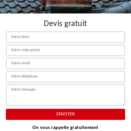
Devis gratuit
On vous rappelle gratuitement