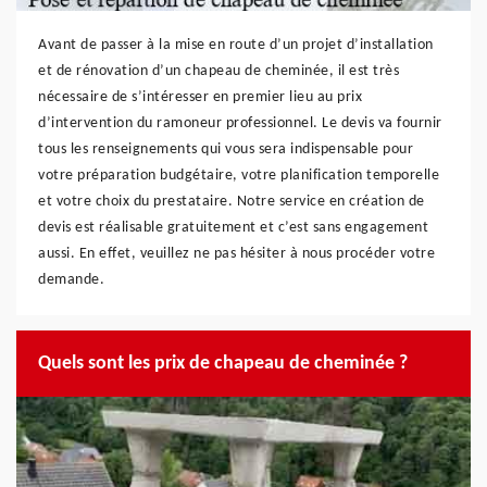
Avant de passer à la mise en route d’un projet d’installation
et de rénovation d’un chapeau de cheminée, il est très
nécessaire de s’intéresser en premier lieu au prix
d’intervention du ramoneur professionnel. Le devis va fournir
tous les renseignements qui vous sera indispensable pour
votre préparation budgétaire, votre planification temporelle
et votre choix du prestataire. Notre service en création de
devis est réalisable gratuitement et c’est sans engagement
aussi. En effet, veuillez ne pas hésiter à nous procéder votre
demande.
Quels sont les prix de chapeau de cheminée ?