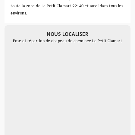
toute la zone de Le Petit Clamart 92140 et aussi dans tous les
environs.
NOUS LOCALISER
Pose et répartion de chapeau de cheminée Le Petit Clamart