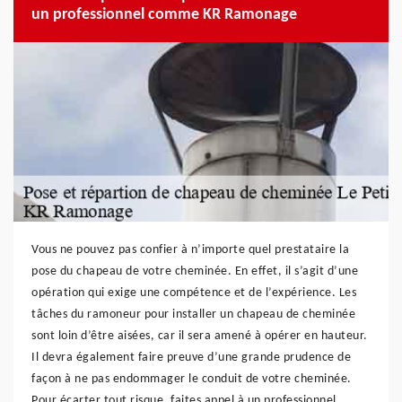
un professionnel comme KR Ramonage
Vous ne pouvez pas confier à n’importe quel prestataire la
pose du chapeau de votre cheminée. En effet, il s’agit d’une
opération qui exige une compétence et de l’expérience. Les
tâches du ramoneur pour installer un chapeau de cheminée
sont loin d’être aisées, car il sera amené à opérer en hauteur.
Il devra également faire preuve d’une grande prudence de
façon à ne pas endommager le conduit de votre cheminée.
Pour écarter tout risque, faites appel à un professionnel