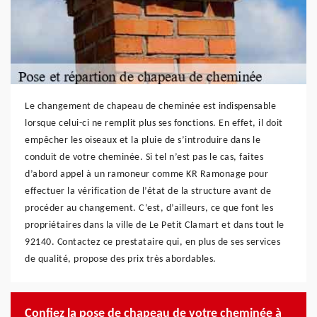
Le changement de chapeau de cheminée est indispensable
lorsque celui-ci ne remplit plus ses fonctions. En effet, il doit
empêcher les oiseaux et la pluie de s’introduire dans le
conduit de votre cheminée. Si tel n’est pas le cas, faites
d’abord appel à un ramoneur comme KR Ramonage pour
effectuer la vérification de l’état de la structure avant de
procéder au changement. C’est, d’ailleurs, ce que font les
propriétaires dans la ville de Le Petit Clamart et dans tout le
92140. Contactez ce prestataire qui, en plus de ses services
de qualité, propose des prix très abordables.
Confiez la pose de chapeau de votre cheminée à