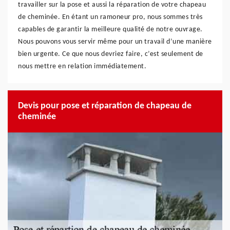
travailler sur la pose et aussi la réparation de votre chapeau
de cheminée. En étant un ramoneur pro, nous sommes très
capables de garantir la meilleure qualité de notre ouvrage.
Nous pouvons vous servir même pour un travail d’une manière
bien urgente. Ce que nous devriez faire, c’est seulement de
nous mettre en relation immédiatement.
Devis pour pose et réparation de chapeau de
cheminée