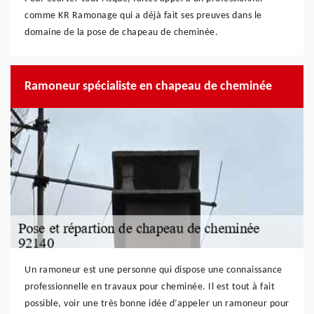
comme KR Ramonage qui a déjà fait ses preuves dans le
domaine de la pose de chapeau de cheminée.
Ramoneur spécialiste en chapeau de cheminée
Un ramoneur est une personne qui dispose une connaissance
professionnelle en travaux pour cheminée. Il est tout à fait
possible, voir une très bonne idée d’appeler un ramoneur pour