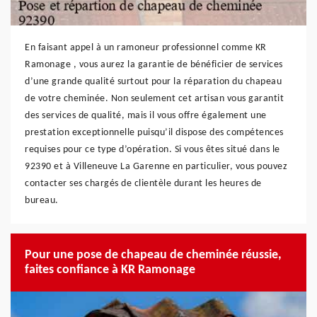
En faisant appel à un ramoneur professionnel comme KR
Ramonage , vous aurez la garantie de bénéficier de services
d’une grande qualité surtout pour la réparation du chapeau
de votre cheminée. Non seulement cet artisan vous garantit
des services de qualité, mais il vous offre également une
prestation exceptionnelle puisqu’il dispose des compétences
requises pour ce type d’opération. Si vous êtes situé dans le
92390 et à Villeneuve La Garenne en particulier, vous pouvez
contacter ses chargés de clientèle durant les heures de
bureau.
Pour une pose de chapeau de cheminée réussie,
faites confiance à KR Ramonage