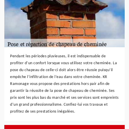
Pendant les périodes pluvieuses, il est indispensable de
profiter d’un confort lorsque vous utilisez votre cheminée. La
pose du chapeau de celle-ci doit alors être réussie puisqu’il
empêche l’infiltration de l’eau dans votre cheminée. KR
Ramonage vous propose des prestations hors pair afin de
garantir la réussite de la pose de chapeau de cheminée. Ses
prix sont les plus bas du marché et ses services sont empreints
d’un grand professionnalisme. Confiez-lui vos travaux et
profitez de ses prestations inégalées.