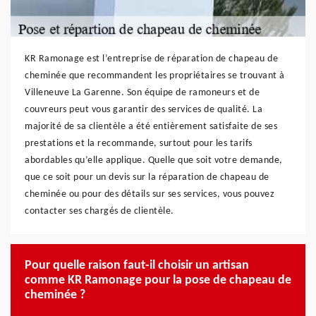
KR Ramonage est l’entreprise de réparation de chapeau de
cheminée que recommandent les propriétaires se trouvant à
Villeneuve La Garenne. Son équipe de ramoneurs et de
couvreurs peut vous garantir des services de qualité. La
majorité de sa clientèle a été entièrement satisfaite de ses
prestations et la recommande, surtout pour les tarifs
abordables qu’elle applique. Quelle que soit votre demande,
que ce soit pour un devis sur la réparation de chapeau de
cheminée ou pour des détails sur ses services, vous pouvez
contacter ses chargés de clientèle.
Pour quelle raison faut-il choisir un artisan
comme KR Ramonage pour la pose de chapeau de
cheminée ?