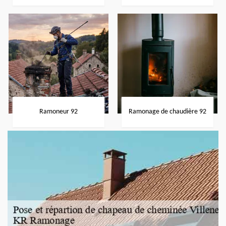
Ramoneur 92
Ramonage de chaudière 92