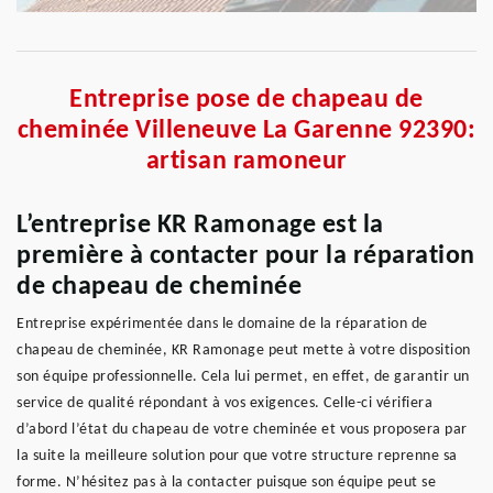
Entreprise pose de chapeau de
cheminée Villeneuve La Garenne 92390:
artisan ramoneur
L’entreprise KR Ramonage est la
première à contacter pour la réparation
de chapeau de cheminée
Entreprise expérimentée dans le domaine de la réparation de
chapeau de cheminée, KR Ramonage peut mette à votre disposition
son équipe professionnelle. Cela lui permet, en effet, de garantir un
service de qualité répondant à vos exigences. Celle-ci vérifiera
d’abord l’état du chapeau de votre cheminée et vous proposera par
la suite la meilleure solution pour que votre structure reprenne sa
forme. N’hésitez pas à la contacter puisque son équipe peut se