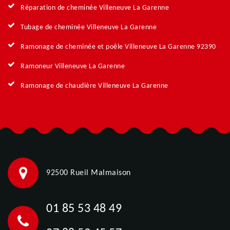
Réparation de cheminée Villeneuve La Garenne
Tubage de cheminée Villeneuve La Garenne
Ramonage de cheminée et poêle Villeneuve La Garenne 92390
Ramoneur Villeneuve La Garenne
Ramonage de chaudière Villeneuve La Garenne
92500 Rueil Malmaison
01 85 53 48 49