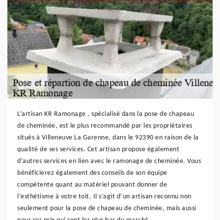
L’artisan KR Ramonage , spécialisé dans la pose de chapeau
de cheminée, est le plus recommandé par les propriétaires
situés à Villeneuve La Garenne, dans le 92390 en raison de la
qualité de ses services. Cet artisan propose également
d’autres services en lien avec le ramonage de cheminée. Vous
bénéficierez également des conseils de son équipe
compétente quant au matériel pouvant donner de
l’esthétisme à votre toit. Il s’agit d’un artisan reconnu non
seulement pour la pose de chapeau de cheminée, mais aussi