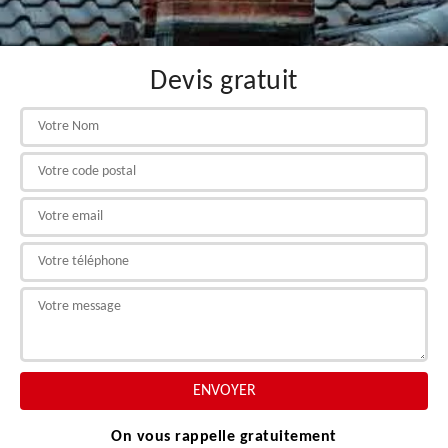
Devis gratuit
On vous rappelle gratuitement