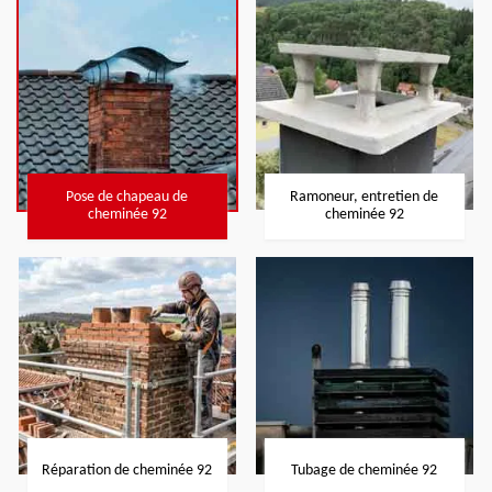
Pose de chapeau de
Ramoneur, entretien de
cheminée 92
cheminée 92
Réparation de cheminée 92
Tubage de cheminée 92