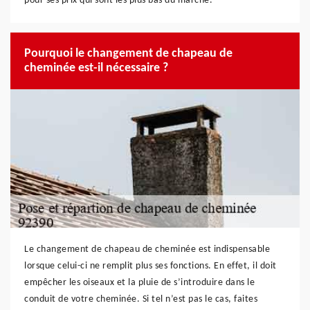
pour ses prix qui sont les plus bas du marché.
Pourquoi le changement de chapeau de
cheminée est-il nécessaire ?
Le changement de chapeau de cheminée est indispensable
lorsque celui-ci ne remplit plus ses fonctions. En effet, il doit
empêcher les oiseaux et la pluie de s’introduire dans le
conduit de votre cheminée. Si tel n’est pas le cas, faites