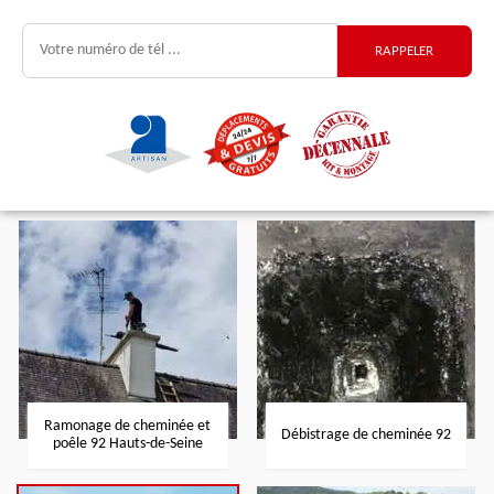
Ramonage de cheminée et
Débistrage de cheminée 92
poêle 92 Hauts-de-Seine