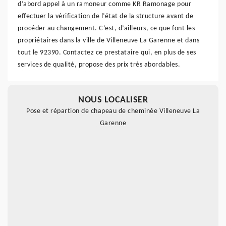
d’abord appel à un ramoneur comme KR Ramonage pour
effectuer la vérification de l’état de la structure avant de
procéder au changement. C’est, d’ailleurs, ce que font les
propriétaires dans la ville de Villeneuve La Garenne et dans
tout le 92390. Contactez ce prestataire qui, en plus de ses
services de qualité, propose des prix très abordables.
NOUS LOCALISER
Pose et répartion de chapeau de cheminée Villeneuve La
Garenne