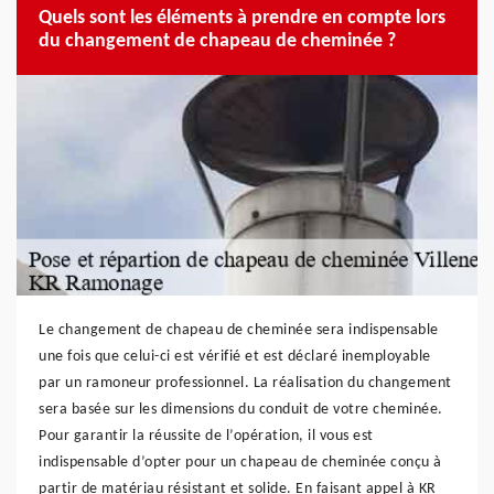
Quels sont les éléments à prendre en compte lors
du changement de chapeau de cheminée ?
Le changement de chapeau de cheminée sera indispensable
une fois que celui-ci est vérifié et est déclaré inemployable
par un ramoneur professionnel. La réalisation du changement
sera basée sur les dimensions du conduit de votre cheminée.
Pour garantir la réussite de l’opération, il vous est
indispensable d’opter pour un chapeau de cheminée conçu à
partir de matériau résistant et solide. En faisant appel à KR