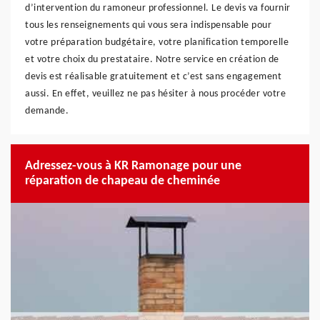
d’intervention du ramoneur professionnel. Le devis va fournir
tous les renseignements qui vous sera indispensable pour
votre préparation budgétaire, votre planification temporelle
et votre choix du prestataire. Notre service en création de
devis est réalisable gratuitement et c’est sans engagement
aussi. En effet, veuillez ne pas hésiter à nous procéder votre
demande.
Adressez-vous à KR Ramonage pour une
réparation de chapeau de cheminée