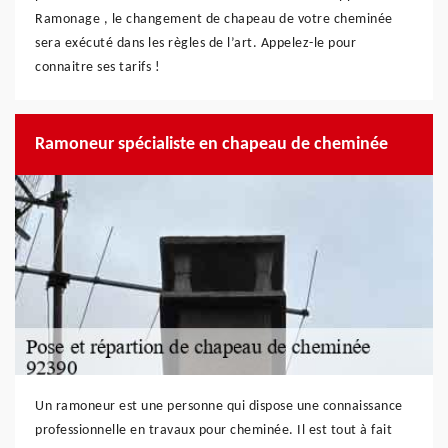
Ramonage , le changement de chapeau de votre cheminée
sera exécuté dans les règles de l’art. Appelez-le pour
connaitre ses tarifs !
Ramoneur spécialiste en chapeau de cheminée
Un ramoneur est une personne qui dispose une connaissance
professionnelle en travaux pour cheminée. Il est tout à fait