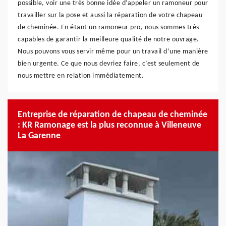
possible, voir une très bonne idée d’appeler un ramoneur pour
travailler sur la pose et aussi la réparation de votre chapeau
de cheminée. En étant un ramoneur pro, nous sommes très
capables de garantir la meilleure qualité de notre ouvrage.
Nous pouvons vous servir même pour un travail d’une manière
bien urgente. Ce que nous devriez faire, c’est seulement de
nous mettre en relation immédiatement.
Entreprise de réparation de chapeau de cheminée
: KR Ramonage est la plus reconnue à Villeneuve
La Garenne