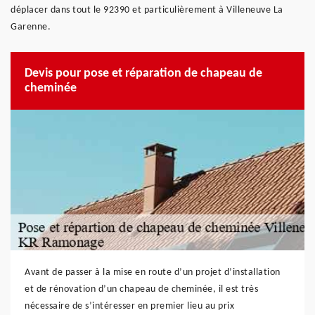
déplacer dans tout le 92390 et particulièrement à Villeneuve La
Garenne.
Devis pour pose et réparation de chapeau de
cheminée
Avant de passer à la mise en route d’un projet d’installation
et de rénovation d’un chapeau de cheminée, il est très
nécessaire de s’intéresser en premier lieu au prix