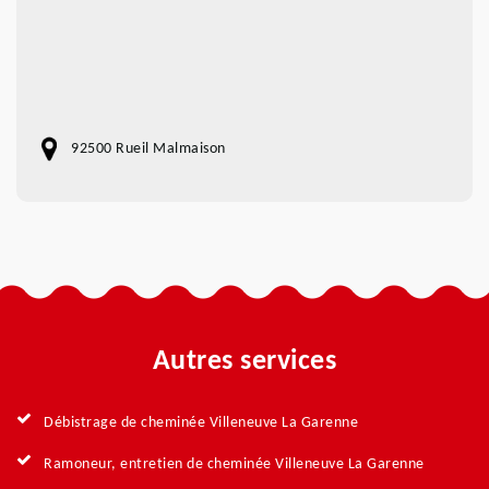
92500 Rueil Malmaison
Autres services
Débistrage de cheminée Villeneuve La Garenne
Ramoneur, entretien de cheminée Villeneuve La Garenne