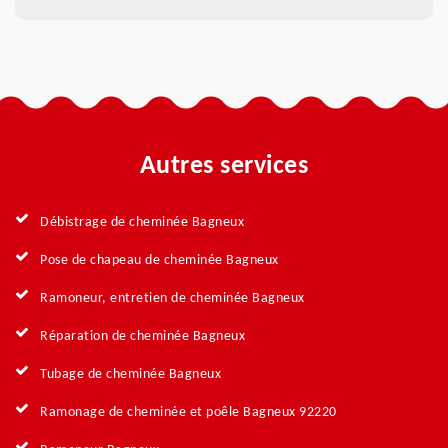
Autres services
Débistrage de cheminée Bagneux
Pose de chapeau de cheminée Bagneux
Ramoneur, entretien de cheminée Bagneux
Réparation de cheminée Bagneux
Tubage de cheminée Bagneux
Ramonage de cheminée et poêle Bagneux 92220