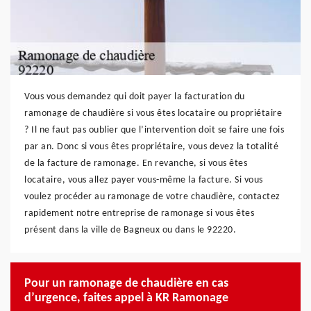
Vous vous demandez qui doit payer la facturation du
ramonage de chaudière si vous êtes locataire ou propriétaire
? Il ne faut pas oublier que l’intervention doit se faire une fois
par an. Donc si vous êtes propriétaire, vous devez la totalité
de la facture de ramonage. En revanche, si vous êtes
locataire, vous allez payer vous-même la facture. Si vous
voulez procéder au ramonage de votre chaudière, contactez
rapidement notre entreprise de ramonage si vous êtes
présent dans la ville de Bagneux ou dans le 92220.
Pour un ramonage de chaudière en cas
d’urgence, faites appel à KR Ramonage