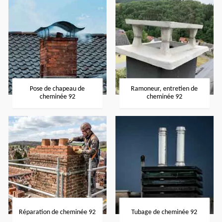
Pose de chapeau de
Ramoneur, entretien de
cheminée 92
cheminée 92
Réparation de cheminée 92
Tubage de cheminée 92