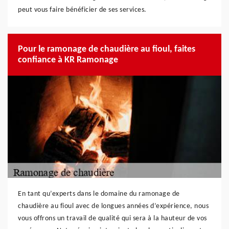
peut vous faire bénéficier de ses services.
Pour le ramonage de chaudière au fioul, faites
confiance à KR Ramonage
En tant qu’experts dans le domaine du ramonage de
chaudière au fioul avec de longues années d’expérience, nous
vous offrons un travail de qualité qui sera à la hauteur de vos