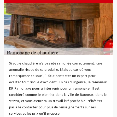
Si votre chaudière n’a pas été ramonée correctement, une
anomalie risque de se produire. Mais au cas où vous
remarquerez ce souci, il faut contacter un expert pour
écarter tout risque d’accident. En cas d’urgence, le ramoneur
KR Ramonage pourra intervenir pour un ramonage. Il est
considéré comme le pionnier dans la ville de Bagneux, dans le
92220, et vous assurera un travail irréprochable. N’hésitez
pas à le contacter pour plus de renseignements sur ses
services et les prix qu’il propose.