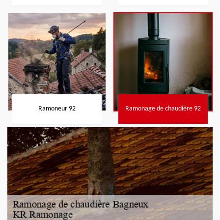
Ramoneur 92
Ramonage de chaudière 92