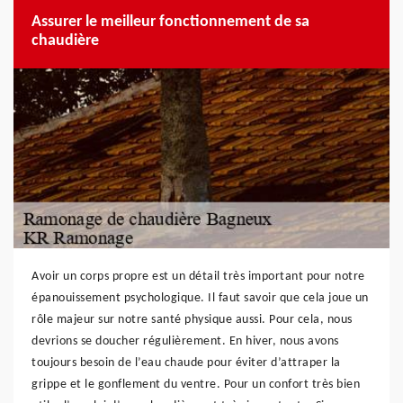
Assurer le meilleur fonctionnement de sa
chaudière
Avoir un corps propre est un détail très important pour notre
épanouissement psychologique. Il faut savoir que cela joue un
rôle majeur sur notre santé physique aussi. Pour cela, nous
devrions se doucher régulièrement. En hiver, nous avons
toujours besoin de l’eau chaude pour éviter d’attraper la
grippe et le gonflement du ventre. Pour un confort très bien