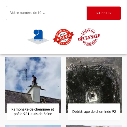
Ramonage de cheminée et
Débistrage de cheminée 92
poêle 92 Hauts-de-Seine