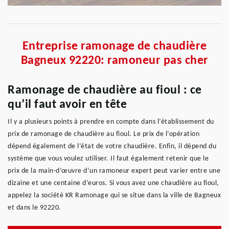
Entreprise ramonage de chaudière
Bagneux 92220: ramoneur pas cher
Ramonage de chaudière au fioul : ce
qu’il faut avoir en tête
Il y a plusieurs points à prendre en compte dans l’établissement du
prix de ramonage de chaudière au fioul. Le prix de l’opération
dépend également de l’état de votre chaudière. Enfin, il dépend du
système que vous voulez utiliser. Il faut également retenir que le
prix de la main-d’œuvre d’un ramoneur expert peut varier entre une
dizaine et une centaine d’euros. Si vous avez une chaudière au fioul,
appelez la société KR Ramonage qui se situe dans la ville de Bagneux
et dans le 92220.