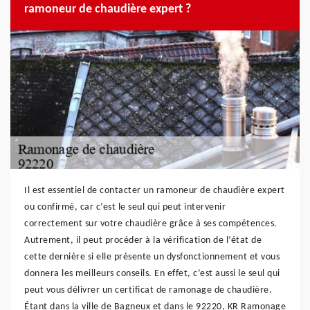
ramoneur de chaudière expert ?
Il est essentiel de contacter un ramoneur de chaudière expert
ou confirmé, car c’est le seul qui peut intervenir
correctement sur votre chaudière grâce à ses compétences.
Autrement, il peut procéder à la vérification de l’état de
cette dernière si elle présente un dysfonctionnement et vous
donnera les meilleurs conseils. En effet, c’est aussi le seul qui
peut vous délivrer un certificat de ramonage de chaudière.
Étant dans la ville de Bagneux et dans le 92220, KR Ramonage