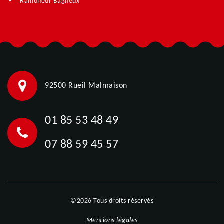
Ramoneur Bagneux
92500 Rueil Malmaison
01 85 53 48 49
07 88 59 45 57
©2026 Tous droits réservés
Mentions légales