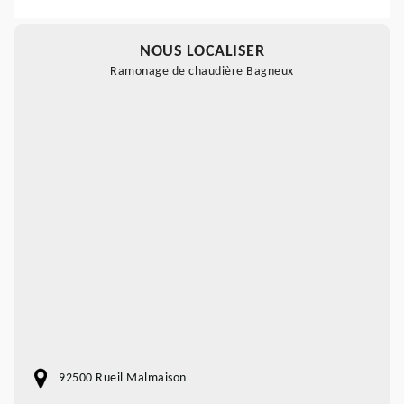
NOUS LOCALISER
Ramonage de chaudière Bagneux
92500 Rueil Malmaison