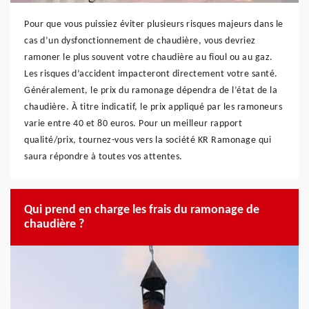
Pour que vous puissiez éviter plusieurs risques majeurs dans le
cas d’un dysfonctionnement de chaudière, vous devriez
ramoner le plus souvent votre chaudière au fioul ou au gaz.
Les risques d’accident impacteront directement votre santé.
Généralement, le prix du ramonage dépendra de l’état de la
chaudière. À titre indicatif, le prix appliqué par les ramoneurs
varie entre 40 et 80 euros. Pour un meilleur rapport
qualité/prix, tournez-vous vers la société KR Ramonage qui
saura répondre à toutes vos attentes.
Qui prend en charge les frais du ramonage de
chaudière ?