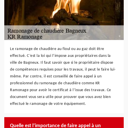
Le ramonage de chaudière au fioul ou au gaz doit être
effectué. C’est la loi qui l’impose aux propriétaires dans la
ville de Bagneux. Il faut savoir que si le propriétaire dispose
de compétences requises pour les travaux, il peut le faire lui-
même. Par contre, il est conseillé de faire appel à un
professionnel du ramonage de chaudière comme KR
Ramonage pour avoir le certificat à l’issue des travaux. Ce
document vous sera utile pour prouver que vous avez bien
effectué le ramonage de votre équipement.
Quelle est l’importance de faire appel à un