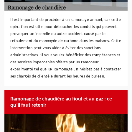
Il est important de procéder à un ramonage annuel, car cette
opération est utile pour déboucher les conduits qui peuvent
provoquer un incendie ou autre accident causé par le
refoulement du monoxyde de carbone dans les maisons. Cette
intervention peut vous aider à éviter des sanctions
administratives. Si vous voulez bénéficier des compétences et
des services impeccables offerts par un ramoneur
expérimenté tel que KR Ramonage , n’hésitez pas à contacter
ses chargés de clientèle durant les heures de bureau.
Ramonage de chaudière au fioul et au gaz : ce
qu’il faut retenir