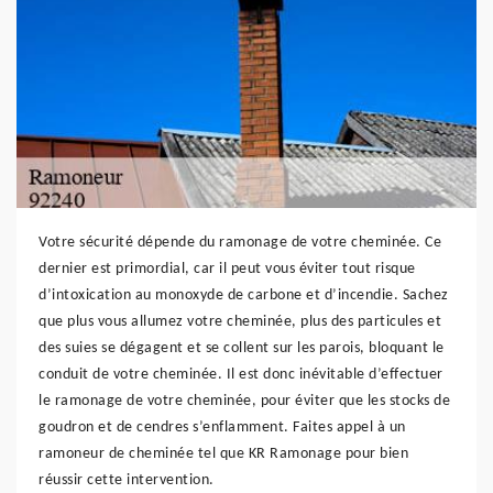
Votre sécurité dépende du ramonage de votre cheminée. Ce
dernier est primordial, car il peut vous éviter tout risque
d’intoxication au monoxyde de carbone et d’incendie. Sachez
que plus vous allumez votre cheminée, plus des particules et
des suies se dégagent et se collent sur les parois, bloquant le
conduit de votre cheminée. Il est donc inévitable d’effectuer
le ramonage de votre cheminée, pour éviter que les stocks de
goudron et de cendres s’enflamment. Faites appel à un
ramoneur de cheminée tel que KR Ramonage pour bien
réussir cette intervention.