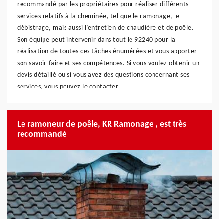
recommandé par les propriétaires pour réaliser différents
services relatifs à la cheminée, tel que le ramonage, le
débistrage, mais aussi l’entretien de chaudière et de poêle.
Son équipe peut intervenir dans tout le 92240 pour la
réalisation de toutes ces tâches énumérées et vous apporter
son savoir-faire et ses compétences. Si vous voulez obtenir un
devis détaillé ou si vous avez des questions concernant ses
services, vous pouvez le contacter.
Le ramoneur de poêle, KR Ramonage , est très
recommandé