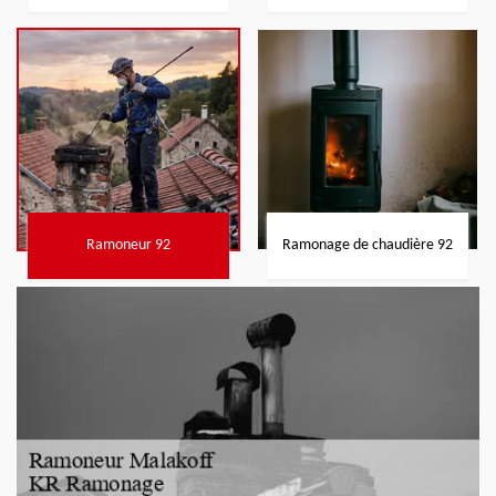
Ramoneur 92
Ramonage de chaudière 92