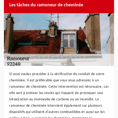
Les tâches du ramoneur de cheminée
Si vous voulez procéder à la vérification du conduit de votre
cheminée, il est préférable que vous vous adressiez à un
ramoneur de cheminée. Cette intervention est nécessaire, car
elle sert à enlever les stocks qui risquent de provoquer une
intoxication au monoxyde de carbone ou un incendie. Le
ramoneur de cheminée intervient également sur plusieurs
dispositifs qui utilisent d’autres combustibles et aussi sur les