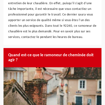
entretien de leur chaudière. En effet, puisqu’il s’agit d’une
tâche importante, il est nécessaire que vous contactiez un
professionnel pour garantir le travail. Ce dernier saura vous
apporter un service de qualité même si vous êtes l’un des
clients les plus exigeants. Dans tout le 92240, ce ramoneur de
chaudière est le plus demandé. Pour en savoir plus sur ses
services, contactez-le pendant les heures de bureau.
Quand est-ce que le ramoneur de cheminée doit
agir ?