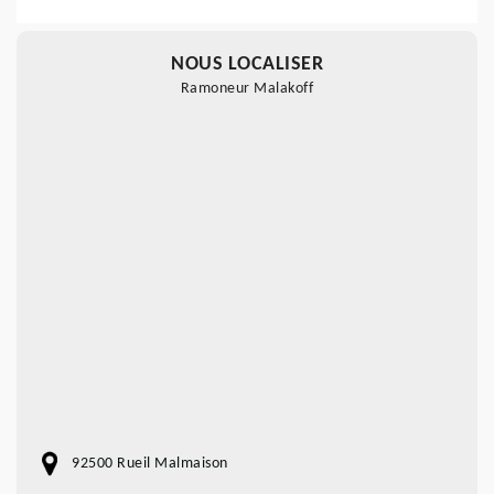
NOUS LOCALISER
Ramoneur Malakoff
92500 Rueil Malmaison