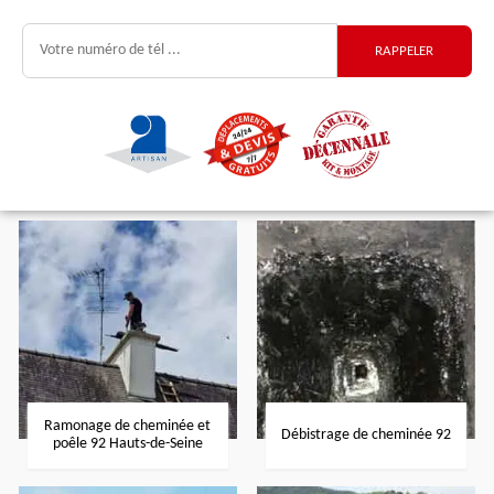
Ramonage de cheminée et
Débistrage de cheminée 92
poêle 92 Hauts-de-Seine