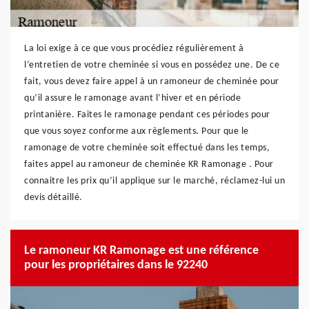
La loi exige à ce que vous procédiez régulièrement à
l’entretien de votre cheminée si vous en possédez une. De ce
fait, vous devez faire appel à un ramoneur de cheminée pour
qu’il assure le ramonage avant l’hiver et en période
printanière. Faites le ramonage pendant ces périodes pour
que vous soyez conforme aux règlements. Pour que le
ramonage de votre cheminée soit effectué dans les temps,
faites appel au ramoneur de cheminée KR Ramonage . Pour
connaitre les prix qu’il applique sur le marché, réclamez-lui un
devis détaillé.
Le ramoneur KR Ramonage est une référence
pour les propriétaires dans le 92240