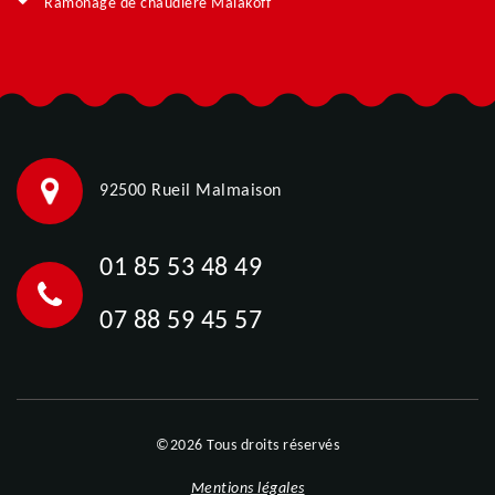
Ramonage de chaudière Malakoff
92500 Rueil Malmaison
01 85 53 48 49
07 88 59 45 57
©2026 Tous droits réservés
Mentions légales