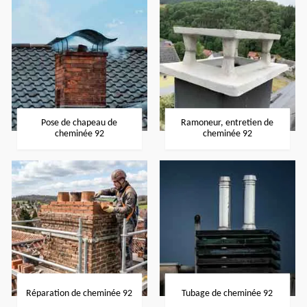
Pose de chapeau de
Ramoneur, entretien de
cheminée 92
cheminée 92
Réparation de cheminée 92
Tubage de cheminée 92