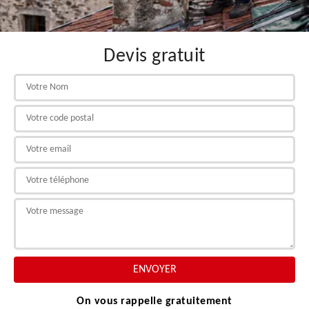
Devis gratuit
On vous rappelle gratuitement