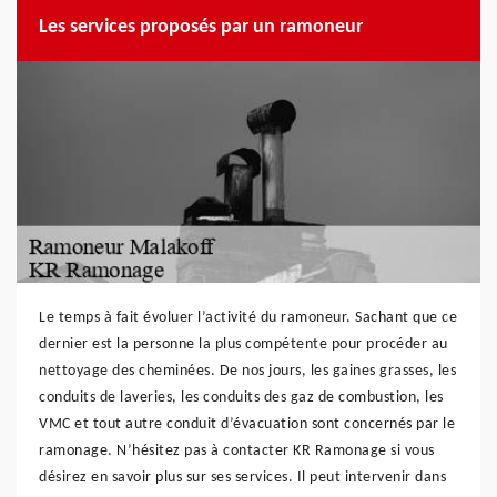
Les services proposés par un ramoneur
Le temps à fait évoluer l’activité du ramoneur. Sachant que ce
dernier est la personne la plus compétente pour procéder au
nettoyage des cheminées. De nos jours, les gaines grasses, les
conduits de laveries, les conduits des gaz de combustion, les
VMC et tout autre conduit d’évacuation sont concernés par le
ramonage. N’hésitez pas à contacter KR Ramonage si vous
désirez en savoir plus sur ses services. Il peut intervenir dans