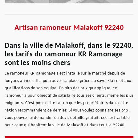
Artisan ramoneur Malakoff 92240
Dans la ville de Malakoff, dans le 92240,
les tarifs du ramoneur KR Ramonage
sont les moins chers
Le ramoneur KR Ramonage s’est installé sur le marché depuis de
longues années. Il a pu trouver sa place grâce au savoir-faire et aux
qualifications de son équipe. En plus des prix qu’applique, ce
ramoneur a pour objectif de satisfaire tous ses clients, même les plus
exigeants. C’est pour cette raison que les propriétaires dans cette
région recommandent ce dernier. Si vous voulez connaitre ses prix,
vous pouvez lui demander un devis détaillé gratuit, ceci est valable
pour ceux qui habitent la ville de Malakoff et dans tout le 92240.