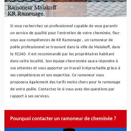
Si vous recherchez un professionnel capable de vous garantir
un service de qualité pour l’entretien de votre cheminée, fiez-
vous aux compétences de KR Ramonage , un ramoneur de
poêle professionnel se trouvant dans la ville de Malakoff, dans
le 92240. Il est recommandé par les propriétaires habitant
dans cette localité. Son équipe chevronnée saura répondre à
vos attentes et vous apporter un travail irréprochable grâce à
ses compétences et son expertise. Ce ramoneur vous
proposera également des tarifs moins chers pour le ramonage
de votre poêle. Contactez-le si vous avez des questions par
rapport à ses services.
Pourquoi contacter un ramoneur de cheminée ?