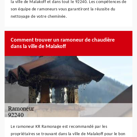
la ville de Malakoff et dans tout le 92240. Les compétences de
son équipe de ramoneurs vous garantiront la réussite du
nettoyage de votre cheminée.
Comment trouver un ramoneur de chaudière
dans la ville de Malakoff
Le ramoneur KR Ramonage est recommandé par les
propriétaires se trouvant dans la ville de Malakoff pour le bon