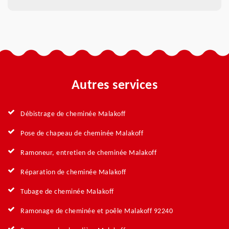
Autres services
Débistrage de cheminée Malakoff
Pose de chapeau de cheminée Malakoff
Ramoneur, entretien de cheminée Malakoff
Réparation de cheminée Malakoff
Tubage de cheminée Malakoff
Ramonage de cheminée et poêle Malakoff 92240