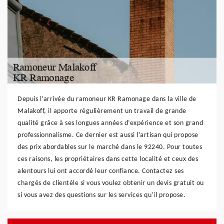
Depuis l’arrivée du ramoneur KR Ramonage dans la ville de
Malakoff, il apporte régulièrement un travail de grande
qualité grâce à ses longues années d’expérience et son grand
professionnalisme. Ce dernier est aussi l’artisan qui propose
des prix abordables sur le marché dans le 92240. Pour toutes
ces raisons, les propriétaires dans cette localité et ceux des
alentours lui ont accordé leur confiance. Contactez ses
chargés de clientèle si vous voulez obtenir un devis gratuit ou
si vous avez des questions sur les services qu’il propose.