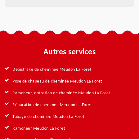
Autres services
Débistrage de cheminée Meudon La Foret
Pose de chapeau de cheminée Meudon La Foret
Ramoneur, entretien de cheminée Meudon La Foret
Réparation de cheminée Meudon La Foret
Tubage de cheminée Meudon La Foret
Ramoneur Meudon La Foret