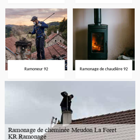
Ramoneur 92
Ramonage de chaudière 92