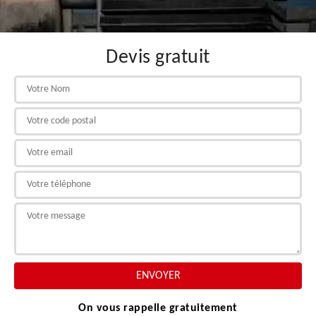
Devis gratuit
On vous rappelle gratuitement