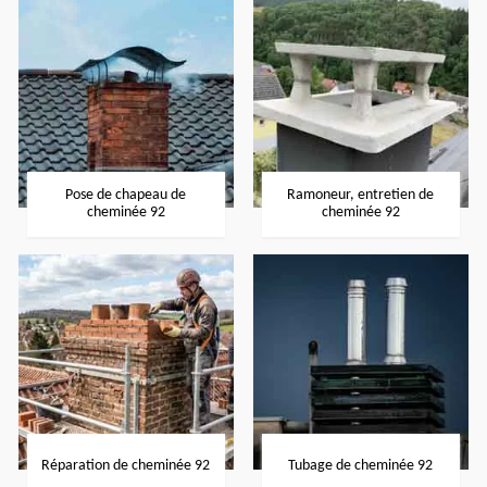
Pose de chapeau de
Ramoneur, entretien de
cheminée 92
cheminée 92
Réparation de cheminée 92
Tubage de cheminée 92