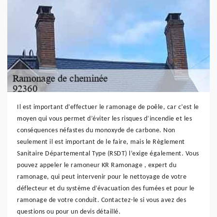
Il est important d’effectuer le ramonage de poêle, car c’est le
moyen qui vous permet d’éviter les risques d’incendie et les
conséquences néfastes du monoxyde de carbone. Non
seulement il est important de le faire, mais le Règlement
Sanitaire Départemental Type (RSDT) l’exige également. Vous
pouvez appeler le ramoneur KR Ramonage , expert du
ramonage, qui peut intervenir pour le nettoyage de votre
déflecteur et du système d’évacuation des fumées et pour le
ramonage de votre conduit. Contactez-le si vous avez des
questions ou pour un devis détaillé.