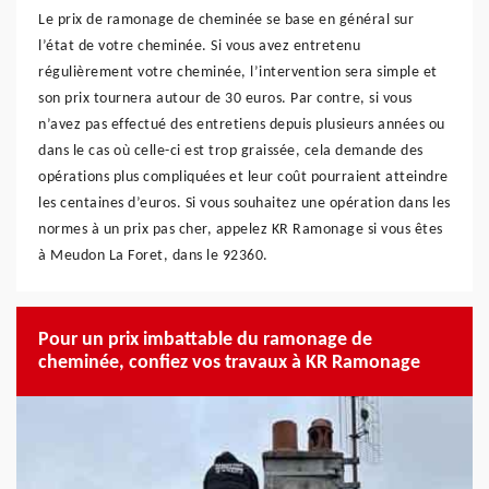
Le prix de ramonage de cheminée se base en général sur
l’état de votre cheminée. Si vous avez entretenu
régulièrement votre cheminée, l’intervention sera simple et
son prix tournera autour de 30 euros. Par contre, si vous
n’avez pas effectué des entretiens depuis plusieurs années ou
dans le cas où celle-ci est trop graissée, cela demande des
opérations plus compliquées et leur coût pourraient atteindre
les centaines d’euros. Si vous souhaitez une opération dans les
normes à un prix pas cher, appelez KR Ramonage si vous êtes
à Meudon La Foret, dans le 92360.
Pour un prix imbattable du ramonage de
cheminée, confiez vos travaux à KR Ramonage