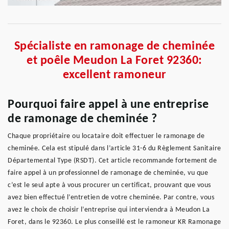
Spécialiste en ramonage de cheminée
et poêle Meudon La Foret 92360:
excellent ramoneur
Pourquoi faire appel à une entreprise
de ramonage de cheminée ?
Chaque propriétaire ou locataire doit effectuer le ramonage de
cheminée. Cela est stipulé dans l’article 31-6 du Règlement Sanitaire
Départemental Type (RSDT). Cet article recommande fortement de
faire appel à un professionnel de ramonage de cheminée, vu que
c’est le seul apte à vous procurer un certificat, prouvant que vous
avez bien effectué l’entretien de votre cheminée. Par contre, vous
avez le choix de choisir l’entreprise qui interviendra à Meudon La
Foret, dans le 92360. Le plus conseillé est le ramoneur KR Ramonage