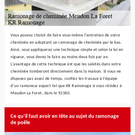
Vous pouvez choisir de faire vous-même l’entretien de votre
cheminée en adoptant un ramonage de cheminée par le bas.
Ainsi, vous appliquerez une technique simple et selon la loi en
vigueur, vous devez le faire au moins deux fois par an.
L’avantage de cette technique est que les saletés dans votre
cheminée tomberont directement dans la maison. Si vous ne
disposez pas assez de temps, confiez les travaux à l’équipe
d’un ramoneur expert tel que KR Ramonage si vous résidez à
Meudon La Foret, dans le 92360.
Ce qu’il faut avoir en tête au sujet du ramonage
de poêle