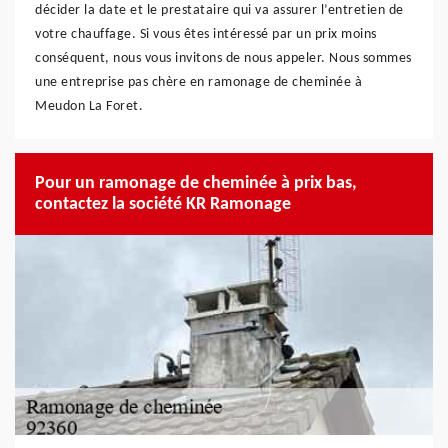
décider la date et le prestataire qui va assurer l’entretien de
votre chauffage. Si vous êtes intéressé par un prix moins
conséquent, nous vous invitons de nous appeler. Nous sommes
une entreprise pas chère en ramonage de cheminée à
Meudon La Foret.
Pour un ramonage de cheminée à prix bas,
contactez la société KR Ramonage