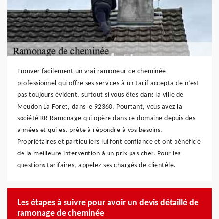
Trouver facilement un vrai ramoneur de cheminée
professionnel qui offre ses services à un tarif acceptable n’est
pas toujours évident, surtout si vous êtes dans la ville de
Meudon La Foret, dans le 92360. Pourtant, vous avez la
société KR Ramonage qui opère dans ce domaine depuis des
années et qui est prête à répondre à vos besoins.
Propriétaires et particuliers lui font confiance et ont bénéficié
de la meilleure intervention à un prix pas cher. Pour les
questions tarifaires, appelez ses chargés de clientèle.
Les étapes à suivre pour avoir un devis détaillé de
ramonage de cheminée