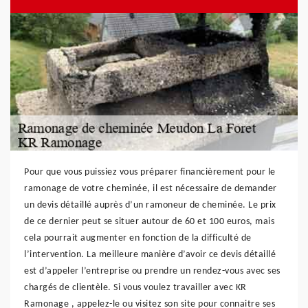
Pour que vous puissiez vous préparer financièrement pour le
ramonage de votre cheminée, il est nécessaire de demander
un devis détaillé auprès d’un ramoneur de cheminée. Le prix
de ce dernier peut se situer autour de 60 et 100 euros, mais
cela pourrait augmenter en fonction de la difficulté de
l’intervention. La meilleure manière d’avoir ce devis détaillé
est d’appeler l’entreprise ou prendre un rendez-vous avec ses
chargés de clientèle. Si vous voulez travailler avec KR
Ramonage , appelez-le ou visitez son site pour connaitre ses