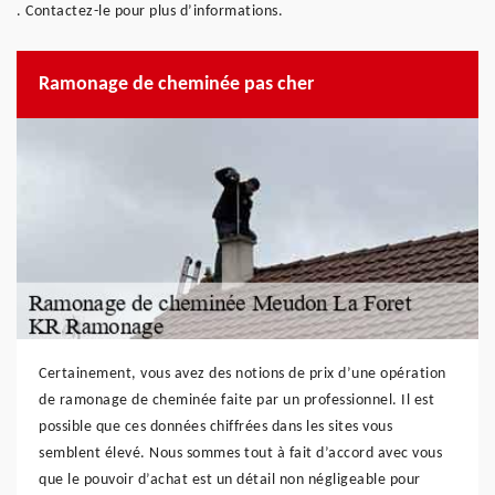
. Contactez-le pour plus d’informations.
Ramonage de cheminée pas cher
Certainement, vous avez des notions de prix d’une opération
de ramonage de cheminée faite par un professionnel. Il est
possible que ces données chiffrées dans les sites vous
semblent élevé. Nous sommes tout à fait d’accord avec vous
que le pouvoir d’achat est un détail non négligeable pour