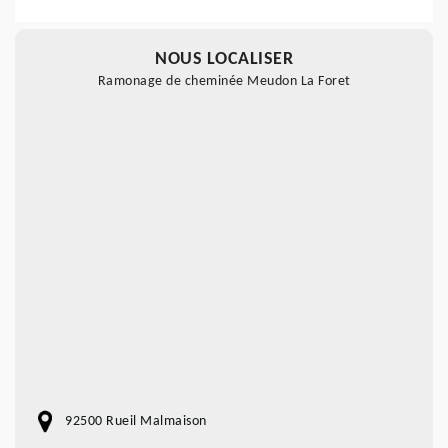
NOUS LOCALISER
Ramonage de cheminée Meudon La Foret
92500 Rueil Malmaison