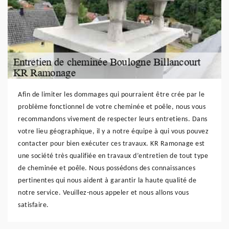
Afin de limiter les dommages qui pourraient être crée par le
problème fonctionnel de votre cheminée et poêle, nous vous
recommandons vivement de respecter leurs entretiens. Dans
votre lieu géographique, il y a notre équipe à qui vous pouvez
contacter pour bien exécuter ces travaux. KR Ramonage est
une société très qualifiée en travaux d’entretien de tout type
de cheminée et poêle. Nous possédons des connaissances
pertinentes qui nous aident à garantir la haute qualité de
notre service. Veuillez-nous appeler et nous allons vous
satisfaire.