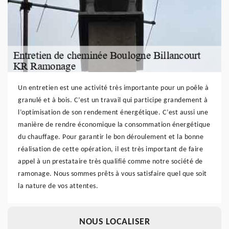
Un entretien est une activité très importante pour un poêle à
granulé et à bois. C’est un travail qui participe grandement à
l’optimisation de son rendement énergétique. C’est aussi une
manière de rendre économique la consommation énergétique
du chauffage. Pour garantir le bon déroulement et la bonne
réalisation de cette opération, il est très important de faire
appel à un prestataire très qualifié comme notre société de
ramonage. Nous sommes prêts à vous satisfaire quel que soit
la nature de vos attentes.
NOUS LOCALISER