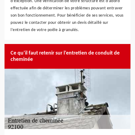
d’exception. Une vérification de votre structure est d’abord
effectuée afin de déterminer les problèmes pouvant entraver
son bon fonctionnement. Pour bénéficier de ses services, vous
pouvez le contacter pour obtenir un devis détaillé sur
l’entretien de votre poêle à granulés.
Ce qu’il faut retenir sur l’entretien de conduit de
cheminée