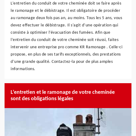
L’entretien du conduit de votre cheminée doit se faire après
le ramonage et le débistrage. Il est obligatoire de procéder
au ramonage deux fois pas an, au moins. Tous les 5 ans, vous
devez effectuer le débistrage. Il s’agit d’une opération qui
consiste à optimiser l’évacuation des fumées. Afin que
l’entretien du conduit de votre cheminée soit réussi, faites
intervenir une entreprise pro comme KR Ramonage . Celle-ci
propose, en plus de ses tarifs exceptionnels, des prestations
d’une grande qualité. Contactez-la pour de plus amples
informations.
L’entretien et le ramonage de votre cheminée
sont des obligations légales