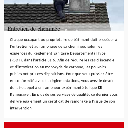
Chaque occupant ou propriétaire de bâtiment doit procéder à
l’entretien et au ramonage de sa cheminée, selon les
exigences du Règlement Sanitaire Départemental Type
(RSDT), dans l’article 31-6. Afin de réduire les cas d’incendie
et d’intoxication au monoxyde de carbone, les pouvoirs
publics ont pris ces dispositions. Pour que vous puissiez être
en conformité avec les réglementations, vous avez le devoir
de faire appel à un ramoneur expérimenté tel que KR
Ramonage . En plus de ses services de qualité, ce dernier vous
délivre également un certificat de ramonage à l’issue de son
intervention.