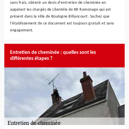
sans frais, obtenir un devis d’entretien de cheminée en
appelant les chargés de clientèle de KR Ramonage qui est
présent dans la ville de Boulogne Billancourt. Sachez que
l’établissement de ce document est toujours gratuit et sans
engagement.
Entretien de cheminée : quelles sont les
différentes étapes ?