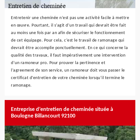
Entretenir une cheminée n’est pas une activité facile à mettre
en œuvre. Pourtant, il s’agit d’un travail qui devrait être fait
au moins une fois par an afin de sécuriser le fonctionnement
de cet équipage. Pour cela, c’est le travail de ramonage qui
devrait être accomplie ponctuellement. En ce qui concerne la
qualité des travaux, il faut impérativement une intervention
d’un ramoneur pro. Pour prouver la pertinence et
l’agreement de son service, un ramoneur doit vous passer le
certificat d’entretien de votre cheminée lorsqu’il termine le
ramonage.
Entreprise d’entretien de cheminée située à
Boulogne Billancourt 92100