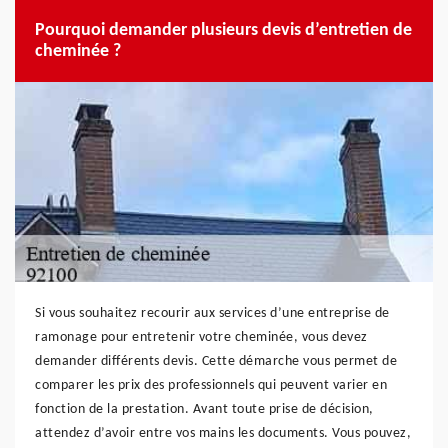
Pourquoi demander plusieurs devis d’entretien de
cheminée ?
Si vous souhaitez recourir aux services d’une entreprise de
ramonage pour entretenir votre cheminée, vous devez
demander différents devis. Cette démarche vous permet de
comparer les prix des professionnels qui peuvent varier en
fonction de la prestation. Avant toute prise de décision,
attendez d’avoir entre vos mains les documents. Vous pouvez,