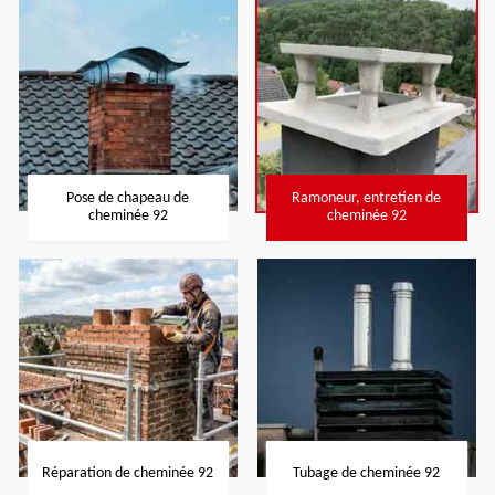
Pose de chapeau de
Ramoneur, entretien de
cheminée 92
cheminée 92
Réparation de cheminée 92
Tubage de cheminée 92