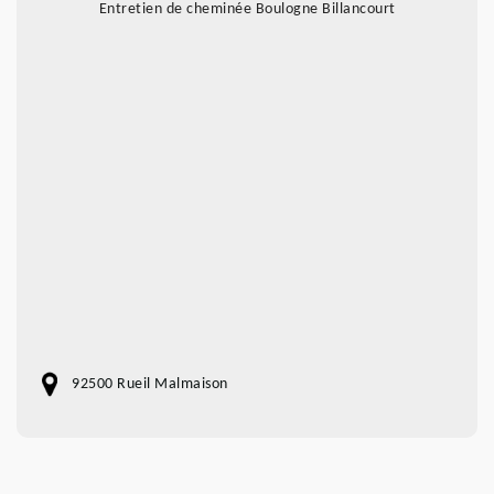
Entretien de cheminée Boulogne Billancourt
92500 Rueil Malmaison