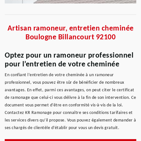
Artisan ramoneur, entretien cheminée
Boulogne Billancourt 92100
Optez pour un ramoneur professionnel
pour l’entretien de votre cheminée
En confiant l’entretien de votre cheminée à un ramoneur
professionnel, vous pouvez être sûr de bénéficier de nombreux
avantages. En effet, parmi ces avantages, on peut citer le certificat
de ramonage que celui-ci vous délivre à la fin de son intervention. Ce
document vous permet d’être en conformité vis-à-vis de la loi.
Contactez KR Ramonage pour connaître ses conditions tarifaires et
les services divers qu’il propose. Vous pouvez également demander à
ses chargés de clientèle d’établir pour vous un devis gratuit.