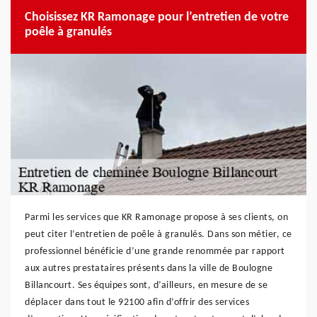
Choisissez KR Ramonage pour l’entretien de votre
poêle à granulés
Parmi les services que KR Ramonage propose à ses clients, on
peut citer l’entretien de poêle à granulés. Dans son métier, ce
professionnel bénéficie d’une grande renommée par rapport
aux autres prestataires présents dans la ville de Boulogne
Billancourt. Ses équipes sont, d’ailleurs, en mesure de se
déplacer dans tout le 92100 afin d’offrir des services