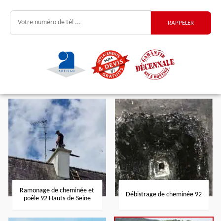
Ramonage de cheminée et
Débistrage de cheminée 92
poêle 92 Hauts-de-Seine