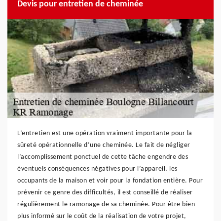
Devis pour entretien de cheminée
L’entretien est une opération vraiment importante pour la
sûreté opérationnelle d’une cheminée. Le fait de négliger
l’accomplissement ponctuel de cette tâche engendre des
éventuels conséquences négatives pour l’appareil, les
occupants de la maison et voir pour la fondation entière. Pour
prévenir ce genre des difficultés, il est conseillé de réaliser
régulièrement le ramonage de sa cheminée. Pour être bien
plus informé sur le coût de la réalisation de votre projet,