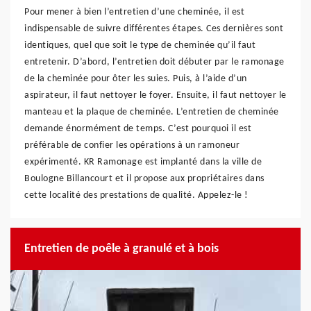
Pour mener à bien l’entretien d’une cheminée, il est
indispensable de suivre différentes étapes. Ces dernières sont
identiques, quel que soit le type de cheminée qu’il faut
entretenir. D’abord, l’entretien doit débuter par le ramonage
de la cheminée pour ôter les suies. Puis, à l’aide d’un
aspirateur, il faut nettoyer le foyer. Ensuite, il faut nettoyer le
manteau et la plaque de cheminée. L’entretien de cheminée
demande énormément de temps. C’est pourquoi il est
préférable de confier les opérations à un ramoneur
expérimenté. KR Ramonage est implanté dans la ville de
Boulogne Billancourt et il propose aux propriétaires dans
cette localité des prestations de qualité. Appelez-le !
Entretien de poêle à granulé et à bois