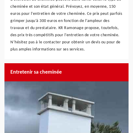
cheminée et son état général. Prévoyez, en moyenne, 150
euros pour l’entretien de votre cheminée. Ce prix peut parfois
grimper jusqu’à 300 euros en fonction de l’ampleur des
travaux et du prestataire. KR Ramonage propose, toutefois,
des prix très compétitifs pour l’entretien de votre cheminée.
N’hésitez pas à le contacter pour obtenir un devis ou pour de
plus amples informations sur ses services.
Entretenir sa cheminée