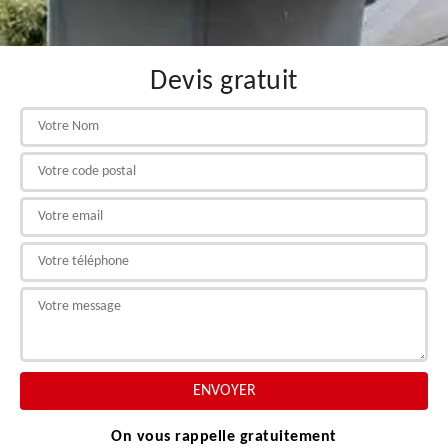
Devis gratuit
On vous rappelle gratuitement