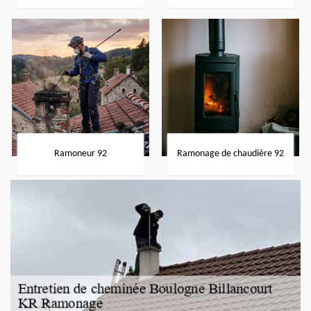
Ramoneur 92
Ramonage de chaudière 92