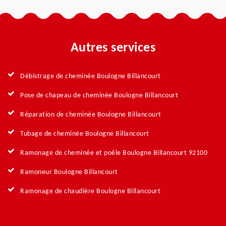
Autres services
Débistrage de cheminée Boulogne Billancourt
Pose de chapeau de cheminée Boulogne Billancourt
Réparation de cheminée Boulogne Billancourt
Tubage de cheminée Boulogne Billancourt
Ramonage de cheminée et poêle Boulogne Billancourt 92100
Ramoneur Boulogne Billancourt
Ramonage de chaudière Boulogne Billancourt