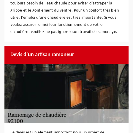
toujours besoin de l’eau chaude pour éviter d’attraper la
grippe et le gonflement du ventre. Pour un confort très bien
utile, l’emploi d’une chaudière est très importante. Si vous
voulez assurer le meilleur fonctionnement de votre
chaudière, veuillez ne pas ignorer son travail de ramonage.
Devis d’un artisan ramoneur
Le devis est un élément important pour un projet de