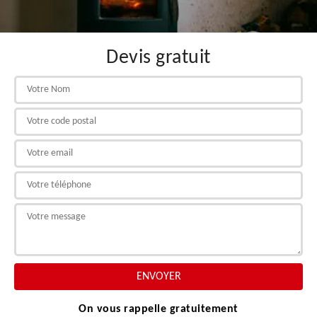
Devis gratuit
On vous rappelle gratuitement