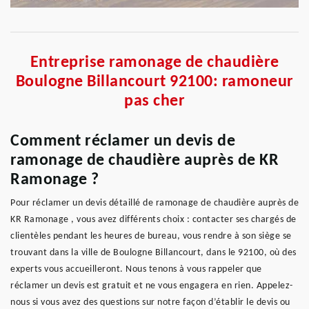
Entreprise ramonage de chaudière
Boulogne Billancourt 92100: ramoneur
pas cher
Comment réclamer un devis de
ramonage de chaudière auprès de KR
Ramonage ?
Pour réclamer un devis détaillé de ramonage de chaudière auprès de
KR Ramonage , vous avez différents choix : contacter ses chargés de
clientèles pendant les heures de bureau, vous rendre à son siège se
trouvant dans la ville de Boulogne Billancourt, dans le 92100, où des
experts vous accueilleront. Nous tenons à vous rappeler que
réclamer un devis est gratuit et ne vous engagera en rien. Appelez-
nous si vous avez des questions sur notre façon d’établir le devis ou