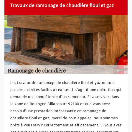
Travaux de ramonage de chaudière fioul et gaz
Les travaux de ramonage de chaudière fioul et gaz ne sont
pas des activités faciles à réaliser. Il s’agit d’une opération qui
demande une compétence d’un ramoneur. Si vous vivez dans
la zone de Boulogne Billancourt 92100 et que vous avez
besoin d’une prestation intéressante en ramonage de
chaudière fioul et gaz, merci de nous appeler. Nous sommes
prêts à vous servir correctement et efficacement. Si vous avez