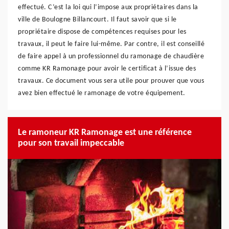
effectué. C’est la loi qui l’impose aux propriétaires dans la
ville de Boulogne Billancourt. Il faut savoir que si le
propriétaire dispose de compétences requises pour les
travaux, il peut le faire lui-même. Par contre, il est conseillé
de faire appel à un professionnel du ramonage de chaudière
comme KR Ramonage pour avoir le certificat à l’issue des
travaux. Ce document vous sera utile pour prouver que vous
avez bien effectué le ramonage de votre équipement.
Le ramoneur KR Ramonage est une référence
pour son travail impeccable