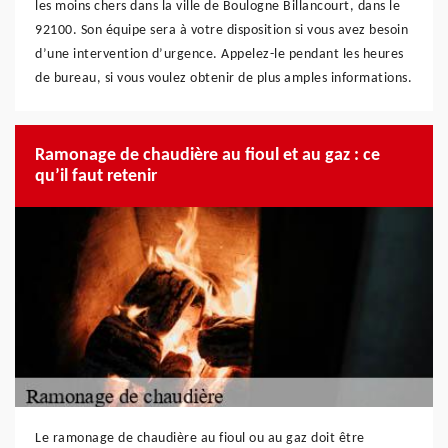
les moins chers dans la ville de Boulogne Billancourt, dans le
92100. Son équipe sera à votre disposition si vous avez besoin
d’une intervention d’urgence. Appelez-le pendant les heures
de bureau, si vous voulez obtenir de plus amples informations.
Ramonage de chaudière au fioul et au gaz : ce
qu’il faut retenir
Le ramonage de chaudière au fioul ou au gaz doit être