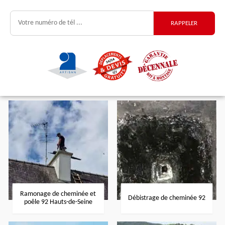
Ramonage de cheminée et
Débistrage de cheminée 92
poêle 92 Hauts-de-Seine