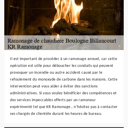
Il est important de procéder à un ramonage annuel, car cette
opération est utile pour déboucher les conduits qui peuvent
provoquer un incendie ou autre accident causé par le
refoulement du monoxyde de carbone dans les maisons. Cette
intervention peut vous aider à éviter des sanctions
administratives. Si vous voulez bénéficier des compétences et
des services impeccables offerts par un ramoneur
expérimenté tel que KR Ramonage , n’hésitez pas à contacter
ses chargés de clientèle durant les heures de bureau.