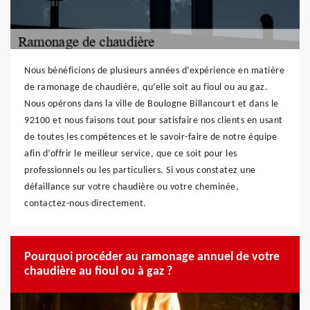
Nous bénéficions de plusieurs années d’expérience en matière
de ramonage de chaudière, qu’elle soit au fioul ou au gaz.
Nous opérons dans la ville de Boulogne Billancourt et dans le
92100 et nous faisons tout pour satisfaire nos clients en usant
de toutes les compétences et le savoir-faire de notre équipe
afin d’offrir le meilleur service, que ce soit pour les
professionnels ou les particuliers. Si vous constatez une
défaillance sur votre chaudière ou votre cheminée,
contactez-nous directement.
Pourquoi procéder au ramonage annuel de votre
chaudière au fioul ou à gaz ?