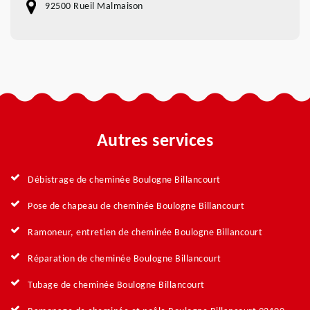
92500 Rueil Malmaison
Autres services
Débistrage de cheminée Boulogne Billancourt
Pose de chapeau de cheminée Boulogne Billancourt
Ramoneur, entretien de cheminée Boulogne Billancourt
Réparation de cheminée Boulogne Billancourt
Tubage de cheminée Boulogne Billancourt