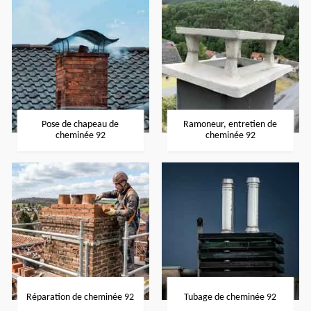
Pose de chapeau de
Ramoneur, entretien de
cheminée 92
cheminée 92
Réparation de cheminée 92
Tubage de cheminée 92