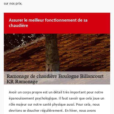
sur nos prix.
Assurer le meilleur fonctionnement de sa
chaudière
Avoir un corps propre est un détail très important pour notre
épanouissement psychologique. Il faut savoir que cela joue un
rôle majeur sur notre santé physique aussi. Pour cela, nous
devrions se doucher régulièrement. En hiver, nous avons