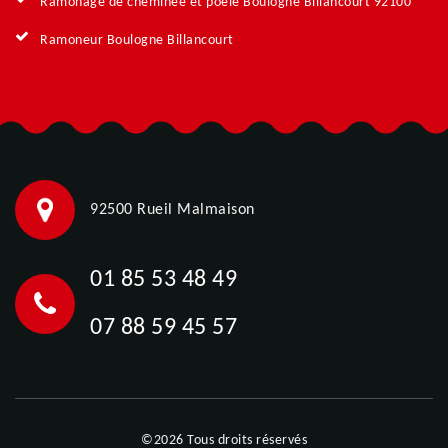
Ramonage de cheminée et poêle Boulogne Billancourt 92100
Ramoneur Boulogne Billancourt
92500 Rueil Malmaison
01 85 53 48 49
07 88 59 45 57
©2026 Tous droits réservés