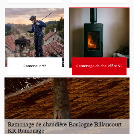
Ramoneur 92
Ramonage de chaudière 92