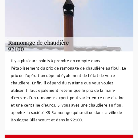
Il y a plusieurs points à prendre en compte dans
l’établissement du prix de ramonage de chaudière au fioul. Le
prix de l’opération dépend également de l’état de votre
chaudière. Enfin, il dépend du système que vous voulez
utiliser. Il faut également retenir que le prix de la main-
d’œuvre d’un ramoneur expert peut varier entre une dizaine
et une centaine d’euros. Si vous avez une chaudière au fioul,
appelez la société KR Ramonage qui se situe dans la ville de
Boulogne Billancourt et dans le 92100.