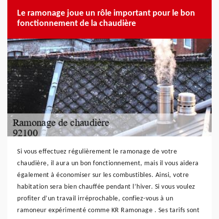
Le ramonage joue un rôle important pour le bon
fonctionnement de la chaudière
Si vous effectuez régulièrement le ramonage de votre
chaudière, il aura un bon fonctionnement, mais il vous aidera
également à économiser sur les combustibles. Ainsi, votre
habitation sera bien chauffée pendant l’hiver. Si vous voulez
profiter d’un travail irréprochable, confiez-vous à un
ramoneur expérimenté comme KR Ramonage . Ses tarifs sont