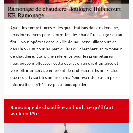
Ayant les compétences et les qualifications dans le domaine,
nous intervenons pour l’entretien des chaudières au gaz ou au
fioul. Nous opérons dans la ville de Boulogne Billancourt et
dans le 92100 pour les particuliers qui cherchent un ramoneur
de chaudière. Étant une référence pour les propriétaires,
nous pouvons effectuer cette opération en cas d’urgence et
vous offrir un service empreint de professionnalisme. Sachez
que nos prix sont les moins chers. Pour avoir de plus amples
informations, n’hésitez pas à nous appeler.
Ramonage de chaudière au fioul : ce qu’il faut
avoir en tête