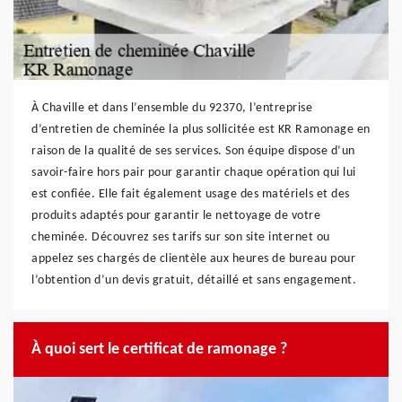
À Chaville et dans l’ensemble du 92370, l’entreprise
d’entretien de cheminée la plus sollicitée est KR Ramonage en
raison de la qualité de ses services. Son équipe dispose d’un
savoir-faire hors pair pour garantir chaque opération qui lui
est confiée. Elle fait également usage des matériels et des
produits adaptés pour garantir le nettoyage de votre
cheminée. Découvrez ses tarifs sur son site internet ou
appelez ses chargés de clientèle aux heures de bureau pour
l’obtention d’un devis gratuit, détaillé et sans engagement.
À quoi sert le certificat de ramonage ?