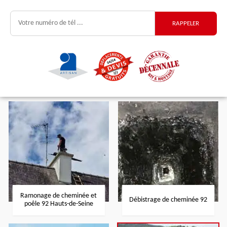
Ramonage de cheminée et
Débistrage de cheminée 92
poêle 92 Hauts-de-Seine