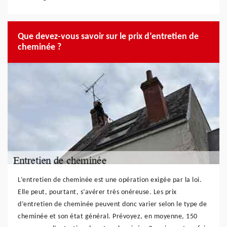
Que devez-vous savoir sur le prix d’entretien de
cheminée ?
L’entretien de cheminée est une opération exigée par la loi.
Elle peut, pourtant, s’avérer très onéreuse. Les prix
d’entretien de cheminée peuvent donc varier selon le type de
cheminée et son état général. Prévoyez, en moyenne, 150