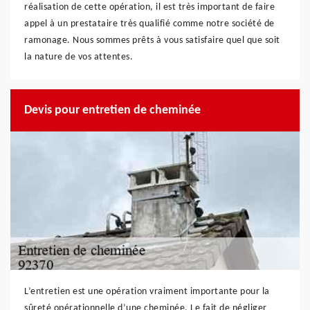
réalisation de cette opération, il est très important de faire
appel à un prestataire très qualifié comme notre société de
ramonage. Nous sommes prêts à vous satisfaire quel que soit
la nature de vos attentes.
Devis pour entretien de cheminée
L’entretien est une opération vraiment importante pour la
sûreté opérationnelle d’une cheminée. Le fait de négliger