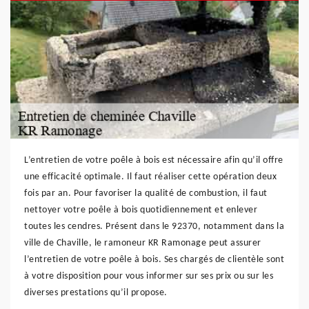
L’entretien de votre poêle à bois est nécessaire afin qu’il offre
une efficacité optimale. Il faut réaliser cette opération deux
fois par an. Pour favoriser la qualité de combustion, il faut
nettoyer votre poêle à bois quotidiennement et enlever
toutes les cendres. Présent dans le 92370, notamment dans la
ville de Chaville, le ramoneur KR Ramonage peut assurer
l’entretien de votre poêle à bois. Ses chargés de clientèle sont
à votre disposition pour vous informer sur ses prix ou sur les
diverses prestations qu’il propose.