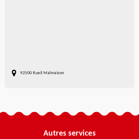
92500 Rueil Malmaison
Autres services