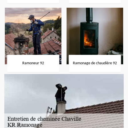
Ramoneur 92
Ramonage de chaudière 92