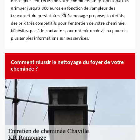
euros pour l’entretien de votre cheminée. Ce prix peut parfois
grimper jusqu’à 300 euros en fonction de l’ampleur des
travaux et du prestataire. KR Ramonage propose, toutefois,
des prix très compétitifs pour l’entretien de votre cheminée.
N’hésitez pas à le contacter pour obtenir un devis ou pour de
plus amples informations sur ses services.
Comment réussir le nettoyage du foyer de votre
cheminée ?