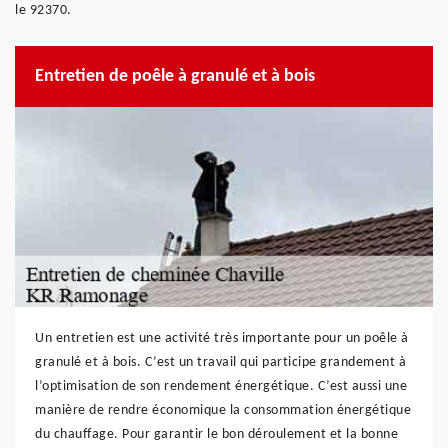
le 92370.
Entretien de poêle à granulé et à bois
Un entretien est une activité très importante pour un poêle à
granulé et à bois. C’est un travail qui participe grandement à
l’optimisation de son rendement énergétique. C’est aussi une
manière de rendre économique la consommation énergétique
du chauffage. Pour garantir le bon déroulement et la bonne