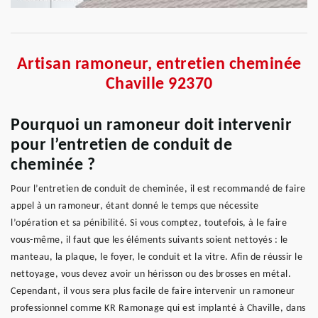
Artisan ramoneur, entretien cheminée
Chaville 92370
Pourquoi un ramoneur doit intervenir
pour l’entretien de conduit de
cheminée ?
Pour l’entretien de conduit de cheminée, il est recommandé de faire
appel à un ramoneur, étant donné le temps que nécessite
l’opération et sa pénibilité. Si vous comptez, toutefois, à le faire
vous-même, il faut que les éléments suivants soient nettoyés : le
manteau, la plaque, le foyer, le conduit et la vitre. Afin de réussir le
nettoyage, vous devez avoir un hérisson ou des brosses en métal.
Cependant, il vous sera plus facile de faire intervenir un ramoneur
professionnel comme KR Ramonage qui est implanté à Chaville, dans