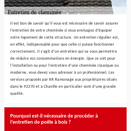
Il est bon de savoir qu’il vous est nécessaire de savoir assurer
l’entretien de votre cheminée si vous envisagez d’équiper
votre logement de cette structure. Un entretien régulier est,
en effet, indispensable pour que celle-ci puisse fonctionner
correctement. Il s’agit d’un entretien qui va vous permettre
de réduire vos consommations en énergie. Que ce soit pour
l’installation ou pour l’entretien d’une cheminée classique ou
moderne, vous devez vous adresser à un professionnel. Les
services proposés par KR Ramonage aux propriétaires situés
dans le 92370 et à Chaville en particulier sont d’une grande
qualité.
Pourquoi est-il nécessaire de procéder à
l’entretien de poêle à bois ?