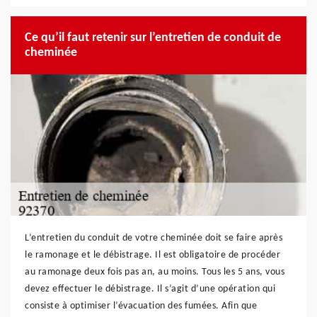
Ce qu’il faut retenir sur l’entretien de conduit de
cheminée
L’entretien du conduit de votre cheminée doit se faire après
le ramonage et le débistrage. Il est obligatoire de procéder
au ramonage deux fois pas an, au moins. Tous les 5 ans, vous
devez effectuer le débistrage. Il s’agit d’une opération qui
consiste à optimiser l’évacuation des fumées. Afin que