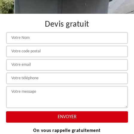
Devis gratuit
On vous rappelle gratuitement