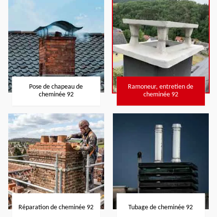
Pose de chapeau de
Ramoneur, entretien de
cheminée 92
cheminée 92
Réparation de cheminée 92
Tubage de cheminée 92