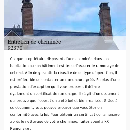
Chaque propriétaire disposant d’une cheminée dans son
habitation ou son bâtiment est tenu d’assurer le ramonage de
celle-ci. Afin de garantir la réussite de ce type d’opération, il
est préférable de contacter un ramoneur agréé. En plus d’une
prestation d’exception qu’il vous propose, il délivre
également un certificat de ramonage. Il s’agit d’un document
qui prouve que l’opération a été bel et bien réalisée. Grâce à
ce document, vous pouvez prouver que vous êtes en
conformité avec la loi. Pour obtenir un certificat de ramonage
après le nettoyage de votre cheminée, faites appel à KR
Ramonage .