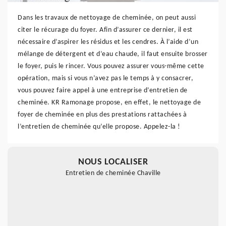
Dans les travaux de nettoyage de cheminée, on peut aussi
citer le récurage du foyer. Afin d’assurer ce dernier, il est
nécessaire d’aspirer les résidus et les cendres. À l’aide d’un
mélange de détergent et d’eau chaude, il faut ensuite brosser
le foyer, puis le rincer. Vous pouvez assurer vous-même cette
opération, mais si vous n’avez pas le temps à y consacrer,
vous pouvez faire appel à une entreprise d’entretien de
cheminée. KR Ramonage propose, en effet, le nettoyage de
foyer de cheminée en plus des prestations rattachées à
l’entretien de cheminée qu’elle propose. Appelez-la !
NOUS LOCALISER
Entretien de cheminée Chaville