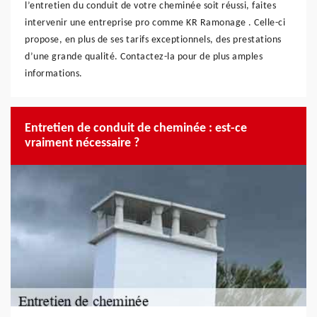
l’entretien du conduit de votre cheminée soit réussi, faites
intervenir une entreprise pro comme KR Ramonage . Celle-ci
propose, en plus de ses tarifs exceptionnels, des prestations
d’une grande qualité. Contactez-la pour de plus amples
informations.
Entretien de conduit de cheminée : est-ce
vraiment nécessaire ?