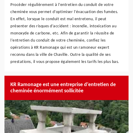
Procéder régulièrement à l’entretien du conduit de votre
cheminée vous permet d’optimiser l’évacuation des fumées.
En effet, lorsque le conduit est mal entretenu, il peut
présenter des risques d’accident : incendie, intoxication au
monoxyde de carbone, etc. Afin de garantir la réussite de
l’entretien du conduit de votre cheminée, confiez les
opérations à KR Ramonage qui est un ramoneur expert
reconnu dans la ville de Chaville. Outre la qualité de ses
prestations, il vous propose également les tarifs les plus bas.
KR Ramonage est une entreprise d’entretien de
cheminée énormément sollicitée