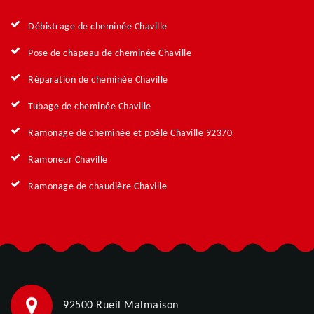
Débistrage de cheminée Chaville
Pose de chapeau de cheminée Chaville
Réparation de cheminée Chaville
Tubage de cheminée Chaville
Ramonage de cheminée et poêle Chaville 92370
Ramoneur Chaville
Ramonage de chaudière Chaville
92500 Rueil Malmaison