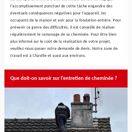
l’accomplissement ponctuel de cette tâche engendre des
éventuels conséquences négatives pour l’appareil, les
occupants de la maison et voir pour la fondation entière. Pour
prévenir ce genre des difficultés, il est conseillé de réaliser
régulièrement le ramonage de sa cheminée. Pour être bien
plus informé sur le coût de la réalisation de votre projet,
veuillez-nous passer votre demande de devis. Notre zone de
travail est à Chaville et aussi aux environs.
Que doit-on savoir sur l’entretien de cheminée ?