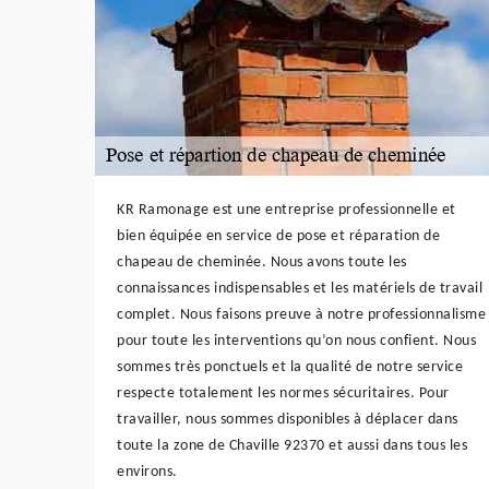
KR Ramonage est une entreprise professionnelle et
bien équipée en service de pose et réparation de
chapeau de cheminée. Nous avons toute les
connaissances indispensables et les matériels de travail
complet. Nous faisons preuve à notre professionnalisme
pour toute les interventions qu’on nous confient. Nous
sommes très ponctuels et la qualité de notre service
respecte totalement les normes sécuritaires. Pour
travailler, nous sommes disponibles à déplacer dans
toute la zone de Chaville 92370 et aussi dans tous les
environs.