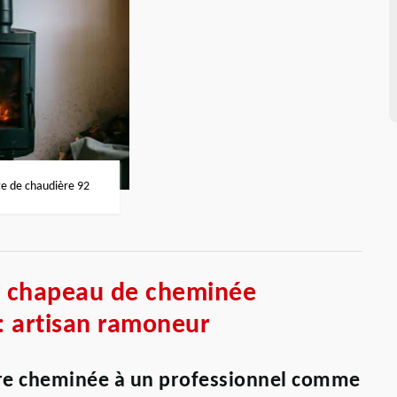
 de chaudière 92
e chapeau de cheminée
: artisan ramoneur
tre cheminée à un professionnel comme