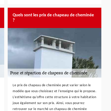
Quels sont les prix de chapeau de cheminée
?
Le prix de chapeau de cheminée peut varier selon le
modèle que vous choisissez et l’enseigne qui le propose.
L’esthétisme qu’offre cette structure à votre habitation
joue également sur son prix. Ainsi, vous pourrez
retrouver sur le marché un chapeau de cheminée