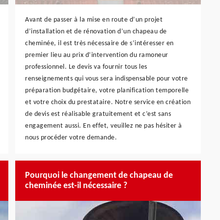
Avant de passer à la mise en route d’un projet
d’installation et de rénovation d’un chapeau de
cheminée, il est très nécessaire de s’intéresser en
premier lieu au prix d’intervention du ramoneur
professionnel. Le devis va fournir tous les
renseignements qui vous sera indispensable pour votre
préparation budgétaire, votre planification temporelle
et votre choix du prestataire. Notre service en création
de devis est réalisable gratuitement et c’est sans
engagement aussi. En effet, veuillez ne pas hésiter à
nous procéder votre demande.
Pourquoi le changement de chapeau de
cheminée est-il nécessaire ?