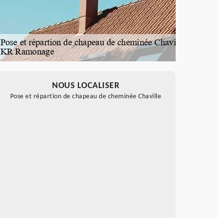
NOUS LOCALISER
Pose et répartion de chapeau de cheminée Chaville