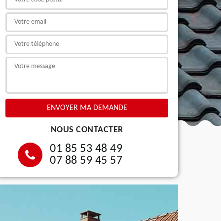
NOUS CONTACTER
01 85 53 48 49
07 88 59 45 57