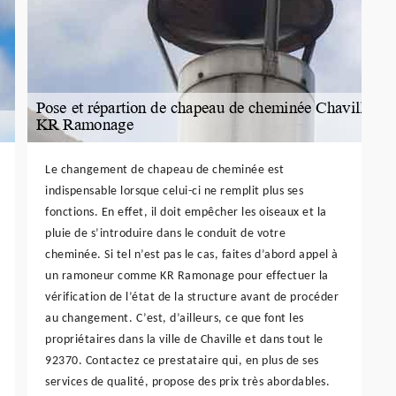
Le changement de chapeau de cheminée est
indispensable lorsque celui-ci ne remplit plus ses
fonctions. En effet, il doit empêcher les oiseaux et la
pluie de s’introduire dans le conduit de votre
cheminée. Si tel n’est pas le cas, faites d’abord appel à
un ramoneur comme KR Ramonage pour effectuer la
vérification de l’état de la structure avant de procéder
au changement. C’est, d’ailleurs, ce que font les
propriétaires dans la ville de Chaville et dans tout le
92370. Contactez ce prestataire qui, en plus de ses
services de qualité, propose des prix très abordables.