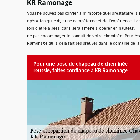
KR Ramonage
Vous ne pouvez pas confier à n’importe quel prestataire la 
opération qui exige une compétence et de l’expérience. Le
loin d’être aisées, car il sera amené à opérer en hauteur. 
ne pas endommager le conduit de votre cheminée. Pour écar
Ramonage qui a déjà fait ses preuves dans le domaine de l
Pour une pose de chapeau de cheminée
réussie, faites confiance à KR Ramonage