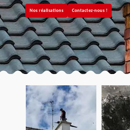
Nos réalisations
Contactez-nous !