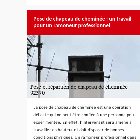
Pose de chapeau de cheminée : un travail
pour un ramoneur professionnel
La pose de chapeau de cheminée est une opération
délicate qui ne peut être confiée à une personne peu
expérimentée. En effet, l’intervenant sera amené à
travailler en hauteur et doit disposer de bonnes
conditions physiques. Un ramoneur professionnel dans