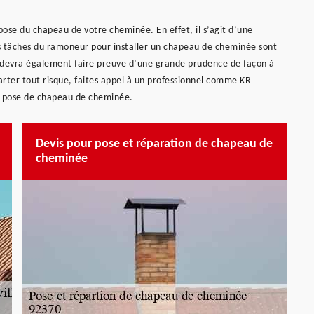
pose du chapeau de votre cheminée. En effet, il s’agit d’une
s tâches du ramoneur pour installer un chapeau de cheminée sont
Il devra également faire preuve d’une grande prudence de façon à
ter tout risque, faites appel à un professionnel comme KR
a pose de chapeau de cheminée.
Devis pour pose et réparation de chapeau de
cheminée