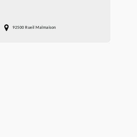
92500 Rueil Malmaison