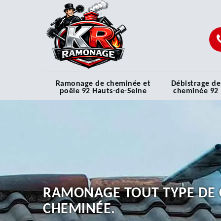
Ramonage de cheminée et
Débistrage de
poêle 92 Hauts-de-Seine
cheminée 92
RAMONAGE TOUT TYPE DE 
CHEMINÉE.