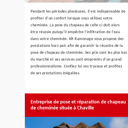
Pendant les périodes pluvieuses, il est indispensable de
profiter d’un confort lorsque vous utilisez votre
cheminée. La pose du chapeau de celle-ci doit alors
être réussie puisqu’il empêche l’infiltration de l’eau
dans votre cheminée. KR Ramonage vous propose des
prestations hors pair afin de garantir la réussite de la
pose de chapeau de cheminée. Ses prix sont les plus bas
du marché et ses services sont empreints d’un grand
professionnalisme. Confiez-lui vos travaux et profitez
de ses prestations inégalées.
Entreprise de pose et réparation de chapeau
de cheminée située à Chaville